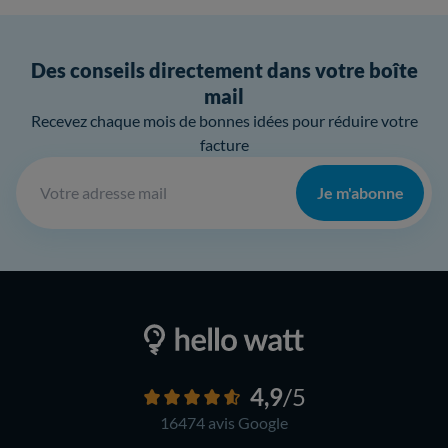
Des conseils directement dans votre boîte
mail
Recevez chaque mois de bonnes idées pour réduire votre
facture
Je m'abonne
4,9
/5
16474 avis
Google