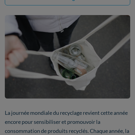
La journée mondiale du recyclage revient cette année
encore pour sensibiliser et promouvoir la
consommation de produits recyclés. Chaque année, la