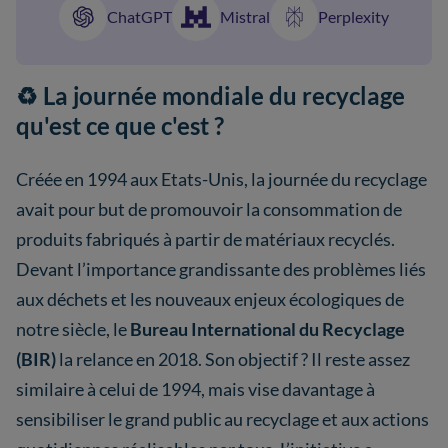
ChatGPT
Mistral
Perplexity
♻️ La journée mondiale du recyclage
qu'est ce que c'est ?
Créée en 1994 aux Etats-Unis, la journée du recyclage
avait pour but de promouvoir la consommation de
produits fabriqués à partir de matériaux recyclés.
Devant l’importance grandissante des problèmes liés
aux déchets et les nouveaux enjeux écologiques de
notre siècle, le
Bureau International du Recyclage
(BIR)
la relance en 2018. Son objectif ? Il reste assez
similaire à celui de 1994, mais vise davantage à
sensibiliser le grand public au recyclage et aux actions