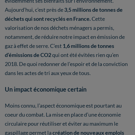
évidemment ses bienfaits sur l’environnement.
Aujourd’hui, c’est près de
3,5 millions de tonnes de
déchets qui sont recyclés en France.
Cette
valorisation de nos déchets ménagers a permis,
notamment, de réduire notre impact en émission de
gaz à effet de serre. C’est
1,6 millions de tonnes
d’émissions de CO2
qui ont été évitées rien qu’en
2018. De quoi redonner de l’espoir et de la conviction
dans les actes de tri aux yeux de tous.
Un impact économique certain
Moins connu, l’aspect économique est pourtant au
coeur du combat. La mise en place d’une économie
circulaire pour réutiliser et éviter au maximum le
gaspillage permet la
création de nouveaux emplois