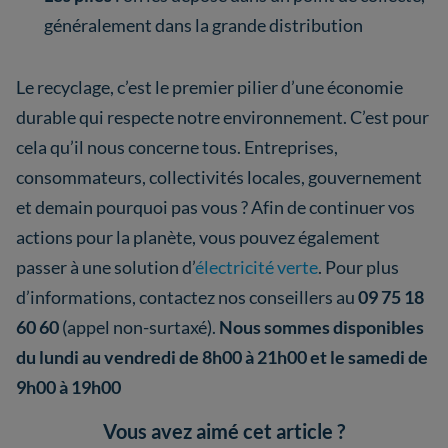
généralement dans la grande distribution
Le recyclage, c’est le premier pilier d’une économie
durable qui respecte notre environnement. C’est pour
cela qu’il nous concerne tous. Entreprises,
consommateurs, collectivités locales, gouvernement
et demain pourquoi pas vous ? Afin de continuer vos
actions pour la planète, vous pouvez également
passer à une solution d’
électricité verte
. Pour plus
d’informations, contactez nos conseillers au
09 75 18
60 60
(appel non-surtaxé).
Nous sommes disponibles
du lundi au vendredi de 8h00 à 21h00 et le samedi de
9h00 à 19h00
Vous avez aimé cet article ?