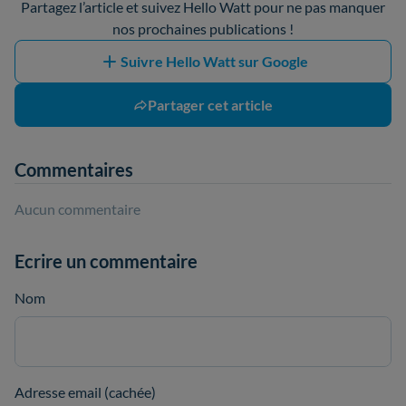
Partagez l’article et suivez Hello Watt pour ne pas manquer
nos prochaines publications !
Suivre Hello Watt sur Google
Partager cet article
Commentaires
Aucun commentaire
Ecrire un commentaire
Nom
Adresse email (cachée)