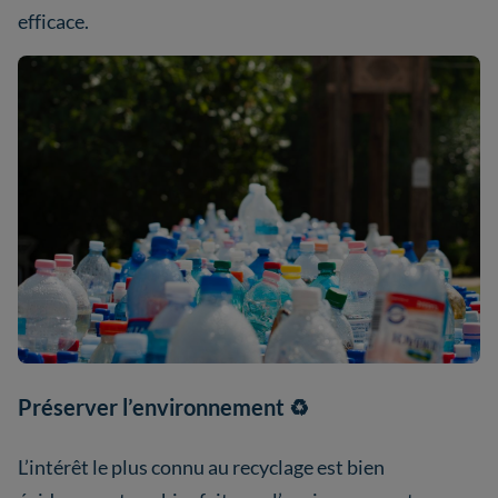
efficace.
Préserver l’environnement ♻️
L’intérêt le plus connu au recyclage est bien