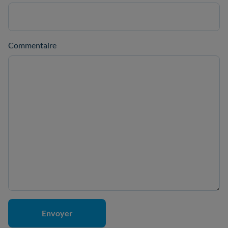
Commentaire