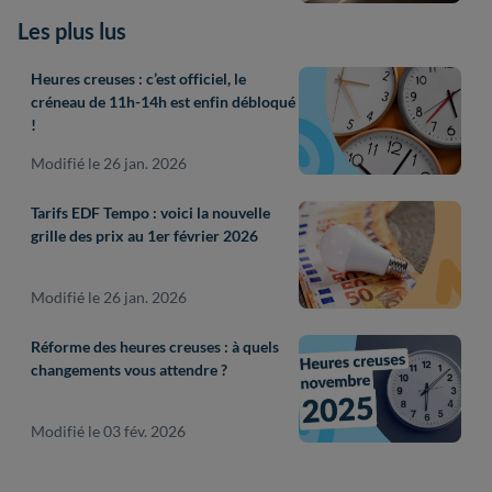
Les plus lus
Heures creuses : c’est officiel, le
créneau de 11h-14h est enfin débloqué
!
Modifié le 26 jan. 2026
Tarifs EDF Tempo : voici la nouvelle
grille des prix au 1er février 2026
Modifié le 26 jan. 2026
Réforme des heures creuses : à quels
changements vous attendre ?
Modifié le 03 fév. 2026