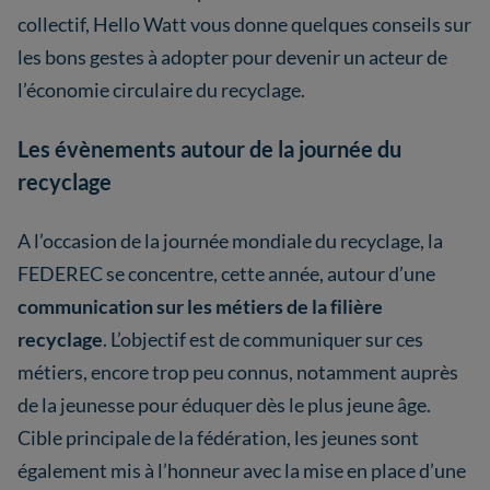
collectif, Hello Watt vous donne quelques conseils sur
les bons gestes à adopter pour devenir un acteur de
l’économie circulaire du recyclage.
Les évènements autour de la journée du
recyclage
A l’occasion de la journée mondiale du recyclage, la
FEDEREC se concentre, cette année, autour d’une
communication sur les métiers de la filière
recyclage
. L’objectif est de communiquer sur ces
métiers, encore trop peu connus, notamment auprès
de la jeunesse pour éduquer dès le plus jeune âge.
Cible principale de la fédération, les jeunes sont
également mis à l’honneur avec la mise en place d’une