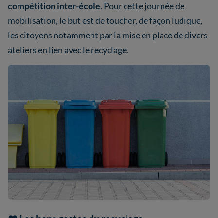
compétition inter-école
. Pour cette journée de
mobilisation, le but est de toucher, de façon ludique,
les citoyens notamment par la mise en place de divers
ateliers en lien avec le recyclage.