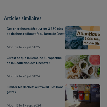
Articles similaires
Des chercheurs découvrent 3 350 fûts
de déchets radioactifs au large de Brest
Modifié le 22 jul. 2025
Qu'est ce que la Semaine Européenne
de la Réduction des Déchets ?
Modifié le 26 jul. 2024
Limiter les déchets au travail : les bons
gestes
Modifié le 19 sep. 2024