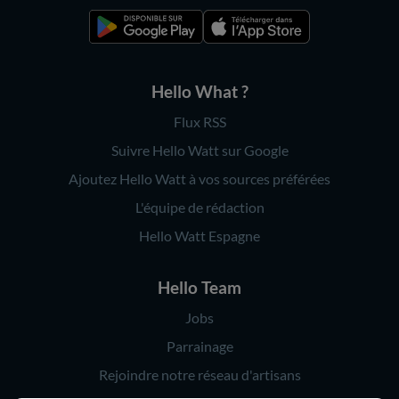
Hello What ?
Flux RSS
Suivre Hello Watt sur Google
Ajoutez Hello Watt à vos sources préférées
L'équipe de rédaction
Hello Watt Espagne
Hello Team
Jobs
Parrainage
Rejoindre notre réseau d'artisans