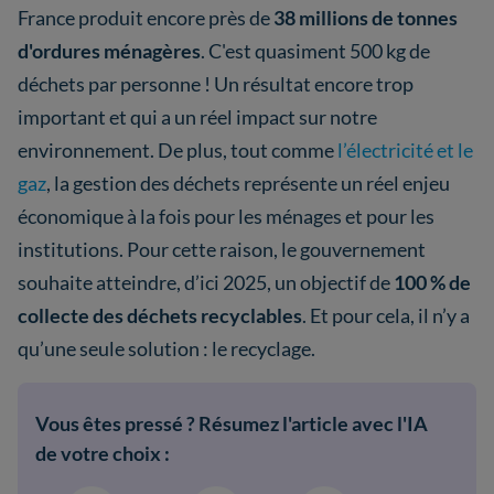
France produit encore près de
38 millions de tonnes
d'ordures ménagères
. C'est quasiment 500 kg de
déchets par personne ! Un résultat encore trop
important et qui a un réel impact sur notre
environnement. De plus, tout comme
l’électricité et le
gaz
, la gestion des déchets représente un réel enjeu
économique à la fois pour les ménages et pour les
institutions. Pour cette raison, le gouvernement
souhaite atteindre, d’ici 2025, un objectif de
100 % de
collecte des déchets recyclables
. Et pour cela, il n’y a
qu’une seule solution : le recyclage.
Vous êtes pressé ? Résumez l'article avec l'IA
de votre choix :