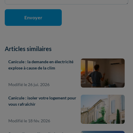
Articles similaires
Canicule : la demande en électricité
explose à cause de la clim
Modifié le 26 jui. 2026
Canicule : isoler votre logement pour
vous rafraîchir
Modifié le 18 fév. 2026