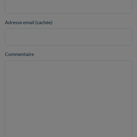
Adresse email (cachée)
Commentaire