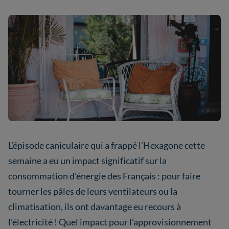
L’épisode caniculaire qui a frappé l’Hexagone cette
semaine a eu un impact significatif sur la
consommation d’énergie des Français : pour faire
tourner les pâles de leurs ventilateurs ou la
climatisation, ils ont davantage eu recours à
l’électricité ! Quel impact pour l’approvisionnement