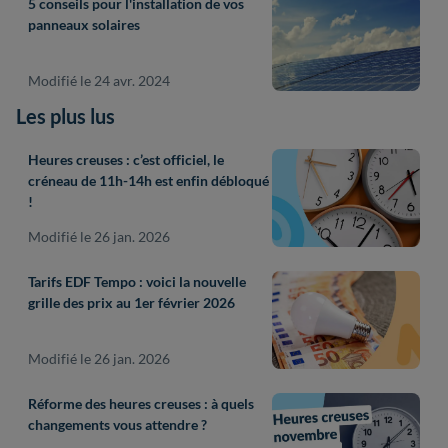
5 conseils pour l'installation de vos
panneaux solaires
Modifié le 24 avr. 2024
Les plus lus
Heures creuses : c’est officiel, le
créneau de 11h-14h est enfin débloqué
!
Modifié le 26 jan. 2026
Tarifs EDF Tempo : voici la nouvelle
grille des prix au 1er février 2026
Modifié le 26 jan. 2026
Réforme des heures creuses : à quels
changements vous attendre ?