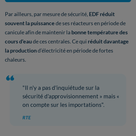
Par ailleurs, par mesure de sécurité,
EDF réduit
souvent la puissance
de ses réacteurs en période de
canicule afin de maintenir la
bonne température des
cours d'eau
de ces centrales. Ce qui
réduit davantage
la production
d’électricité en période de fortes
chaleurs.
"Il n'y a pas d'inquiétude sur la
sécurité d'approvisionnement » mais «
on compte sur les importations".
RTE