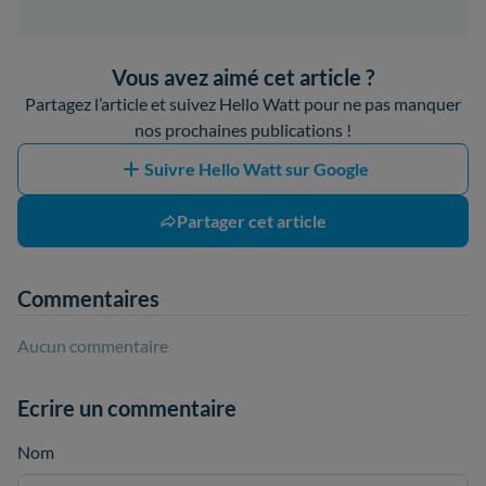
Vous avez aimé cet article ?
Partagez l’article et suivez Hello Watt pour ne pas manquer
nos prochaines publications !
Suivre Hello Watt sur Google
Partager cet article
Commentaires
Aucun commentaire
Ecrire un commentaire
Nom