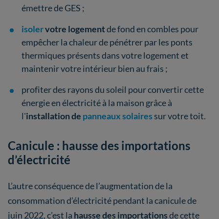
émettre de GES ;
isoler
votre logement
de fond en combles pour
empêcher la chaleur de pénétrer par les ponts
thermiques présents dans votre logement et
maintenir votre intérieur bien au frais ;
profiter des rayons du soleil pour convertir cette
énergie en électricité à la maison grâce à
l'
installation de
panneaux solaires
sur votre toit.
Canicule : hausse des importations
d’électricité
L’autre conséquence de l’augmentation de la
consommation d’électricité pendant la canicule de
juin 2022, c’est la
hausse des importations
de cette