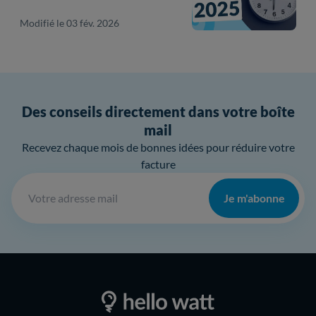
Modifié le 03 fév. 2026
Des conseils directement dans votre boîte
mail
Recevez chaque mois de bonnes idées pour réduire votre
facture
Je m'abonne