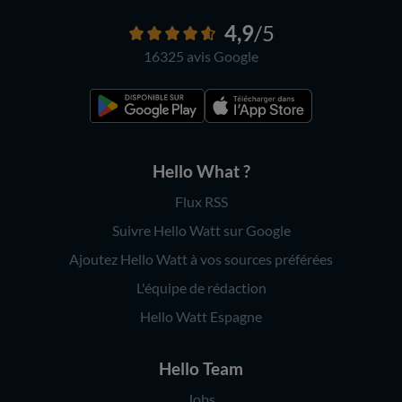
4,9
/5
16325 avis
Google
Hello What ?
Flux RSS
Suivre Hello Watt sur Google
Ajoutez Hello Watt à vos sources préférées
L'équipe de rédaction
Hello Watt Espagne
Hello Team
Jobs