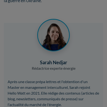
la guerre en Ukraine.
Sarah Nedjar
Rédactrice experte énergie
Après une classe prépa lettres et l'obtention d'un
Master en management interculturel, Sarah rejoint
Hello Watt en 2021. Elle rédige des contenus (articles de
blog, newsletters, communiqués de presse) sur
l'actualité du marché de l'énergie.