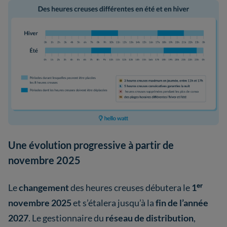
Une évolution progressive à partir de
novembre 2025
Le
changement
des heures creuses débutera le
1ᵉʳ
novembre 2025
et s’étalera jusqu’à la
fin de l’année
2027
. Le gestionnaire du
réseau de distribution
,