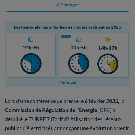
Partager
Lors d’une conférence de presse le
6 février 2025
, la
Commission de Régulation de l’Énergie
(CRE) a
détaillé le TURPE 7 (Tarif d’Utilisation des réseaux
publics d’électricité), annonçant une
évolution
à venir