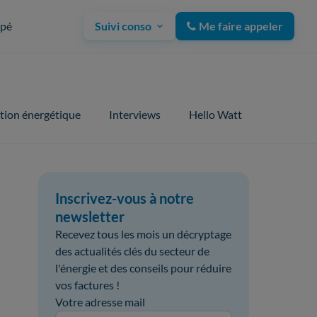
upé
Suivi conso
Me faire appeler
tion énergétique
Interviews
Hello Watt
Inscrivez-vous à notre
newsletter
Recevez tous les mois un décryptage
des actualités clés du secteur de
l'énergie et des conseils pour réduire
vos factures !
Votre adresse mail