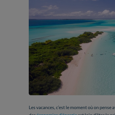
Les vacances, c’est le moment où on pense ava