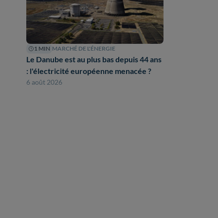
1 MIN
MARCHÉ DE L'ÉNERGIE
Le Danube est au plus bas depuis 44 ans
: l'électricité européenne menacée ?
6 août 2026