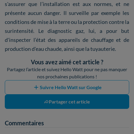
s'assurer que l’installation est aux normes, et ne
présente aucun danger. Il surveille par exemple les
conditions de mise à la terre ou la protection contre la
surintensité. Le diagnostic gaz, lui, a pour but
d'inspecter l’état des appareils de chauffage et de
production d'eau chaude, ainsi que la tuyauterie.
Vous avez aimé cet article ?
Partagez l’article et suivez Hello Watt pour ne pas manquer
nos prochaines publications !
Suivre Hello Watt sur Google
Partager cet article
Commentaires