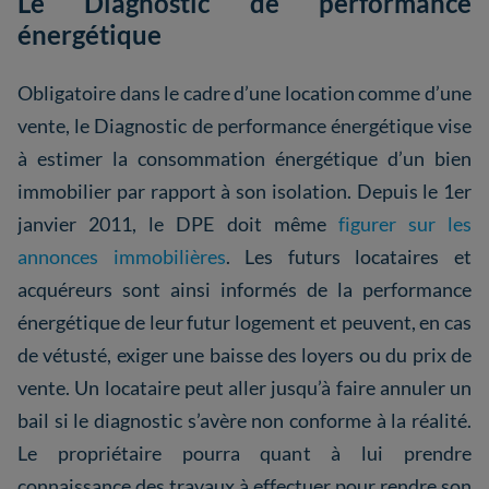
Le Diagnostic de performance
énergétique
Obligatoire dans le cadre d’une location comme d’une
vente, le Diagnostic de performance énergétique vise
à estimer la consommation énergétique d’un bien
immobilier par rapport à son isolation. Depuis le 1er
janvier 2011, le DPE doit même
figurer sur les
annonces immobilières
. Les futurs locataires et
acquéreurs sont ainsi informés de la performance
énergétique de leur futur logement et peuvent, en cas
de vétusté, exiger une baisse des loyers ou du prix de
vente. Un locataire peut aller jusqu’à faire annuler un
bail si le diagnostic s’avère non conforme à la réalité.
Le propriétaire pourra quant à lui prendre
connaissance des travaux à effectuer pour rendre son