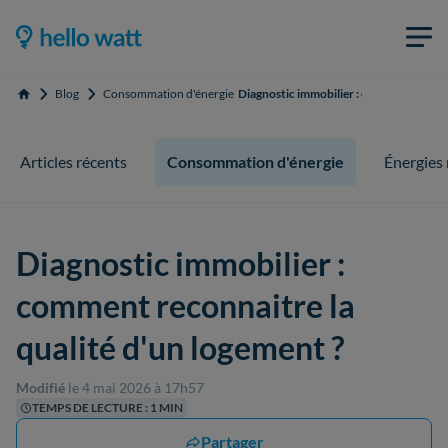
Blog
Consommation d'énergie
Diagnostic immobilier : comment reconna
Accueil
Articles récents
Consommation d'énergie
Énergies
Diagnostic immobilier :
comment reconnaitre la
qualité d'un logement ?
Modifié
le 4 mai 2026 à 17h57
TEMPS DE LECTURE : 1 MIN
Partager