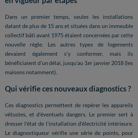
en vigueur par étapes
Dans un premier temps, seules les installations
datant de plus de 15 ans et situées dans un immeuble
collectif bâti avant 1975 étaient concernées par cette
nouvelle règle. Les autres types de logements
devaient également s'y conformer, mais ils
bénéficiaient d'un délai, jusqu'au 1er janvier 2018 (les
maisons notamment).
Qui vérifie ces nouveaux diagnostics ?
Ces diagnostics permettent de repérer les appareils
vétustes, et d'éventuels dangers. Le premier sert à
dresser l'état de l'installation d'électricité intérieure.
Le diagnostiqueur vérifie une série de points, pour