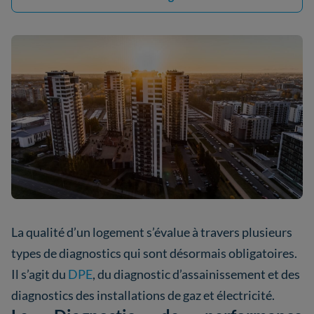
La qualité d’un logement s’évalue à travers plusieurs
types de diagnostics qui sont désormais obligatoires.
Il s’agit du
DPE
, du diagnostic d’assainissement et des
diagnostics des installations de gaz et électricité.