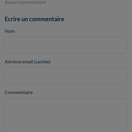
Aucun commentaire
Ecrire un commentaire
Nom
Adresse email (cachée)
Commentaire