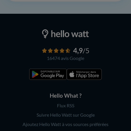
4,9
/5
16474 avis
Google
Hello What ?
Flux RSS
Suivre Hello Watt sur Google
Ajoutez Hello Watt à vos sources préférées