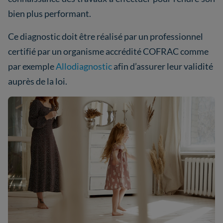
bien plus performant.
Ce diagnostic doit être réalisé par un professionnel
certifié par un organisme accrédité COFRAC comme
par exemple
Allodiagnostic
afin d’assurer leur validité
auprès de la loi.