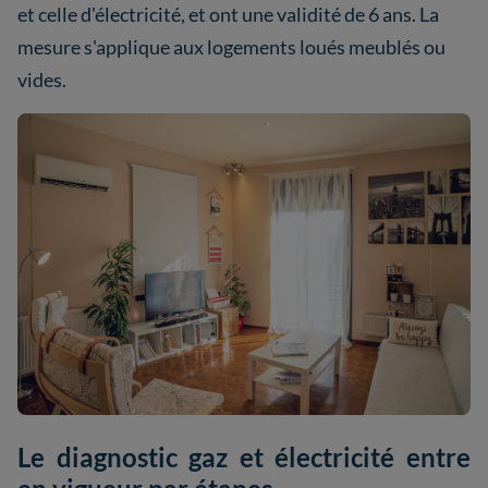
et celle d'électricité, et ont une validité de 6 ans. La
mesure s'applique aux logements loués meublés ou
vides.
Le diagnostic gaz et électricité entre