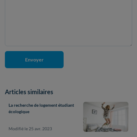
Articles similaires
La recherche de logement étudiant
écologique
Modifié le 25 avr. 2023