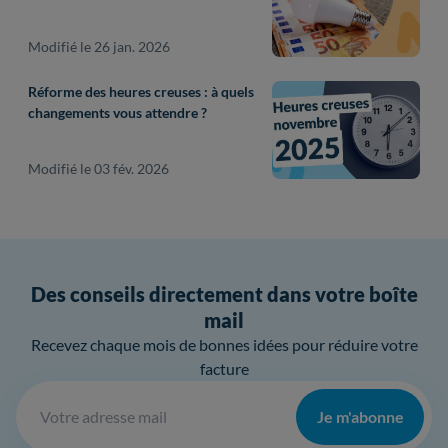
Modifié le 26 jan. 2026
Réforme des heures creuses : à quels
changements vous attendre ?
Modifié le 03 fév. 2026
Des conseils directement dans votre boîte
mail
Recevez chaque mois de bonnes idées pour réduire votre
facture
Je m'abonne