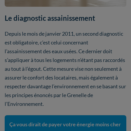
Le diagnostic assainissement
Depuis le mois de janvier 2011, un second diagnostic
est obligatoire, c’est celui concernant
l’assainissement des eaux usées. Ce dernier doit
s’appliquer à tous les logements n’étant pas raccordés
au tout à l’égout. Cette mesure vise non seulement à
assurer le confort des locataires, mais également à
respecter davantage l’environnement en se basant sur
les principes énoncés par le Grenelle de
l’Environnement.
Ça vous dirait de payer votre énergie moins cher