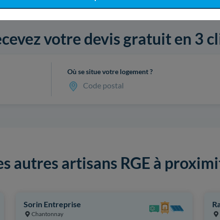
cevez votre devis gratuit en 3 cl
Où se situe votre logement ?
Code postal
es autres artisans RGE à proximi
Sorin Entreprise
Ra
Chantonnay