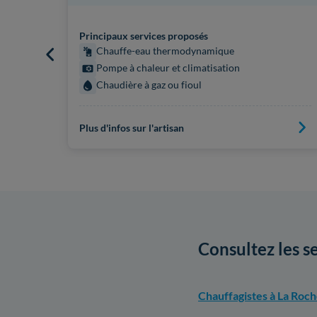
Principaux services proposés
Chauffe-eau thermodynamique
Pompe à chaleur et climatisation
Chaudière à gaz ou fioul
Plus d'infos sur l'artisan
Consultez les s
Chauffagistes à La Roc