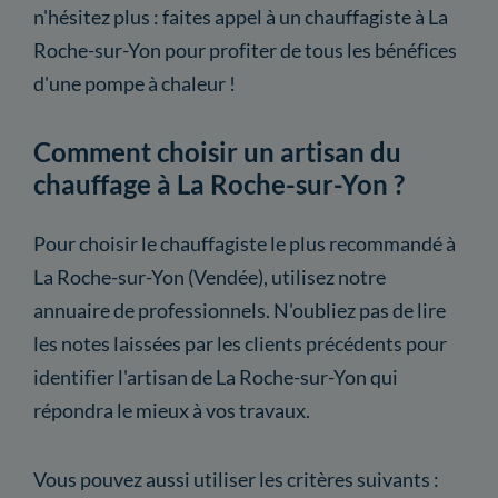
n'hésitez plus : faites appel à un chauffagiste à La
Roche-sur-Yon pour profiter de tous les bénéfices
d'une pompe à chaleur !
Comment choisir un artisan du
chauffage à La Roche-sur-Yon ?
Pour choisir le chauffagiste le plus recommandé à
La Roche-sur-Yon (Vendée), utilisez notre
annuaire de professionnels. N'oubliez pas de lire
les notes laissées par les clients précédents pour
identifier l'artisan de La Roche-sur-Yon qui
répondra le mieux à vos travaux.
Vous pouvez aussi utiliser les critères suivants :