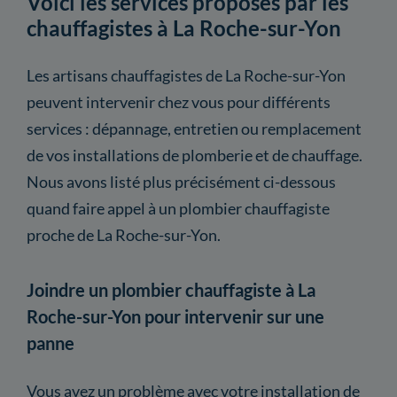
Voici les services proposés par les
chauffagistes à La Roche-sur-Yon
Les artisans chauffagistes de La Roche-sur-Yon
peuvent intervenir chez vous pour différents
services : dépannage, entretien ou remplacement
de vos installations de plomberie et de chauffage.
Nous avons listé plus précisément ci-dessous
quand faire appel à un plombier chauffagiste
proche de La Roche-sur-Yon.
Joindre un plombier chauffagiste à La
Roche-sur-Yon pour intervenir sur une
panne
Vous avez un problème avec votre installation de