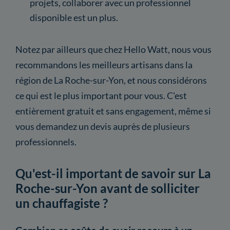
projets, collaborer avec un professionnel
disponible est un plus.
Notez par ailleurs que chez Hello Watt, nous vous
recommandons les meilleurs artisans dans la
région de La Roche-sur-Yon, et nous considérons
ce qui est le plus important pour vous. C'est
entièrement gratuit et sans engagement, même si
vous demandez un devis auprès de plusieurs
professionnels.
Qu'est-il important de savoir sur La
Roche-sur-Yon avant de solliciter
un chauffagiste ?