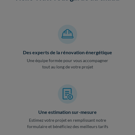
Des experts de la rénovation énergétique
Une équipe formée pour vous accompagner
tout au long de votre projet
Une estimation sur-mesure
Estimez votre projet en remplissant notre
formulaire et bénéficiez des meilleurs tarifs