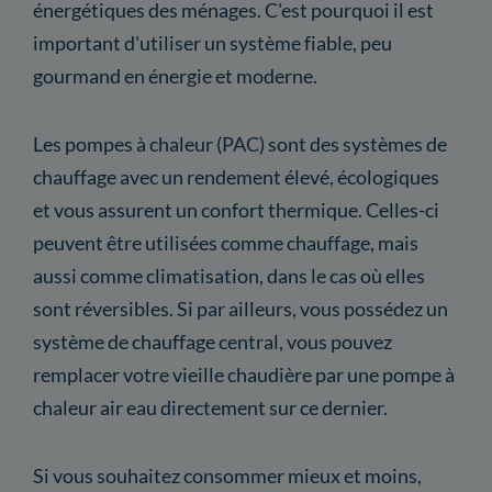
énergétiques des ménages. C'est pourquoi il est
important d'utiliser un système fiable, peu
gourmand en énergie et moderne.
Les pompes à chaleur (PAC) sont des systèmes de
chauffage avec un rendement élevé, écologiques
et vous assurent un confort thermique. Celles-ci
peuvent être utilisées comme chauffage, mais
aussi comme climatisation, dans le cas où elles
sont réversibles. Si par ailleurs, vous possédez un
système de chauffage central, vous pouvez
remplacer votre vieille chaudière par une pompe à
chaleur air eau directement sur ce dernier.
Si vous souhaitez consommer mieux et moins,