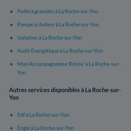
Poêle à granulés à La Roche-sur-Yon
Pompe à chaleur à La Roche-sur-Yon
Isolation à La Roche-sur-Yon
Audit Énergétique à La Roche-sur-Yon
Mon Accompagnateur Rénov' à La Roche-sur-
Yon
Autres services disponibles à La Roche-sur-
Yon
Edf à La Roche-sur-Yon
Engie à La Roche-sur-Yon