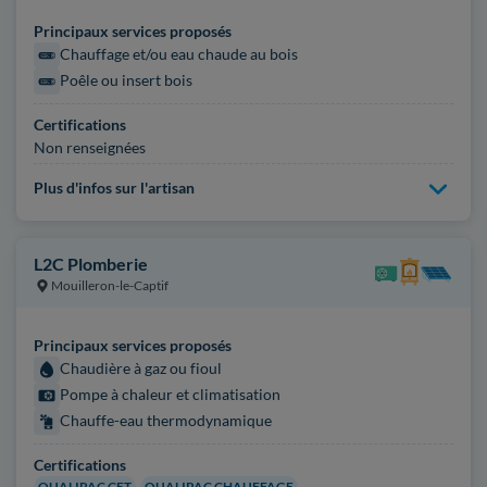
Principaux services proposés
Chauffage et/ou eau chaude au bois
Poêle ou insert bois
Certifications
Non renseignées
Plus d'infos sur l'artisan
L2C Plomberie
Mouilleron-le-Captif
Principaux services proposés
Chaudière à gaz ou fioul
Pompe à chaleur et climatisation
Chauffe-eau thermodynamique
Certifications
QUALIPAC CET
QUALIPAC CHAUFFAGE