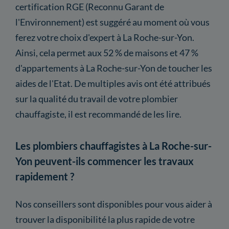
certification RGE (Reconnu Garant de
l'Environnement) est suggéré au moment où vous
ferez votre choix d'expert à La Roche-sur-Yon.
Ainsi, cela permet aux 52 % de maisons et 47 %
d'appartements à La Roche-sur-Yon de toucher les
aides de l'Etat. De multiples avis ont été attribués
sur la qualité du travail de votre plombier
chauffagiste, il est recommandé de les lire.
Les plombiers chauffagistes à La Roche-sur-
Yon peuvent-ils commencer les travaux
rapidement ?
Nos conseillers sont disponibles pour vous aider à
trouver la disponibilité la plus rapide de votre