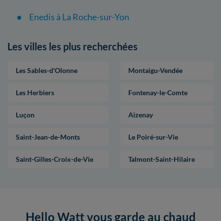
Enedis à La Roche-sur-Yon
Les villes les plus recherchées
Les Sables-d'Olonne
Montaigu-Vendée
Les Herbiers
Fontenay-le-Comte
Luçon
Aizenay
Saint-Jean-de-Monts
Le Poiré-sur-Vie
Saint-Gilles-Croix-de-Vie
Talmont-Saint-Hilaire
Hello Watt vous garde au chaud