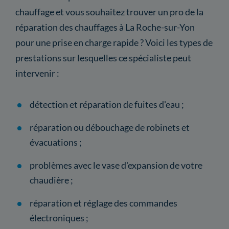
chauffage et vous souhaitez trouver un pro de la
réparation des chauffages à La Roche-sur-Yon
pour une prise en charge rapide ? Voici les types de
prestations sur lesquelles ce spécialiste peut
intervenir :
détection et réparation de fuites d'eau ;
réparation ou débouchage de robinets et
évacuations ;
problèmes avec le vase d'expansion de votre
chaudière ;
réparation et réglage des commandes
électroniques ;