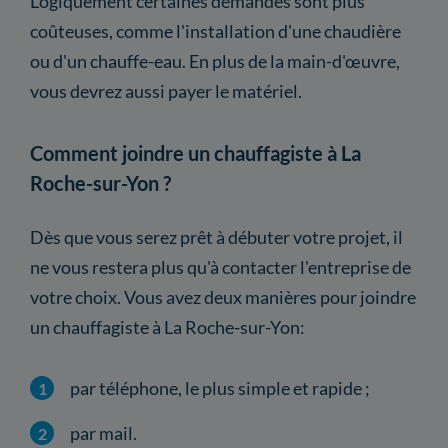
Logiquement certaines demandes sont plus
coûteuses, comme l'installation d'une chaudière
ou d'un chauffe-eau. En plus de la main-d'œuvre,
vous devrez aussi payer le matériel.
Comment joindre un chauffagiste à La
Roche-sur-Yon ?
Dès que vous serez prêt à débuter votre projet, il
ne vous restera plus qu'à contacter l'entreprise de
votre choix. Vous avez deux manières pour joindre
un chauffagiste à La Roche-sur-Yon:
par téléphone, le plus simple et rapide ;
par mail.