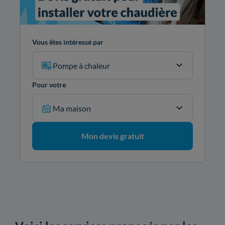
Vous êtes intéressé par
Pompe à chaleur
Pour votre
Ma maison
Mon devis gratuit