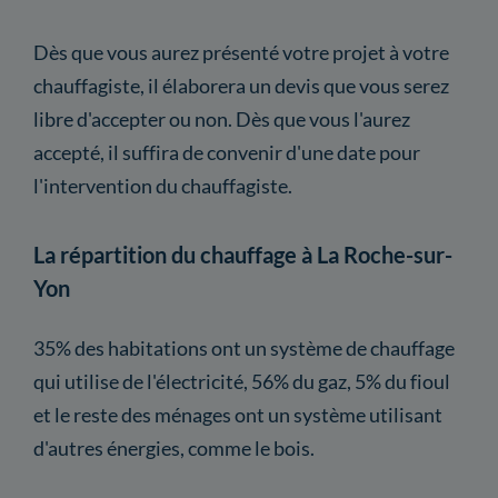
Dès que vous aurez présenté votre projet à votre
chauffagiste, il élaborera un devis que vous serez
libre d'accepter ou non. Dès que vous l'aurez
accepté, il suffira de convenir d'une date pour
l'intervention du chauffagiste.
La répartition du chauffage à La Roche-sur-
Yon
35% des habitations ont un système de chauffage
qui utilise de l'électricité, 56% du gaz, 5% du fioul
et le reste des ménages ont un système utilisant
d'autres énergies, comme le bois.