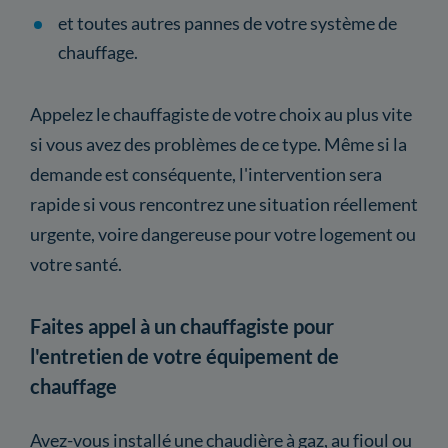
et toutes autres pannes de votre système de
chauffage.
Appelez le chauffagiste de votre choix au plus vite
si vous avez des problèmes de ce type. Même si la
demande est conséquente, l'intervention sera
rapide si vous rencontrez une situation réellement
urgente, voire dangereuse pour votre logement ou
votre santé.
Faites appel à un chauffagiste pour
l'entretien de votre équipement de
chauffage
Avez-vous installé une chaudière à gaz, au fioul ou