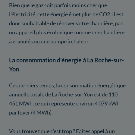
Bien que le gaz soit parfois moins cher que
l'électricité, cette énergie émet plus de CO2. Il est
donc souhaitable de rénover votre chaudière, par
un appareil plus écologique comme une chaudière
à granulés ou une pompe à chaleur.
La consommation d'énergie à La Roche-sur-
Yon
Ces derniers temps, la consommation énergétique
annuelle totale de La Roche-sur-Yon est de 110
451 MWh, ce qui représente environ 4 079 kWh
par foyer (4 MWh).
Vous trouvez que c'est trop ? Faites appel à un