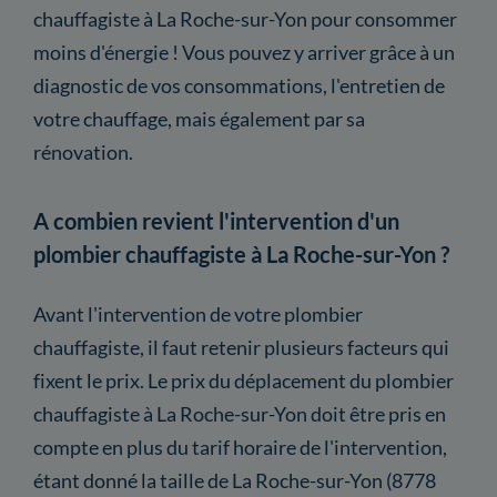
chauffagiste à La Roche-sur-Yon pour consommer
moins d'énergie ! Vous pouvez y arriver grâce à un
diagnostic de vos consommations, l'entretien de
votre chauffage, mais également par sa
rénovation.
A combien revient l'intervention d'un
plombier chauffagiste à La Roche-sur-Yon ?
Avant l'intervention de votre plombier
chauffagiste, il faut retenir plusieurs facteurs qui
fixent le prix. Le prix du déplacement du plombier
chauffagiste à La Roche-sur-Yon doit être pris en
compte en plus du tarif horaire de l'intervention,
étant donné la taille de La Roche-sur-Yon (8778