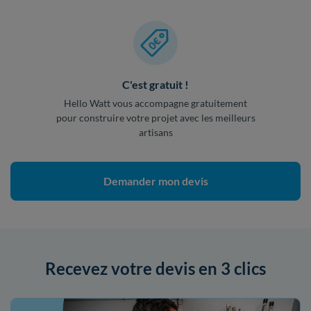
C'est gratuit !
Hello Watt vous accompagne gratuitement
pour construire votre projet avec les meilleurs
artisans
Demander mon devis
Recevez votre devis en 3 clics