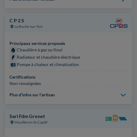
C P 2 S
La Roche-sur-Yon
Principaux services proposés
Chaudière à gaz ou fioul
Radiateur et chaudière électrique
Pompe à chaleur et climatisation
Certifications
Non renseignées
Plus d'infos sur l'artisan
Sarl Fdm Grenet
Mouilleron-le-Captif