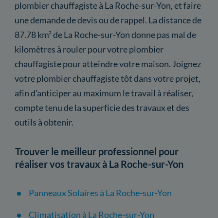
plombier chauffagiste à La Roche-sur-Yon, et faire
une demande de devis ou de rappel. La distance de
87.78 km² de La Roche-sur-Yon donne pas mal de
kilomètres à rouler pour votre plombier
chauffagiste pour atteindre votre maison. Joignez
votre plombier chauffagiste tôt dans votre projet,
afin d'anticiper au maximum le travail à réaliser,
compte tenu de la superficie des travaux et des
outils à obtenir.
Trouver le meilleur professionnel pour
réaliser vos travaux à La Roche-sur-Yon
Panneaux Solaires à La Roche-sur-Yon
Climatisation à La Roche-sur-Yon