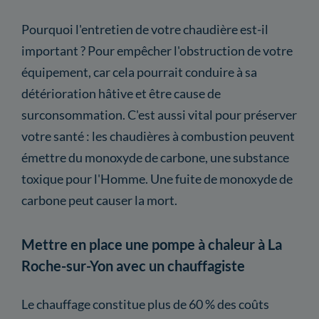
Pourquoi l'entretien de votre chaudière est-il
important ? Pour empêcher l'obstruction de votre
équipement, car cela pourrait conduire à sa
détérioration hâtive et être cause de
surconsommation. C'est aussi vital pour préserver
votre santé : les chaudières à combustion peuvent
émettre du monoxyde de carbone, une substance
toxique pour l'Homme. Une fuite de monoxyde de
carbone peut causer la mort.
Mettre en place une pompe à chaleur à La
Roche-sur-Yon avec un chauffagiste
Le chauffage constitue plus de 60 % des coûts