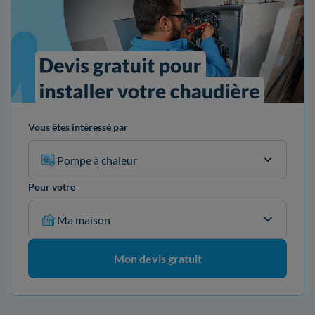
Vous êtes intéressé par
Pompe à chaleur
Pour votre
Ma maison
Mon devis gratuit