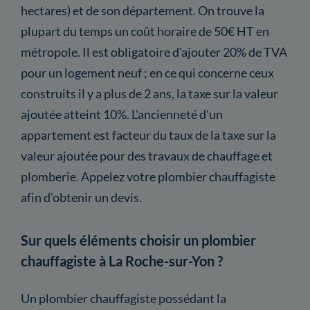
hectares) et de son département. On trouve la
plupart du temps un coût horaire de 50€ HT en
métropole. Il est obligatoire d'ajouter 20% de TVA
pour un logement neuf ; en ce qui concerne ceux
construits il y a plus de 2 ans, la taxe sur la valeur
ajoutée atteint 10%. L'ancienneté d'un
appartement est facteur du taux de la taxe sur la
valeur ajoutée pour des travaux de chauffage et
plomberie. Appelez votre plombier chauffagiste
afin d'obtenir un devis.
Sur quels éléments choisir un plombier
chauffagiste à La Roche-sur-Yon ?
Un plombier chauffagiste possédant la