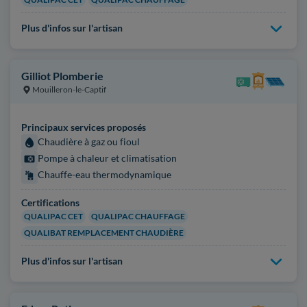
Plus d'infos sur l'artisan
Gilliot Plomberie
Mouilleron-le-Captif
Principaux services proposés
Chaudière à gaz ou fioul
Pompe à chaleur et climatisation
Chauffe-eau thermodynamique
Certifications
QUALIPAC CET
QUALIPAC CHAUFFAGE
QUALIBAT REMPLACEMENT CHAUDIÈRE
Plus d'infos sur l'artisan