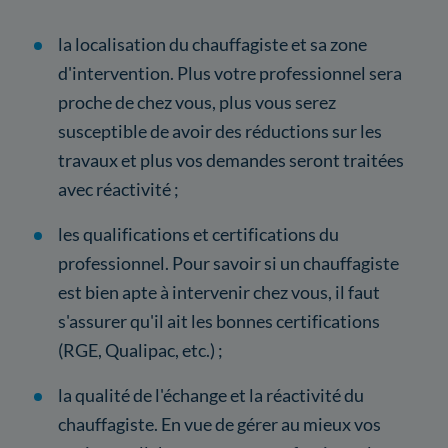
la localisation du chauffagiste et sa zone
d'intervention. Plus votre professionnel sera
proche de chez vous, plus vous serez
susceptible de avoir des réductions sur les
travaux et plus vos demandes seront traitées
avec réactivité ;
les qualifications et certifications du
professionnel. Pour savoir si un chauffagiste
est bien apte à intervenir chez vous, il faut
s'assurer qu'il ait les bonnes certifications
(RGE, Qualipac, etc.) ;
la qualité de l'échange et la réactivité du
chauffagiste. En vue de gérer au mieux vos