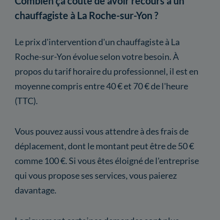
Combien ça coûte de avoir recours à un
chauffagiste à La Roche-sur-Yon ?
Le prix d'intervention d'un chauffagiste à La
Roche-sur-Yon évolue selon votre besoin. À
propos du tarif horaire du professionnel, il est en
moyenne compris entre 40 € et 70 € de l'heure
(TTC).
Vous pouvez aussi vous attendre à des frais de
déplacement, dont le montant peut être de 50 €
comme 100 €. Si vous êtes éloigné de l'entreprise
qui vous propose ses services, vous paierez
davantage.