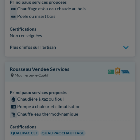
Principaux services proposés
Chauffage et/ou eau chaude au bois
Poêle ou insert bois
Certifications
Non renseignées
Plus d'infos sur l'artisan
Rousseau Vendee Services
Mouilleron-le-Captif
Principaux services proposés
Chaudière à gaz ou fioul
Pompe à chaleur et climatisation
Chauffe-eau thermodynamique
Certifications
QUALIPAC CET
QUALIPAC CHAUFFAGE