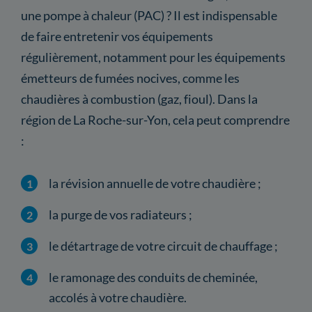
une pompe à chaleur (PAC) ? Il est indispensable
de faire entretenir vos équipements
régulièrement, notamment pour les équipements
émetteurs de fumées nocives, comme les
chaudières à combustion (gaz, fioul). Dans la
région de La Roche-sur-Yon, cela peut comprendre
:
la révision annuelle de votre chaudière ;
la purge de vos radiateurs ;
le détartrage de votre circuit de chauffage ;
le ramonage des conduits de cheminée,
accolés à votre chaudière.