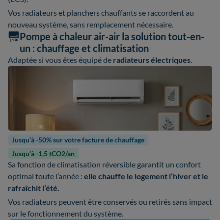
Vos radiateurs et planchers chauffants se raccordent au
nouveau système, sans remplacement nécessaire.
Pompe à chaleur air-air la solution tout-en-
un : chauffage et climatisation
Adaptée si vous êtes équipé de
radiateurs électriques
.
Jusqu’à -50% sur votre facture de chauffage
Jusqu’à -1,5 tCO2/an
Sa fonction de climatisation réversible garantit un confort
optimal toute l’année :
elle chauffe le logement l’hiver et le
rafraîchit l’été.
Vos radiateurs peuvent être conservés ou retirés sans impact
sur le fonctionnement du système.