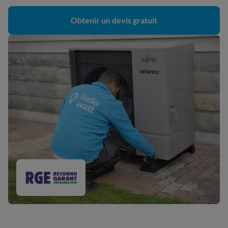
Obtenir un devis gratuit