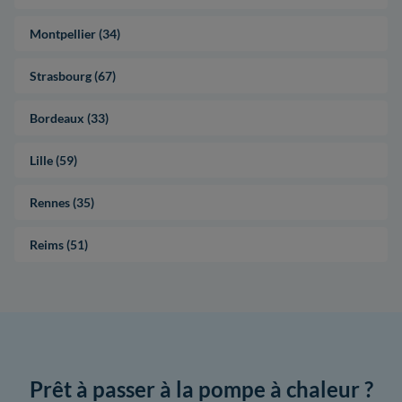
Montpellier (34)
Strasbourg (67)
Bordeaux (33)
Lille (59)
Rennes (35)
Reims (51)
Prêt à passer à la pompe à chaleur ?