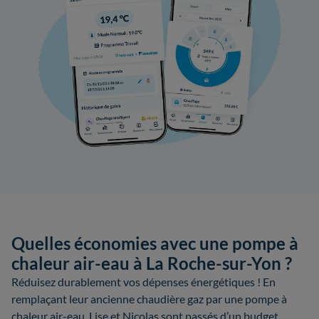
Quelles économies avec une pompe à
chaleur air-eau à La Roche-sur-Yon ?
Réduisez durablement vos dépenses énergétiques ! En
remplaçant leur ancienne chaudière gaz par une pompe à
chaleur air-eau, Lise et Nicolas sont passés d’un budget