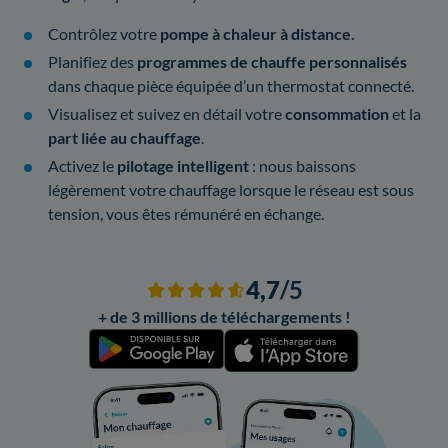
Contrôlez votre
pompe à chaleur à distance.
Planifiez des
programmes de chauffe personnalisés
dans chaque pièce équipée d’un thermostat connecté.
Visualisez et suivez en détail votre
consommation
et la
part liée au chauffage
.
Activez le
pilotage intelligent
: nous baissons
légèrement votre chauffage lorsque le réseau est sous
tension, vous êtes rémunéré en échange.
4,7
/5
+ de 3 millions de téléchargements !