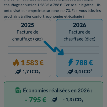
chauffage annuel de 1 583 € à 788 €. Cerise sur le gâteau, ils
ont divisé leur empreinte carbone par 70. Et si vous étiez les
prochains à allier confort, économies et écologie ?