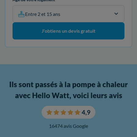
Entre 2 et 15 ans
J'obtiens un devis gratuit
Ils sont passés à la pompe à chaleur
avec Hello Watt, voici leurs avis
4,9
16474 avis Google