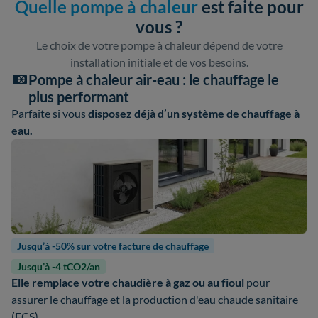
Quelle pompe à chaleur
est faite pour
vous ?
Le choix de votre pompe à chaleur dépend de votre
installation initiale et de vos besoins.
Pompe à chaleur air-eau : le chauffage le
plus performant
Parfaite si vous
disposez déjà d’un système de chauffage à
eau.
Jusqu’à -50% sur votre facture de chauffage
Jusqu’à -4 tCO2/an
Elle remplace votre chaudière à gaz ou au fioul
pour
assurer le chauffage et la production d'eau chaude sanitaire
(ECS).