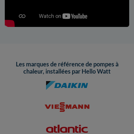
Les marques de référence de pompes à
chaleur, installées par Hello Watt