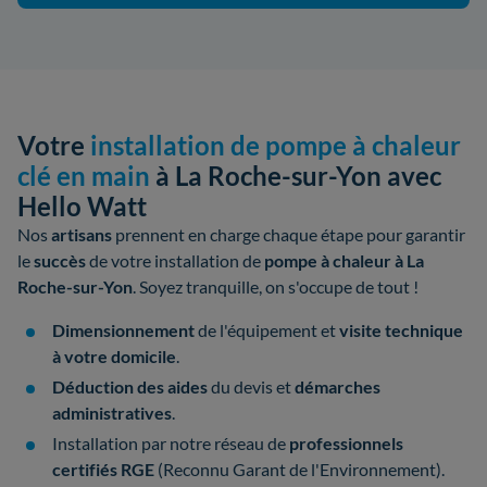
Votre
installation de pompe à chaleur
clé en main
à La Roche-sur-Yon avec
Hello Watt
Nos
artisans
prennent en charge chaque étape pour garantir
le
succès
de votre
installation de
pompe à chaleur à La
Roche-sur-Yon
. Soyez tranquille, on s'occupe de tout !
Dimensionnement
de l'équipement et
visite technique
à votre domicile
.
Déduction des aides
du devis et
démarches
administratives
.
Installation par notre réseau de
professionnels
certifiés
RGE
(Reconnu Garant de l'Environnement).