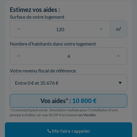
Estimez vos aides :
Surface de votre logement
m²
Nombre d’habitants dans votre logement
Votre revenu fiscal de référence
Vos aides* :
10 800 €
*Ce montant peut varier. Simulation réalisée pour l’installation d’une
pompe à chaleur air-eau SCOP 4 en maison
en Vendée
.
Me faire rappeler