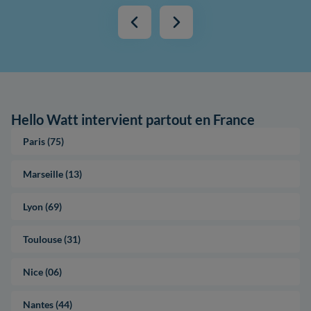
Hello Watt intervient partout en France
Paris (75)
Marseille (13)
Lyon (69)
Toulouse (31)
Nice (06)
Nantes (44)