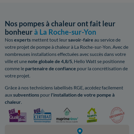
Nos pompes à chaleur ont fait leur
bonheur
à La Roche-sur-Yon
Nos
experts
mettent tout leur
savoir-faire
au service de
votre projet de pompe à chaleur à La Roche-sur-Yon. Avec de
nombreuses installations effectuées avec succès dans votre
ville et une
note globale de 4,8/5
, Hello Watt se positionne
comme le
partenaire de confiance
pour la concrétisation de
votre projet.
Grâce à nos techniciens labellisés RGE, accédez facilement
aux
subventions
pour
l'installation de votre pompe à
chaleur
.