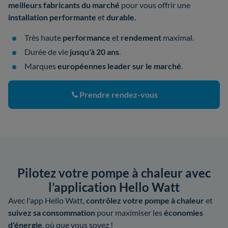
meilleurs fabricants
du marché
pour vous offrir une
installation performante
et
durable
.
Très haute
performance
et
rendement
maximal.
Durée de vie
jusqu'à 20 ans
.
Marques
européennes leader sur le marché
.
Prendre rendez-vous
Pilotez votre pompe à chaleur avec
l’application Hello Watt
Avec l'app Hello Watt,
contrôlez votre pompe à chaleur
et
suivez sa consommation
pour maximiser les
économies
d'énergie
, où que vous soyez !