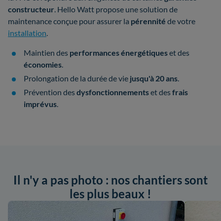
constructeur
. Hello Watt propose une solution de
maintenance conçue pour assurer la
pérennité
de votre
installation
.
Maintien des
performances énergétiques
et des
économies
.
Prolongation de la durée de vie
jusqu'à 20 ans
.
Prévention des
dysfonctionnements
et des
frais
imprévus
.
Il n'y a pas photo : nos chantiers sont
les plus beaux !