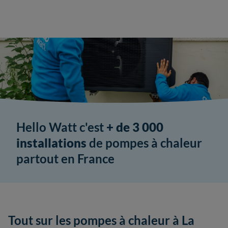
Hello Watt c'est
+ de 3 000
installations
de pompes à chaleur
partout en France
Tout sur les pompes à chaleur à La