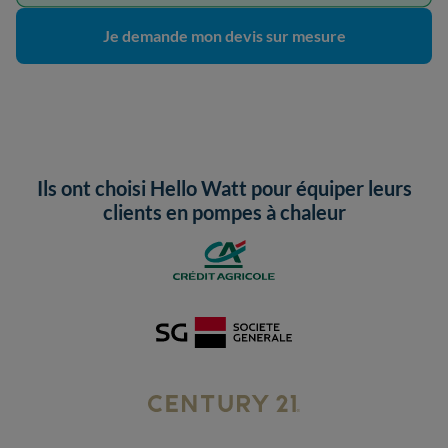
Je demande mon devis sur mesure
Ils ont choisi Hello Watt pour équiper leurs
clients en pompes à chaleur