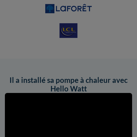
Il a installé sa pompe à chaleur avec
Hello Watt