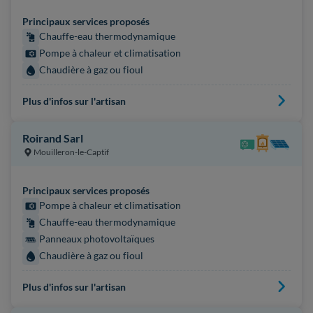
Principaux services proposés
Chauffe-eau thermodynamique
Pompe à chaleur et climatisation
Chaudière à gaz ou fioul
Plus d'infos sur l'artisan
Roirand Sarl
Mouilleron-le-Captif
Principaux services proposés
Pompe à chaleur et climatisation
Chauffe-eau thermodynamique
Panneaux photovoltaïques
Chaudière à gaz ou fioul
Plus d'infos sur l'artisan