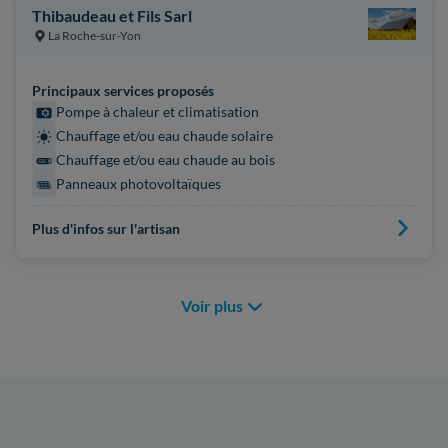
Thibaudeau et Fils Sarl
La Roche-sur-Yon
Principaux services proposés
Pompe à chaleur et climatisation
Chauffage et/ou eau chaude solaire
Chauffage et/ou eau chaude au bois
Panneaux photovoltaïques
Plus d'infos sur l'artisan
Voir plus