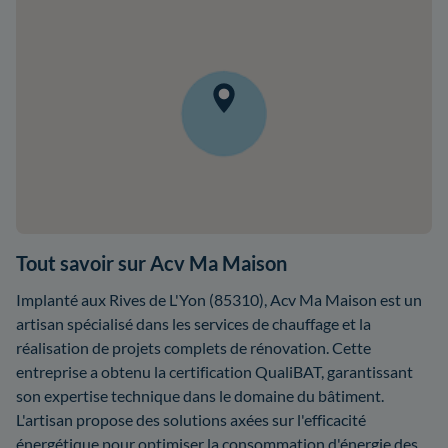
Tout savoir sur Acv Ma Maison
Implanté aux Rives de L'Yon (85310), Acv Ma Maison est un
artisan spécialisé dans les services de chauffage et la
réalisation de projets complets de rénovation. Cette
entreprise a obtenu la certification QualiBAT, garantissant
son expertise technique dans le domaine du bâtiment.
L'artisan propose des solutions axées sur l'efficacité
énergétique pour optimiser la consommation d'énergie des