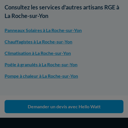
Consultez les services d'autres artisans RGE à
La Roche-sur-Yon
Panneaux Solaires à La Roche-sur-Yon
Chauffagistes à La Roche-sur-Yon
Climatisation à La Roche-sur-Yon
Poêle à granulés à La Roche-sur-Yon
Pompe à chaleur à La Roche-sur-Yon
Demander un devis avec Hello Watt