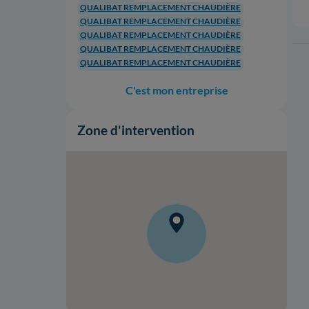
QUALIBAT REMPLACEMENT CHAUDIÈRE
QUALIBAT REMPLACEMENT CHAUDIÈRE
QUALIBAT REMPLACEMENT CHAUDIÈRE
QUALIBAT REMPLACEMENT CHAUDIÈRE
QUALIBAT REMPLACEMENT CHAUDIÈRE
C'est mon entreprise
Zone d'intervention