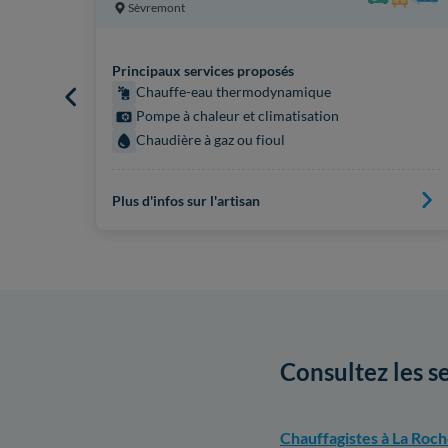
Sèvremont
Principaux services proposés
Chauffe-eau thermodynamique
Pompe à chaleur et climatisation
Chaudière à gaz ou fioul
Plus d'infos sur l'artisan
Consultez les s
Chauffagistes à La Roc