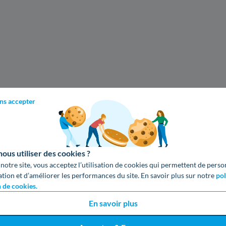
ns accepter
us utiliser des cookies ?
 notre site, vous acceptez l’utilisation de cookies qui permettent de perso
ation et d’améliorer les performances du site. En savoir plus sur notre
pol
n de cookies.
En savoir plus