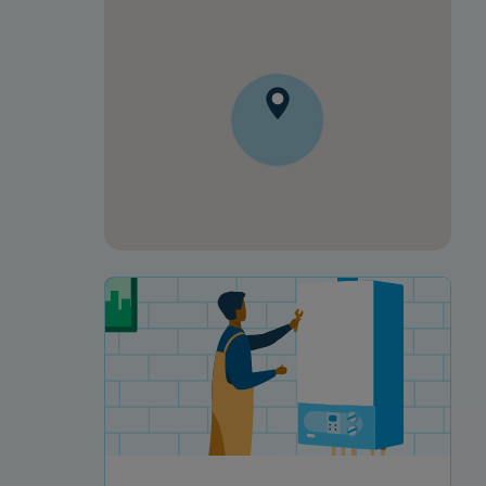
Votre projet de rénovation