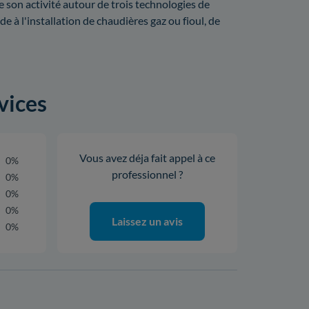
 son activité autour de trois technologies de
 à l'installation de chaudières gaz ou fioul, de
vices
Vous avez déja fait appel à ce
0%
professionnel ?
0%
0%
0%
Laissez un avis
0%