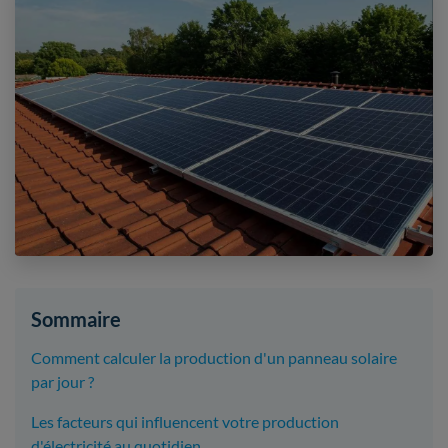
Sommaire
Comment calculer la production d'un panneau solaire
par jour ?
Les facteurs qui influencent votre production
d'électricité au quotidien