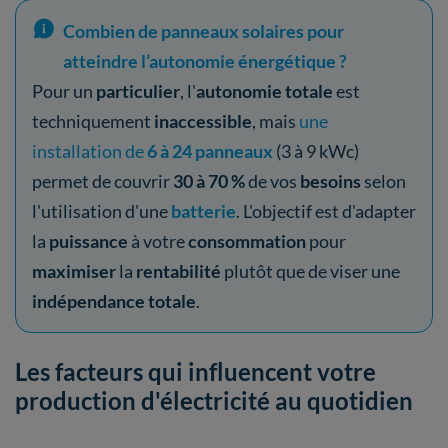
Combien de panneaux solaires pour
atteindre l’autonomie énergétique ?
Pour un
particulier
, l'
autonomie totale
est
techniquement
inaccessible
, mais
une
installation de
6 à 24 panneaux
(3 à 9 kWc)
permet de couvrir
30 à 70 %
de vos
besoins
selon
l'utilisation d'une
batterie
. L'objectif est d'adapter
la
puissance
à votre
consommation
pour
maximiser
la
rentabilité
plutôt que de viser une
indépendance totale
.
Les facteurs qui influencent votre
production d'électricité au quotidien