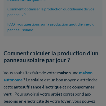
Comment optimiser la production quotidienne de vos
panneaux ?
FAQ : vos questions sur la production quotidienne d’un
panneau solaire
Comment calculer la production d'un
panneau solaire par jour ?
Vous souhaitez faire de votre
maison
une
maison
autonome
? Le
solaire
est un bon moyen d’atteindre
cette
autosuffisance électrique
et de
consommer
vert
! Pour savoir si votre
projet
correspond aux
besoins en électricité
de votre
foyer
, vous pouvez