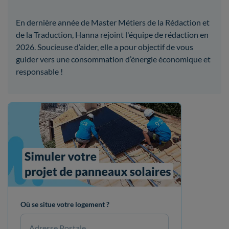
En dernière année de Master Métiers de la Rédaction et
de la Traduction, Hanna rejoint l'équipe de rédaction en
2026. Soucieuse d’aider, elle a pour objectif de vous
guider vers une consommation d’énergie économique et
responsable !
Où se situe votre logement ?