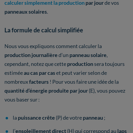
calculer simplement la production
par jour
de vos
panneaux solaires
.
La formule de calcul simplifiée
Nous vous expliquons comment calculer la
production journalière
d’un
panneau solaire
,
cependant, notez que cette
production
sera toujours
estimée
au cas par cas
et peut varier selon de
nombreux
facteurs
! Pour vous faire une idée de la
quantité d’énergie produite par jour
(E), vous pouvez
vous baser sur :
la
puissance crête
(P) de votre
panneau
;
l’
ensoleillement direct
(H) qui correspond au
laps