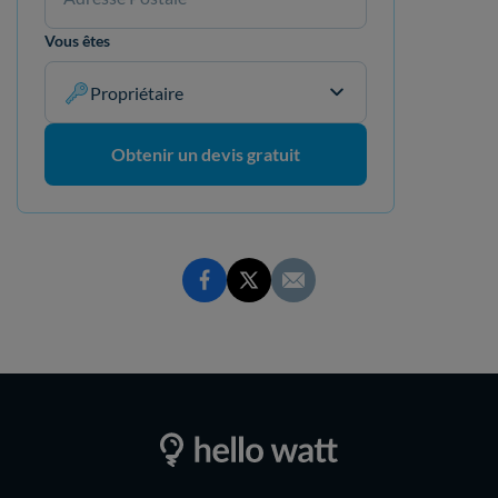
Vous êtes
Propriétaire
Obtenir un devis gratuit