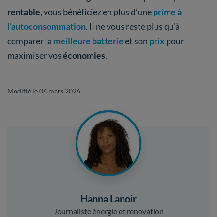
rentable
, vous bénéficiez en plus d’une
prime à
l’autoconsommation
. Il ne vous reste plus qu’à
comparer la
meilleure batterie
et son
prix
pour
maximiser vos
économies
.
Modifié le 06 mars 2026
Hanna Lanoir
Journaliste énergie et rénovation