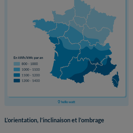
L’orientation, l’inclinaison et l’ombrage