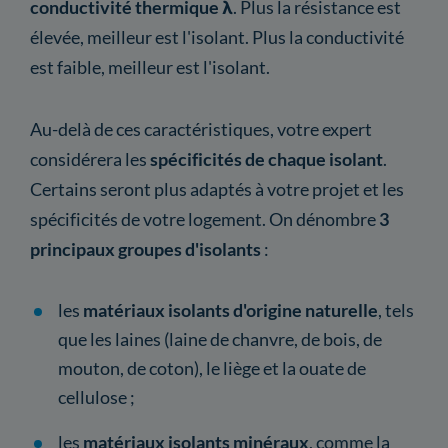
conductivité thermique λ
. Plus la résistance est
élevée, meilleur est l'isolant. Plus la conductivité
est faible, meilleur est l'isolant.
Au-delà de ces caractéristiques, votre expert
considérera les
spécificités de chaque isolant
.
Certains seront plus adaptés à votre projet et les
spécificités de votre logement. On dénombre
3
principaux groupes d'isolants
:
les
matériaux isolants d'origine naturelle
, tels
que les laines (laine de chanvre, de bois, de
mouton, de coton), le liège et la ouate de
cellulose ;
les
matériaux isolants minéraux
, comme la