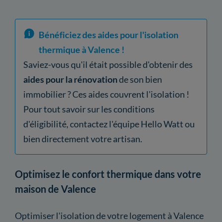
Bénéficiez des aides pour l'isolation
thermique à Valence !
Saviez-vous qu'il était possible d'obtenir des
aides pour la rénovation
de son bien
immobilier ? Ces aides couvrent l'isolation !
Pour tout savoir sur les conditions
d'éligibilité, contactez l'équipe Hello Watt ou
bien directement votre artisan.
Optimisez le confort thermique dans votre
maison de Valence
Optimiser l'isolation de votre logement à Valence