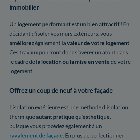
immobilier
Un
logement performant
est un bien
attractif
! En
décidant d'isoler vos murs extérieurs, vous
améliorez
également la
valeur de votre logement
.
Ces travaux pourront donc s'avérer un atout dans
le cadre de
la location ou la mise en vente
de votre
logement.
Offrez un coup de neuf à votre façade
L'isolation extérieure est une méthode d'isolation
thermique
autant pratique qu'esthétique
,
puisque vous procédez également à un
ravalement de façade
. En plus de perfectionner