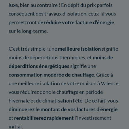
luxe, bien au contraire ! En dépit du prix parfois
conséquent des travaux d'isolation, ceux-là vous
permettront de
réduire votre facture d'énergie
sur le long-terme.
C'est très simple : une
meilleure isolation
signifie
moins de déperditions thermiques, et
moins de
déperditions énergétiques
signifie une
consommation modérée de chauffage
. Grâce à
une meilleure isolation de votre maison à Valence,
vous réduirez donc le chauffage en période
hivernale et de climatisation l'été. De ce fait, vous
diminuerez le montant de vos factures d'énergie
et
rentabiliserez rapidement
l'investissement
initial.