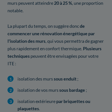
murs peuvent atteindre
20 à 25 %
, une proportion
notable.
La plupart du temps, on suggère donc
de
commencer une rénovation énergétique par
l'isolation des murs
, qui vous permettra de gagner
plus rapidement en confort thermique.
Plusieurs
techniques
peuvent être envisagées pour votre
ITE :
isolation des murs
sous enduit
;
isolation de vos murs
sous bardage
;
isolation extérieure
par briquettes ou
plaquettes
.