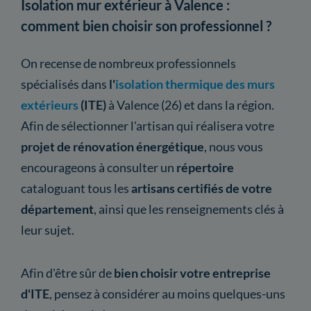
Isolation mur extérieur à Valence :
comment bien choisir son professionnel ?
On recense de nombreux professionnels
spécialisés dans
l'
isolation thermique des murs
extérieurs
(ITE)
à Valence (26) et dans la région.
Afin de sélectionner l'artisan qui réalisera votre
projet de rénovation énergétique
, nous vous
encourageons à consulter un
répertoire
cataloguant tous les
artisans certifiés de votre
département
, ainsi que les renseignements clés à
leur sujet.
Afin d'être sûr de
bien choisir votre entreprise
d'ITE
, pensez à considérer au moins quelques-uns