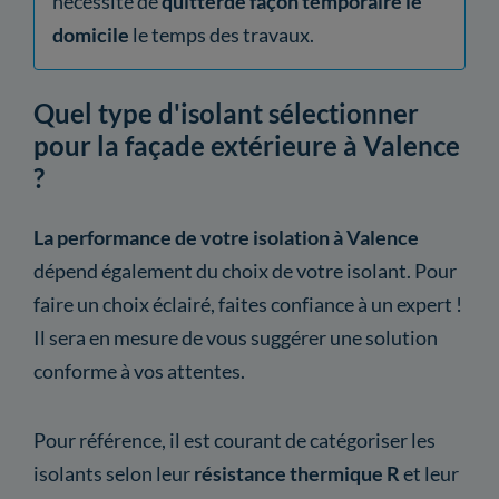
nécessite de
quitterde façon temporaire le
domicile
le temps des travaux.
Quel type d'isolant sélectionner
pour la façade extérieure à Valence
?
La performance de votre isolation à Valence
dépend également du choix de votre isolant. Pour
faire un choix éclairé, faites confiance à un expert !
Il sera en mesure de vous suggérer une solution
conforme à vos attentes.
Pour référence, il est courant de catégoriser les
isolants selon leur
résistance thermique R
et leur