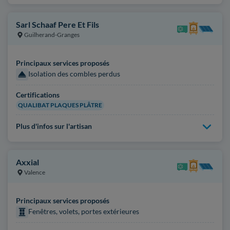
Sarl Schaaf Pere Et Fils
Guilherand-Granges
Principaux services proposés
Isolation des combles perdus
Certifications
QUALIBAT PLAQUES PLÂTRE
Plus d'infos sur l'artisan
Axxial
Valence
Principaux services proposés
Fenêtres, volets, portes extérieures