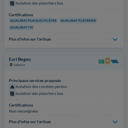
Isolation des planchers bas
Certifications
QUALIBAT PLAQUES PLÂTRE
QUALIBAT PLÂTRERIE
QUALIBAT ITE
Plus d'infos sur l'artisan
Eurl Begou
Valence
Principaux services proposés
Isolation des combles perdus
Isolation des planchers bas
Certifications
Non renseignées
Plus d'infos sur l'artisan