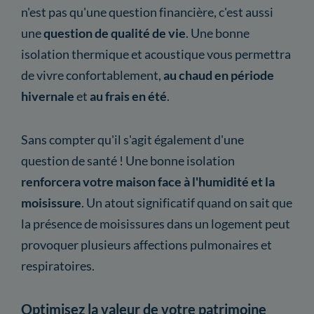
n'est pas qu'une question financière, c'est aussi
une
question de qualité de vie
. Une bonne
isolation thermique et acoustique vous permettra
de vivre confortablement,
au chaud en période
hivernale
et
au frais en été
.
Sans compter qu'il s'agit également d'une
question de santé ! Une bonne isolation
renforcera votre maison face à l'humidité et la
moisissure
. Un atout significatif quand on sait que
la présence de moisissures dans un logement peut
provoquer plusieurs affections pulmonaires et
respiratoires.
Optimisez la valeur de votre patrimoine