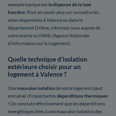
exemple typique est
la dispense de la taxe
foncière
. Pour en savoir plus sur connaître les
aides disponibles à Valence ou dans le
département Drôme, informez-vous auprès de
votre mairie ou l'ANIL (Agence Nationale
d'Information sur le Logement).
Quelle technique d'isolation
extérieure choisir pour un
logement à Valence ?
Une
mauvaise isolation
de votre logement peut
entraîner d'importantes
déperditions thermiques
! On constate effectivement que les déperditions
énergétiques liées à une mauvaise isolation des