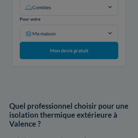
Combles
Pour votre
Ma maison
Mon devis gratuit
Quel professionnel choisir pour une
isolation thermique extérieure à
Valence ?