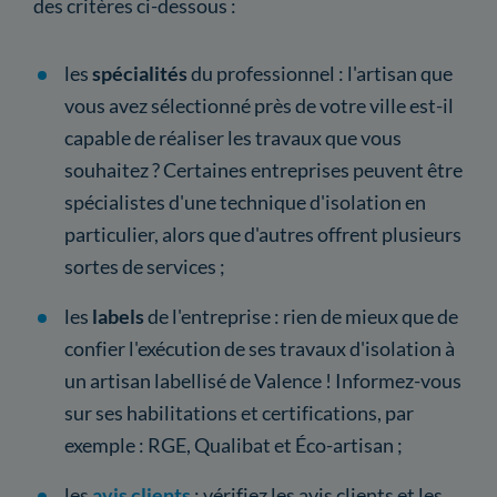
des critères ci-dessous :
les
spécialités
du professionnel : l'artisan que
vous avez sélectionné près de votre ville est-il
capable de réaliser les travaux que vous
souhaitez ? Certaines entreprises peuvent être
spécialistes d'une technique d'isolation en
particulier, alors que d'autres offrent plusieurs
sortes de services ;
les
labels
de l'entreprise : rien de mieux que de
confier l'exécution de ses travaux d'isolation à
un artisan labellisé de Valence ! Informez-vous
sur ses habilitations et certifications, par
exemple : RGE, Qualibat et Éco-artisan ;
les
avis clients
: vérifiez les avis clients et les