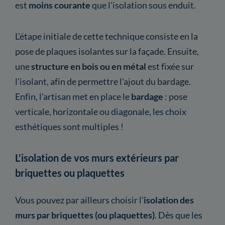
est
moins courante
que l'isolation sous enduit.
L'étape initiale de cette technique consiste en la
pose de plaques isolantes sur la façade. Ensuite,
une
structure en bois ou en métal
est fixée sur
l'isolant, afin de permettre l'ajout du bardage.
Enfin, l'artisan met en place le
bardage
: pose
verticale, horizontale ou diagonale, les choix
esthétiques sont multiples !
L'isolation de vos murs extérieurs par
briquettes ou plaquettes
Vous pouvez par ailleurs choisir l'
isolation des
murs par briquettes (ou plaquettes)
. Dès que les