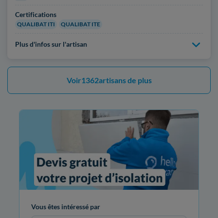
Certifications
QUALIBAT ITI
QUALIBAT ITE
Plus d'infos sur l'artisan
Voir
1362
artisans de plus
Vous êtes intéressé par