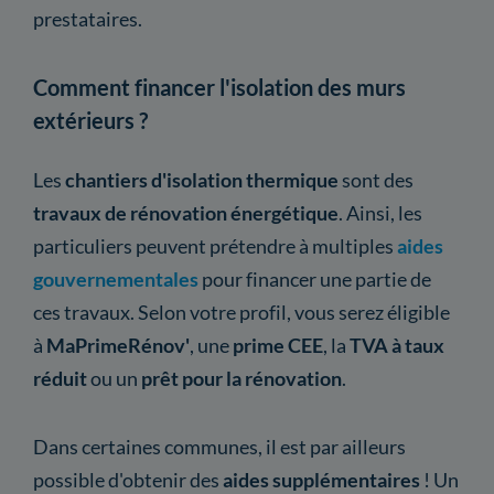
prestataires.
Comment financer l'isolation des murs
extérieurs ?
Les
chantiers d'isolation thermique
sont des
travaux de rénovation énergétique
. Ainsi, les
particuliers peuvent prétendre à multiples
aides
gouvernementales
pour financer une partie de
ces travaux. Selon votre profil, vous serez éligible
à
MaPrimeRénov'
, une
prime CEE
, la
TVA à taux
réduit
ou un
prêt pour la rénovation
.
Dans certaines communes, il est par ailleurs
possible d'obtenir des
aides supplémentaires
! Un