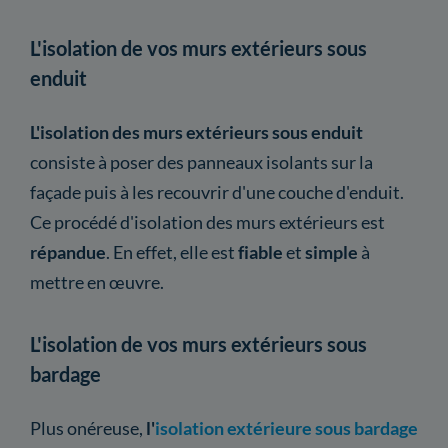
L'isolation de vos murs extérieurs sous
enduit
L'isolation des murs extérieurs sous enduit
consiste à poser des panneaux isolants sur la
façade puis à les recouvrir d'une couche d'enduit.
Ce procédé d'isolation des murs extérieurs est
répandue
. En effet, elle est
fiable
et
simple
à
mettre en œuvre.
L'isolation de vos murs extérieurs sous
bardage
Plus onéreuse,
l'
isolation extérieure sous bardage