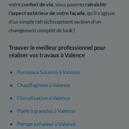
votre
confort de vie
, vous pourrez
rafraîchir
l'aspect extérieur de votre façade
, qu'il s'agisse
d'un simple rafraîchissement ou bien d'un
changement complet de look !
Trouver le meilleur professionnel pour
réaliser vos travaux à Valence
Panneaux Solaires à Valence
Chauffagistes à Valence
Climatisation à Valence
Poêle à granulés à Valence
Pompe à chaleur à Valence