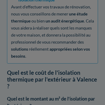
Avant d'effectuer vos travaux de rénovation,
nous vous conseillons de mener
une étude
thermique
ou bien
un audit énergétique
. Cela
vous aidera à réaliser quels sont les manques
de votre maison, et donnera la possibilité au
professionnel de vous recommander des
solutions
réellement
appropriées selon vos
besoins
.
Quel est le coût de l'isolation
thermique par l'extérieur à Valence
?
Quel est le montant au m² de l'isolation par