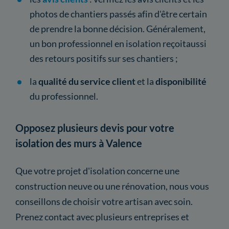
photos de chantiers passés afin d'être certain
de prendre la bonne décision. Généralement,
un bon professionnel en isolation reçoitaussi
des retours positifs sur ses chantiers ;
la
qualité du service client
et la
disponibilité
du professionnel.
Opposez plusieurs devis pour votre
isolation des murs à Valence
Que votre projet d'isolation concerne une
construction neuve ou une rénovation, nous vous
conseillons de choisir votre artisan avec soin.
Prenez contact avec plusieurs entreprises et