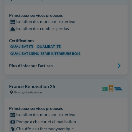
Principaux services proposés
Isolation des murs par l'extérieur
Isolation des combles perdus
Certifications
QUALIBAT ITI
QUALIBAT ITE
QUALIBAT MENUISERIE INTÉRIEURE BOIS
Plus d'infos sur l'artisan
France Renovation 26
Bourg-lès-Valence
Principaux services proposés
Isolation des murs par l'extérieur
Pompe à chaleur et climatisation
Chauffe-eau thermodynamique