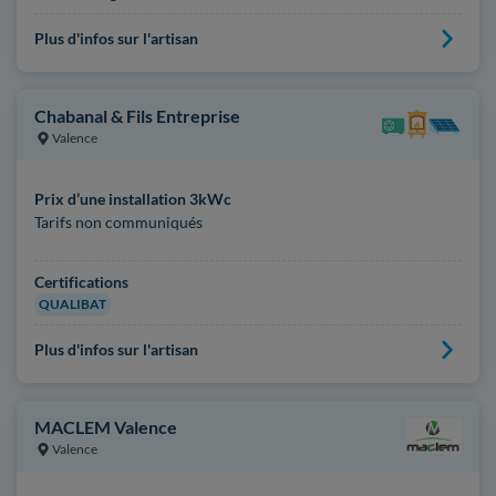
Plus d'infos sur l'artisan
Chabanal & Fils Entreprise
Valence
Prix d’une installation 3kWc
Tarifs non communiqués
Certifications
QUALIBAT
Plus d'infos sur l'artisan
MACLEM Valence
Valence