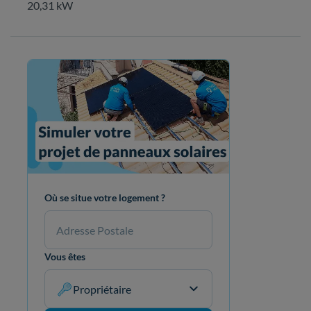
20,31 kW
Où se situe votre logement ?
Vous êtes
Propriétaire