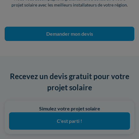
projet solaire avec les meilleurs installateurs de votre région.
Demander mon devis
Recevez un devis gratuit pour votre
projet solaire
Simulez votre projet solaire
C'est parti !