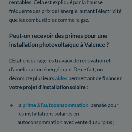
rentables
. Cela est expliqué par la hausse
fréquente des prix de l'énergie, autant l'électricité
que les combustibles comme le gaz.
Peut-on recevoir des primes pour une
installation photovoltaïque à Valence ?
L'État encourage les travaux de rénovation et
d'amélioration énergétique. De ce fait, on
décompte plusieurs
aides
permettant de
financer
votre projet d'installation solaire
:
la
prime à l'autoconsommation
, pensée pour
les installations solaires en
autoconsommation avec vente du surplus ;