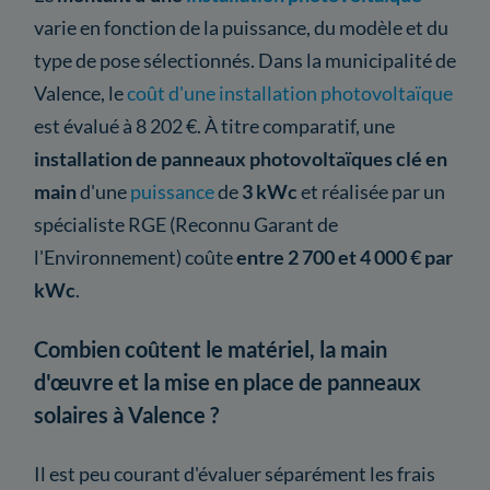
varie en fonction de la puissance, du modèle et du
type de pose sélectionnés. Dans la municipalité de
Valence, le
coût d'une installation photovoltaïque
est évalué à 8 202 €. À titre comparatif, une
installation de panneaux photovoltaïques clé en
main
d'une
puissance
de
3 kWc
et réalisée par un
spécialiste RGE (Reconnu Garant de
l'Environnement) coûte
entre 2 700 et 4 000 € par
kWc
.
Combien coûtent le matériel, la main
d'œuvre et la mise en place de panneaux
solaires à Valence ?
Il est peu courant d'évaluer séparément les frais