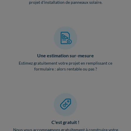
projet d'installation de panneaux solaire.
Une estimation sur-mesure
Estimez gratuitement votre projet en remplissant ce
formulaire : alors rentable ou pas ?
C'est gratuit !
Nous vous accompagnons gratuitement à construire votre