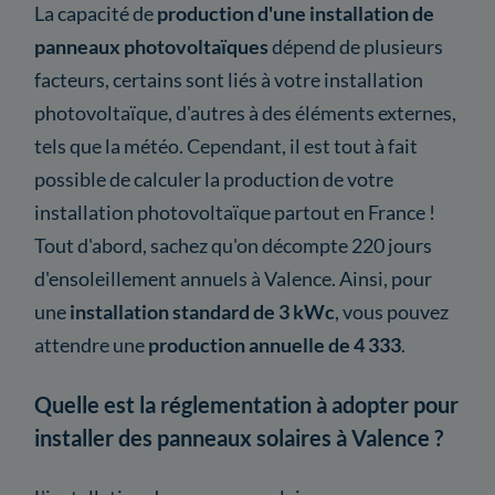
La capacité de
production d'une installation de
panneaux photovoltaïques
dépend de plusieurs
facteurs, certains sont liés à votre installation
photovoltaïque, d'autres à des éléments externes,
tels que la météo. Cependant, il est tout à fait
possible de calculer la production de votre
installation photovoltaïque partout en France !
Tout d'abord, sachez qu'on décompte 220 jours
d'ensoleillement annuels à Valence. Ainsi, pour
une
installation standard de 3 kWc
, vous pouvez
attendre une
production annuelle de 4 333
.
Quelle est la réglementation à adopter pour
installer des panneaux solaires à Valence ?