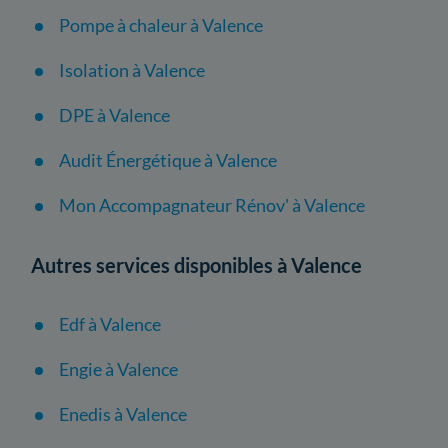
Pompe à chaleur à Valence
Isolation à Valence
DPE à Valence
Audit Énergétique à Valence
Mon Accompagnateur Rénov' à Valence
Autres services disponibles à Valence
Edf à Valence
Engie à Valence
Enedis à Valence