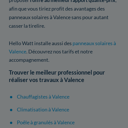
afin que vous tiriez profit des avantages des
panneaux solaires à Valence sans pour autant
casser la tirelire.
Hello Watt installe aussi des
panneaux solaires à
Valence
. Découvrez nos tarifs et notre
accompagnement.
Trouver le meilleur professionnel pour
réaliser vos travaux à Valence
Chauffagistes à Valence
Climatisation à Valence
Poêle à granulés à Valence