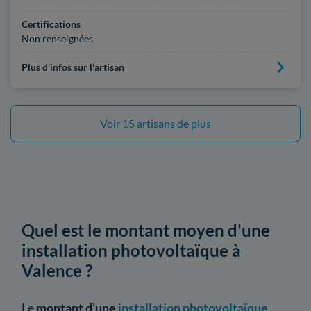
Certifications
Non renseignées
Plus d'infos sur l'artisan
Voir 15 artisans de plus
Quel est le montant moyen d'une
installation photovoltaïque à
Valence ?
Le
montant d'une
installation photovoltaïque