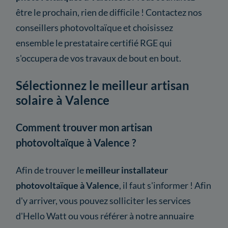
être le prochain, rien de difficile ! Contactez nos
conseillers photovoltaïque et choisissez
ensemble le prestataire certifié RGE qui
s'occupera de vos travaux de bout en bout.
Sélectionnez le meilleur artisan
solaire à Valence
Comment trouver mon artisan
photovoltaïque à Valence ?
Afin de trouver le
meilleur installateur
photovoltaïque à Valence
, il faut s'informer ! Afin
d'y arriver, vous pouvez solliciter les services
d'Hello Watt ou vous référer à notre annuaire