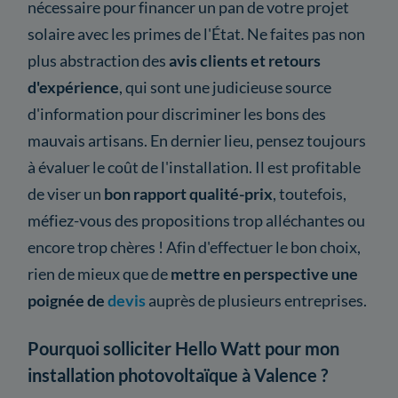
nécessaire pour financer un pan de votre projet
solaire avec les primes de l'État. Ne faites pas non
plus abstraction des
avis clients et retours
d'expérience
, qui sont une judicieuse source
d'information pour discriminer les bons des
mauvais artisans. En dernier lieu, pensez toujours
à évaluer le coût de l'installation. Il est profitable
de viser un
bon rapport qualité-prix
, toutefois,
méfiez-vous des propositions trop alléchantes ou
encore trop chères ! Afin d'effectuer le bon choix,
rien de mieux que de
mettre en perspective une
poignée de
devis
auprès de plusieurs entreprises.
Pourquoi solliciter Hello Watt pour mon
installation photovoltaïque à Valence ?