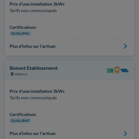
Prix d’une installation 3kWc
Tarifs non communiqués
Certifications
QUALIPAC
Plus d'infos sur l'artisan
Boisset Etablissement
Valence
Prix d’une installation 3kWc
Tarifs non communiqués
Certifications
QUALIBAT
Plus d'infos sur l'artisan