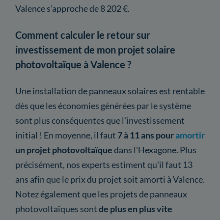
Valence s'approche de 8 202 €.
Comment calculer le retour sur
investissement de mon projet solaire
photovoltaïque à Valence ?
Une installation de panneaux solaires est rentable
dès que les économies générées par le système
sont plus conséquentes que l'investissement
initial ! En moyenne, il faut
7 à 11 ans pour
amortir
un projet photovoltaïque
dans l'Hexagone. Plus
précisément, nos experts estiment qu'il faut 13
ans afin que le prix du projet soit amorti à Valence.
Notez également que les projets de panneaux
photovoltaïques sont
de plus en plus vite