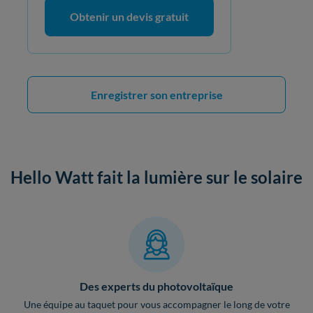
Obtenir un devis gratuit
Enregistrer son entreprise
Hello Watt fait la lumière sur le solaire
Des experts du photovoltaïque
Une équipe au taquet pour vous accompagner le long de votre