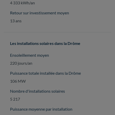
4 333 kWh/an
Retour sur investissement moyen
13 ans
Les installations solaires dans la Drôme
Ensoleillement moyen
220 jours/an
Puissance totale installée dans la Drôme
106 MW
Nombre d'installations solaires
5 217
Puissance moyenne par installation