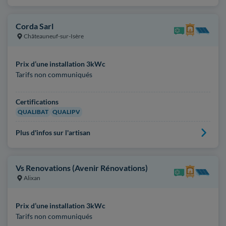
Corda Sarl
Châteauneuf-sur-Isère
Prix d’une installation 3kWc
Tarifs non communiqués
Certifications
QUALIBAT
QUALIPV
Plus d'infos sur l'artisan
Vs Renovations (Avenir Rénovations)
Alixan
Prix d’une installation 3kWc
Tarifs non communiqués