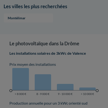
Les villes les plus recherchées
Montélimar
Le photovoltaïque dans la Drôme
Les installations solaires de 3kWc de Valence
Prix moyen des installations
Production annuelle pour un 3 kWc orienté sud