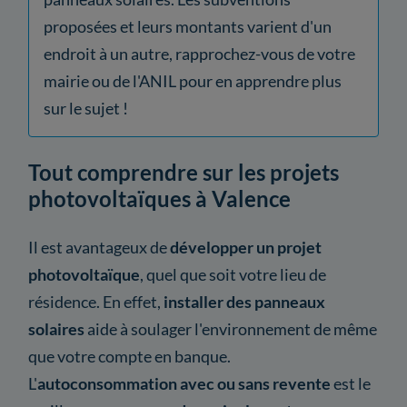
proposées et leurs montants varient d'un
endroit à un autre, rapprochez-vous de votre
mairie ou de l'ANIL pour en apprendre plus
sur le sujet !
Tout comprendre sur les projets
photovoltaïques à Valence
Il est avantageux de
développer un projet
photovoltaïque
, quel que soit votre lieu de
résidence. En effet,
installer des panneaux
solaires
aide à soulager l'environnement de même
que votre compte en banque.
L'
autoconsommation avec ou sans revente
est le