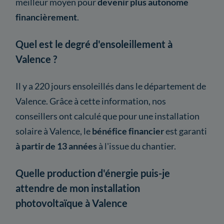
meilleur moyen pour
devenir plus autonome
financièrement
.
Quel est le degré d'ensoleillement à
Valence ?
Il y a 220 jours ensoleillés dans le département de
Valence. Grâce à cette information, nos
conseillers ont calculé que pour une installation
solaire à Valence, le
bénéfice financier
est garanti
à partir de 13 années
à l'issue du chantier.
Quelle production d'énergie puis-je
attendre de mon installation
photovoltaïque à Valence