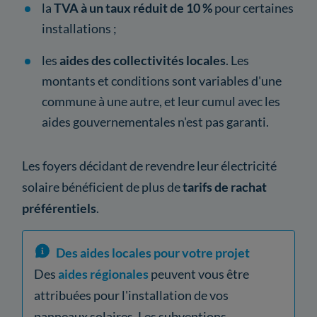
la
TVA à un taux réduit de 10 %
pour certaines
installations ;
les
aides des collectivités locales
. Les
montants et conditions sont variables d'une
commune à une autre, et leur cumul avec les
aides gouvernementales n'est pas garanti.
Les foyers décidant de revendre leur électricité
solaire bénéficient de plus de
tarifs de rachat
préférentiels
.
Des aides locales pour votre projet
Des
aides régionales
peuvent vous être
attribuées pour l'installation de vos
panneaux solaires. Les subventions