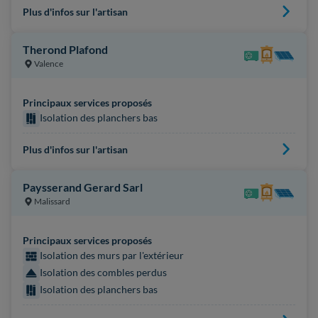
Plus d'infos sur l'artisan
Therond Plafond
Valence
Principaux services proposés
Isolation des planchers bas
Plus d'infos sur l'artisan
Paysserand Gerard Sarl
Malissard
Principaux services proposés
Isolation des murs par l'extérieur
Isolation des combles perdus
Isolation des planchers bas