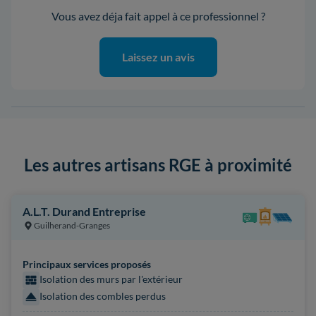
Vous avez déja fait appel à ce professionnel ?
Laissez un avis
Les autres artisans RGE à proximité
A.L.T. Durand Entreprise
Guilherand-Granges
Principaux services proposés
Isolation des murs par l'extérieur
Isolation des combles perdus