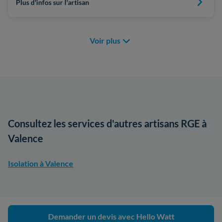
Plus d'infos sur l'artisan
Voir plus
Consultez les services d'autres artisans RGE à
Valence
Isolation à Valence
Demander un devis avec Hello Watt