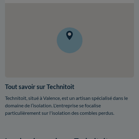
Tout savoir sur Technitoit
Technitoit, situé à Valence, est un artisan spécialisé dans le
domaine de l’isolation. L'entreprise se focalise
particulièrement sur l'isolation des combles perdus.