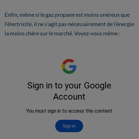
Enfin, même si le gaz propane est moins onéreux que
l’électricité, il ne s’agit pas nécessairement de l’énergie
la moins chère sur le marché. Voyez-vous même :