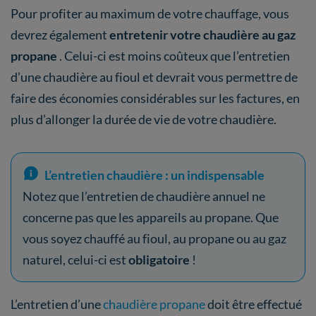
Pour profiter au maximum de votre chauffage, vous
devrez également
entretenir votre chaudière au gaz
propane
. Celui-ci est moins coûteux que l’entretien
d’une chaudière au fioul et devrait vous permettre de
faire des économies considérables sur les factures, en
plus d’allonger la durée de vie de votre chaudière.
L’entretien chaudière : un indispensable
Notez que l’entretien de chaudière annuel ne
concerne pas que les appareils au propane. Que
vous soyez chauffé au fioul, au propane ou au gaz
naturel, celui-ci est
obligatoire
!
L’entretien d’une
chaudière propane
doit être effectué