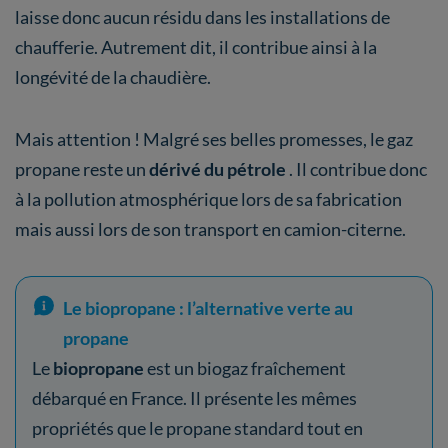
laisse donc aucun résidu dans les installations de
chaufferie. Autrement dit, il contribue ainsi à la
longévité de la chaudière.
Mais attention ! Malgré ses belles promesses, le gaz
propane reste un
dérivé du pétrole
. Il contribue donc
à la pollution atmosphérique lors de sa fabrication
mais aussi lors de son transport en camion-citerne.
Le biopropane : l’alternative verte au
propane
Le
biopropane
est un biogaz fraîchement
débarqué en France. Il présente les mêmes
propriétés que le propane standard tout en