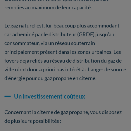
remplies au maximum de leur capacité.
Le gaz naturel est, lui, beaucoup plus accommodant
car acheminé par le distributeur (GRDF) jusqu’au
consommateur, via un réseau souterrain
principalement présent dans les zones urbaines. Les
foyers déjà reliés au réseau de distribution du gaz de
ville n’ont donc a priori pas intérêt à changer de source
d’énergie pour du gaz propane en citerne.
Un investissement coûteux
Concernant la citerne de gaz propane, vous disposez
de plusieurs possibilités :