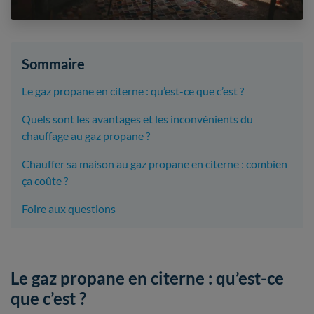
Sommaire
Le gaz propane en citerne : qu’est-ce que c’est ?
Quels sont les avantages et les inconvénients du
chauffage au gaz propane ?
Chauffer sa maison au gaz propane en citerne : combien
ça coûte ?
Foire aux questions
Le gaz propane en citerne : qu’est-ce
que c’est ?