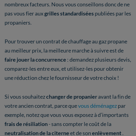
nombreux facteurs. Nous vous conseillons donc de ne
pas vous fier aux
grilles standardisées
publiées par les
propaniers.
Pour trouver un contrat de chauffage au gaz propane
au meilleur prix, la meilleure marche à suivre est de
faire jouer la concurrence
: demandez plusieurs devis,
comparez-les entre eux, et utilisez-les pour obtenir
une réduction chez le fournisseur de votre choix !
Si vous souhaitez
changer de propanier
avant la fin de
votre ancien contrat, parce que
vous déménagez
par
exemple, notez que vous vous exposez à d’importants
frais de résiliation
- sans compter le coût de la
neutralisation de la citerne
et de son
enlèvement
.