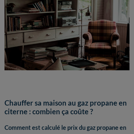
Chauffer sa maison au gaz propane en
citerne : combien ça coûte ?
Comment est calculé le prix du gaz propane en