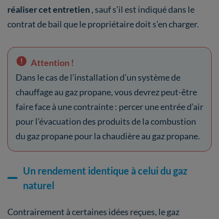
réaliser cet entretien
, sauf s’il est indiqué dans le
contrat de bail que le propriétaire doit s’en charger.
Attention !
Dans le cas de l’installation d’un système de
chauffage au gaz propane, vous devrez peut-être
faire face à une contrainte : percer une entrée d’air
pour l’évacuation des produits de la combustion
du gaz propane pour la chaudière au gaz propane.
Un rendement identique à celui du gaz
naturel
Contrairement à certaines idées reçues, le gaz