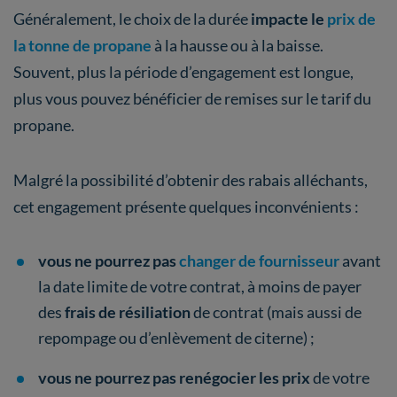
Généralement, le choix de la durée
impacte le
prix de
la tonne de propane
à la hausse ou à la baisse.
Souvent, plus la période d’engagement est longue,
plus vous pouvez bénéficier de remises sur le tarif du
propane.
Malgré la possibilité d’obtenir des rabais alléchants,
cet engagement présente quelques inconvénients :
vous ne pourrez pas
changer de fournisseur
avant
la date limite de votre contrat, à moins de payer
des
frais de résiliation
de contrat (mais aussi de
repompage ou d’enlèvement de citerne) ;
vous ne pourrez pas renégocier les prix
de votre