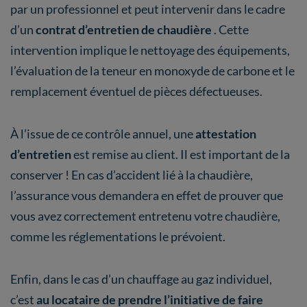
par un professionnel et peut intervenir dans le cadre
d’un
contrat d’entretien de chaudière
. Cette
intervention implique le nettoyage des équipements,
l’évaluation de la teneur en monoxyde de carbone et le
remplacement éventuel de pièces défectueuses.
À l’issue de ce contrôle annuel, une
attestation
d’entretien
est remise au client.
Il est important de la
conserver ! En cas d’accident lié à la chaudière,
l’assurance vous demandera en effet de prouver que
vous avez correctement entretenu votre chaudière,
comme les réglementations le prévoient.
Enfin, dans le cas d’un chauffage au gaz individuel,
c’est
au locataire de prendre l’initiative de faire