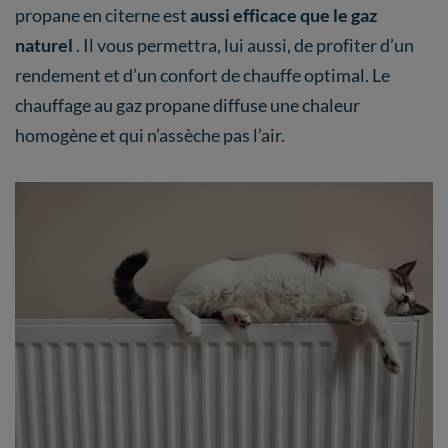
propane en citerne est
aussi efficace que le gaz
naturel
. Il vous permettra, lui aussi, de profiter d’un
rendement et d’un confort de chauffe optimal. Le
chauffage au gaz propane diffuse une chaleur
homogène et qui n’assèche pas l’air.