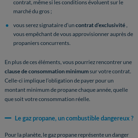
contrat, même si les conditions évoluent sur le
marché du gros ;
vous serez signataire d’un
contrat d’exclusivité
,
vous empêchant de vous approvisionner auprès de
propaniers concurrents.
En plus de ces éléments, vous pourriez rencontrer une
clause de consommation minimum
sur votre contrat.
Celle-ci implique l’obligation de payer pour un
montant minimum de propane chaque année, quelle
que soit votre consommation réelle.
Le gaz propane, un combustible dangereux ?
Pour la planète, le gaz propane représente un danger