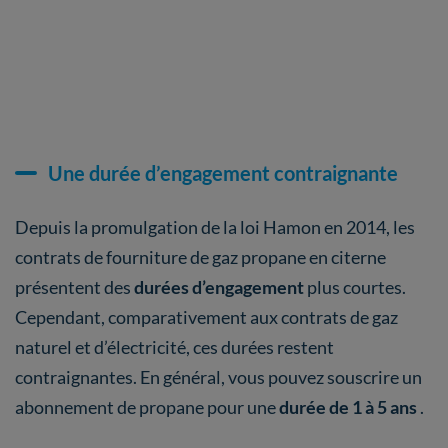
Une durée d’engagement contraignante
Depuis la promulgation de la loi Hamon en 2014, les
contrats de fourniture de gaz propane en citerne
présentent des
durées d’engagement
plus courtes.
Cependant, comparativement aux contrats de gaz
naturel et d’électricité, ces durées restent
contraignantes. En général, vous pouvez souscrire un
abonnement de propane pour une
durée de 1 à 5 ans
.