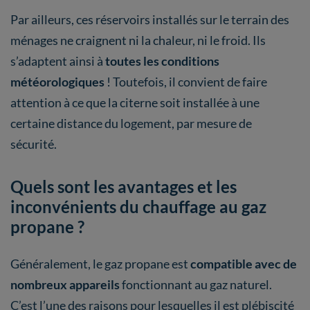
Par ailleurs, ces réservoirs installés sur le terrain des
ménages ne craignent ni la chaleur, ni le froid. Ils
s’adaptent ainsi à
toutes les conditions
météorologiques
! Toutefois, il convient de faire
attention à ce que la citerne soit installée à une
certaine distance du logement, par mesure de
sécurité.
Quels sont les avantages et les
inconvénients du chauffage au gaz
propane ?
Généralement, le gaz propane est
compatible avec de
nombreux appareils
fonctionnant au gaz naturel.
C’est l’une des raisons pour lesquelles il est plébiscité