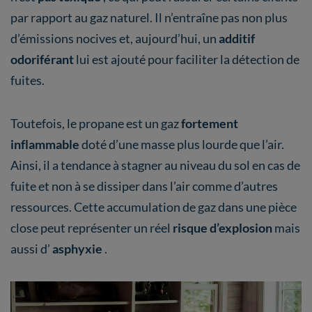
par rapport au gaz naturel. Il n’entraîne pas non plus
d’émissions nocives et, aujourd’hui, un
additif
odoriférant
lui est ajouté pour faciliter la détection de
fuites.
Toutefois, le propane est un gaz
fortement
inflammable
doté d’une masse plus lourde que l’air.
Ainsi, il a tendance à stagner au niveau du sol en cas de
fuite et non à se dissiper dans l’air comme d’autres
ressources. Cette accumulation de gaz dans une pièce
close peut représenter un réel
risque d’explosion
mais
aussi d’
asphyxie
.