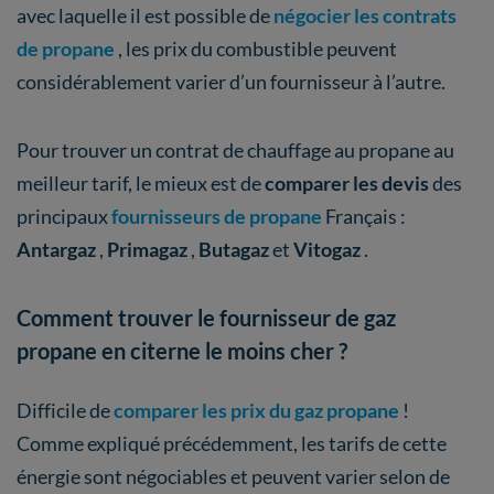
avec laquelle il est possible de
négocier les contrats
de propane
, les prix du combustible peuvent
considérablement varier d’un fournisseur à l’autre.
Pour trouver un contrat de chauffage au propane au
meilleur tarif, le mieux est de
comparer les devis
des
principaux
fournisseurs de propane
Français :
Antargaz
,
Primagaz
,
Butagaz
et
Vitogaz
.
Comment trouver le fournisseur de gaz
propane en citerne le moins cher ?
Difficile de
comparer les prix
du gaz propane
!
Comme expliqué précédemment, les tarifs de cette
énergie sont négociables et peuvent varier selon de