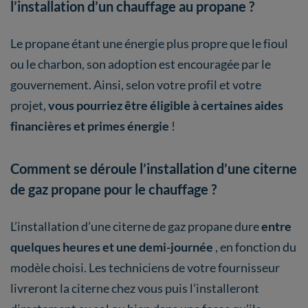
l’installation d’un chauffage au propane ?
Le propane étant une énergie plus propre que le fioul
ou le charbon, son adoption est encouragée par le
gouvernement. Ainsi, selon votre profil et votre
projet,
vous pourriez être éligible à certaines aides
financières et primes énergie
!
Comment se déroule l’installation d’une citerne
de gaz propane pour le chauffage ?
L’installation d’une citerne de gaz propane dure
entre
quelques heures et une demi-journée
, en fonction du
modèle choisi. Les techniciens de votre fournisseur
livreront la citerne chez vous puis l’installeront