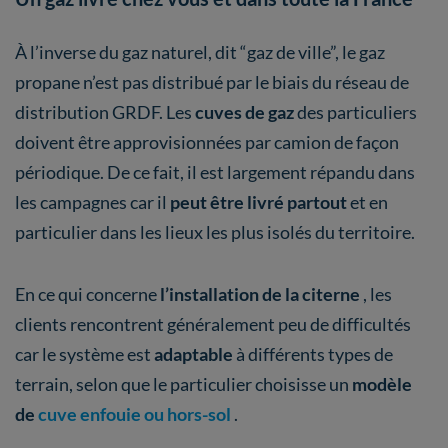
À l’inverse du gaz naturel, dit “gaz de ville”, le gaz
propane n’est pas distribué par le biais du réseau de
distribution GRDF. Les
cuves de gaz
des particuliers
doivent être approvisionnées par camion de façon
périodique. De ce fait, il est largement répandu dans
les campagnes car il
peut être livré partout
et en
particulier dans les lieux les plus isolés du territoire.
En ce qui concerne
l’installation de la citerne
, les
clients rencontrent généralement peu de difficultés
car le système est
adaptable
à différents types de
terrain, selon que le particulier choisisse un
modèle
de
cuve enfouie ou hors-sol
.