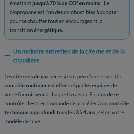
émettant
jusqu’à 70 % de CO² en moins
! Le
biopropane est l’un des combustibles à adopter
pour se chauffer tout en encourageant la
transition énergétique.
Un moindre entretien de la citerne et de la
chaudière
Les
citernes de gaz
nécessitent peu d’entretien. Un
contrôle routinier
est effectué par les équipes de
votre fournisseur à chaque livraison. En plus de ce
contrôle, il est recommandé de procéder à un
contrôle
technique approfondi tous les 3 à 4 ans
, selon votre
modèle de cuve.