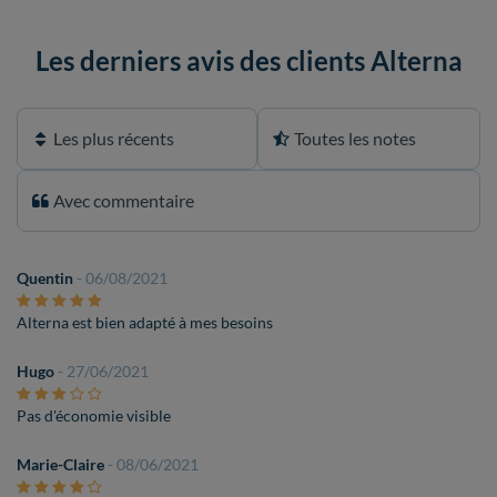
Les derniers avis des clients Alterna
Quentin
- 06/08/2021
Alterna est bien adapté à mes besoins
Hugo
- 27/06/2021
Pas d'économie visible
Marie-Claire
- 08/06/2021