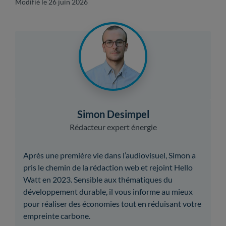
Modifié le 26 juin 2026
Simon Desimpel
Rédacteur expert énergie
Après une première vie dans l’audiovisuel, Simon a
pris le chemin de la rédaction web et rejoint Hello
Watt en 2023. Sensible aux thématiques du
développement durable, il vous informe au mieux
pour réaliser des économies tout en réduisant votre
empreinte carbone.