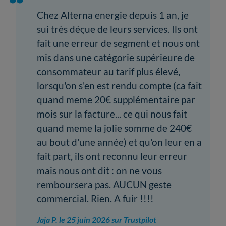
Chez Alterna energie depuis 1 an, je
sui très déçue de leurs services. Ils ont
fait une erreur de segment et nous ont
mis dans une catégorie supérieure de
consommateur au tarif plus élevé,
lorsqu'on s'en est rendu compte (ca fait
quand meme 20€ supplémentaire par
mois sur la facture... ce qui nous fait
quand meme la jolie somme de 240€
au bout d'une année) et qu'on leur en a
fait part, ils ont reconnu leur erreur
mais nous ont dit : on ne vous
remboursera pas. AUCUN geste
commercial. Rien. A fuir !!!!
Jaja P. le 25 juin 2026 sur Trustpilot