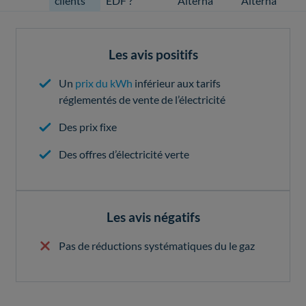
clients
EDF ?
Alterna
Alterna
Les avis positifs
Un
prix du kWh
inférieur aux tarifs
réglementés de vente de l’électricité
Des prix fixe
Des offres d’électricité verte
Les avis négatifs
Pas de réductions systématiques du le gaz