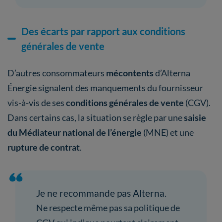
Des écarts par rapport aux conditions
générales de vente
D’autres consommateurs
mécontents
d’Alterna
Énergie signalent des manquements du fournisseur
vis-à-vis de ses
conditions générales de vente
(CGV).
Dans certains cas, la situation se règle par une
saisie
du Médiateur national de l’énergie
(MNE) et une
rupture de contrat
.
Je ne recommande pas Alterna.
Ne respecte même pas sa politique de