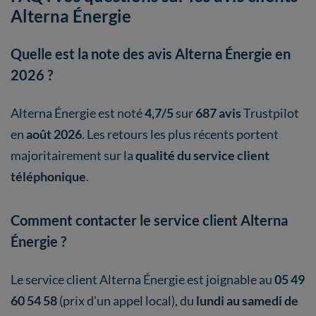
Alterna Énergie
Quelle est la note des avis Alterna Énergie en
2026 ?
Alterna Énergie est noté
4,7/5
sur
687 avis
Trustpilot
en
août 2026
. Les retours les plus récents portent
majoritairement sur la
qualité du service client
téléphonique
.
Comment contacter le service client Alterna
Énergie ?
Le service client Alterna Énergie est joignable au
05 49
60 54 58
(prix d'un appel local), du
lundi au samedi de