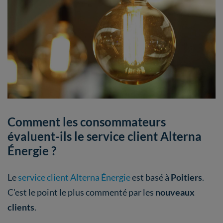
Comment les consommateurs
évaluent-ils le service client Alterna
Énergie ?
Le
service client Alterna Énergie
est basé à
Poitiers
.
C'est le point le plus commenté par les
nouveaux
clients
.