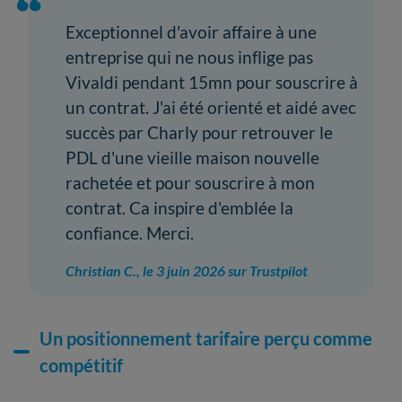
Exceptionnel d'avoir affaire à une
entreprise qui ne nous inflige pas
Vivaldi pendant 15mn pour souscrire à
un contrat. J'ai été orienté et aidé avec
succès par Charly pour retrouver le
PDL d'une vieille maison nouvelle
rachetée et pour souscrire à mon
contrat. Ca inspire d'emblée la
confiance. Merci.
Christian C., le 3 juin 2026 sur Trustpilot
Un positionnement tarifaire perçu comme
compétitif