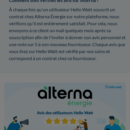
Comment sont vérifiés les avis sur Alterna ?
À chaque fois qu'un utilisateur Hello Watt souscrit un
contrat chez Alterna Énergie sur notre plateforme, nous
vérifions qu'il est entièrement satisfait. Pour cela, nous
envoyons à ce client un mail quelques mois après sa
souscription afin de l'inviter à donner son avis personnel et
une note sur 5 à son nouveau fournisseur. Chaque avis que
vous lirez sur Hello Watt est vérifié par nos soins et
correspond à un contrat chez ce fournisseur.