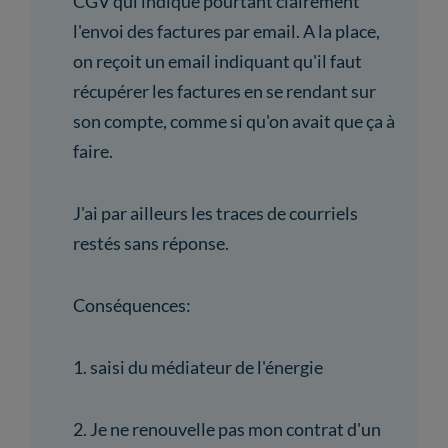
CGV qui indique pourtant clairement
l'envoi des factures par email. A la place,
on reçoit un email indiquant qu'il faut
récupérer les factures en se rendant sur
son compte, comme si qu'on avait que ça à
faire.
J'ai par ailleurs les traces de courriels
restés sans réponse.
Conséquences:
1. saisi du médiateur de l'énergie
2. Je ne renouvelle pas mon contrat d'un