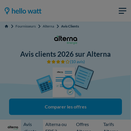
Fournisseurs
Alterna
Avis Clients
Accueil
Avis clients 2026 sur Alterna
(10 avis)
Comparer les offres
Avis
Alterna ou
Offres
Tarifs