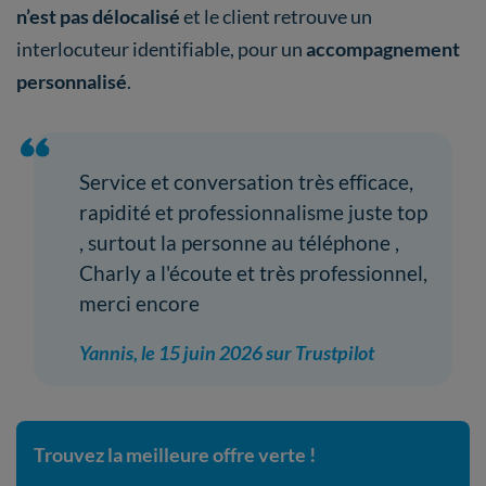
n’est pas délocalisé
et le client retrouve un
interlocuteur identifiable, pour un
accompagnement
personnalisé
.
Service et conversation très efficace,
rapidité et professionnalisme juste top
, surtout la personne au téléphone ,
Charly a l'écoute et très professionnel,
merci encore
Yannis, le 15 juin 2026 sur Trustpilot
Trouvez la meilleure offre verte !