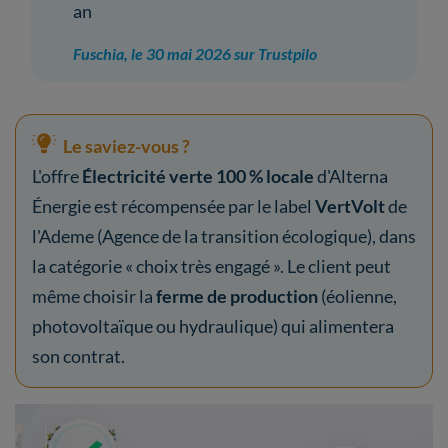
an
Fuschia, le 30 mai 2026 sur Trustpilo
Le saviez-vous ?
L'offre
Électricité verte 100 % locale
d'Alterna
Énergie est récompensée par le label
VertVolt
de
l'Ademe (Agence de la transition écologique), dans
la catégorie « choix très engagé ». Le client peut
même choisir la
ferme de production
(éolienne,
photovoltaïque ou hydraulique) qui alimentera
son contrat.