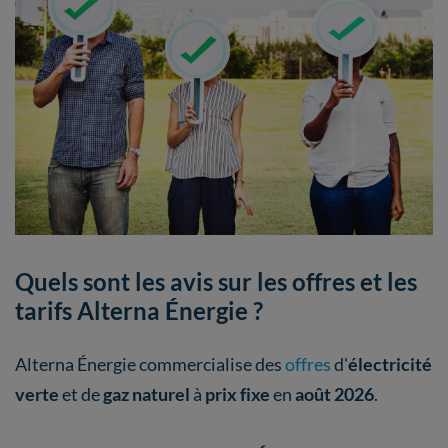
Quels sont les avis sur les offres et les
tarifs Alterna Énergie ?
Alterna Énergie commercialise des
offres
d'
électricité
verte
et de
gaz naturel
à
prix fixe
en
août 2026
.