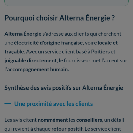
Pourquoi choisir Alterna Énergie ?
Alterna Énergie
s'adresse aux clients qui cherchent
une
électricité d'origine française
, voire
locale et
traçable
. Avec un service client basé à
Poitiers
et
joignable directement
, le fournisseur met l'accent sur
l'
accompagnement humain.
Synthèse des avis positifs sur Alterna Énergie
Une proximité avec les clients
Les avis citent
nommément
les
conseillers
, un détail
qui revient à chaque
retour positif
. Le service client