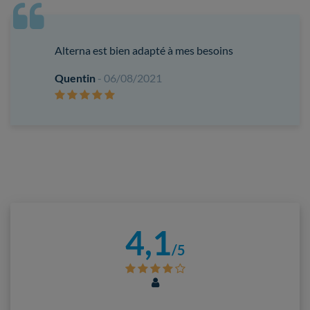
Alterna est bien adapté à mes besoins
Quentin
- 06/08/2021
4,1
/5