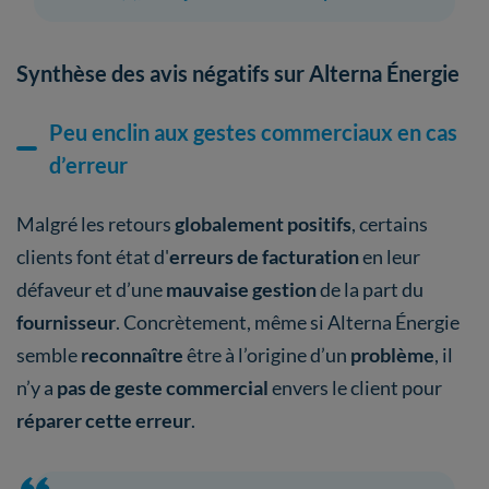
Synthèse des avis négatifs sur Alterna Énergie
Peu enclin aux gestes commerciaux en cas
d’erreur
Malgré les retours
globalement positifs
, certains
clients font état d'
erreurs de facturation
en leur
défaveur et d’une
mauvaise gestion
de la part du
fournisseur
. Concrètement, même si Alterna Énergie
semble
reconnaître
être à l’origine d’un
problème
, il
n’y a
pas de geste commercial
envers le client pour
réparer cette erreur
.