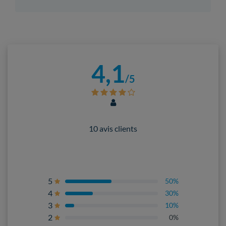
4,1
/5
10 avis clients
5
50%
4
30%
3
10%
2
0%