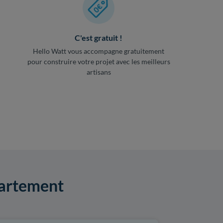
C'est gratuit !
Hello Watt vous accompagne gratuitement
pour construire votre projet avec les meilleurs
artisans
partement