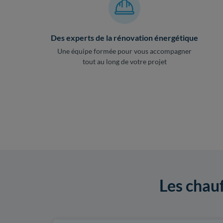
Des experts de la rénovation énergétique
Une équipe formée pour vous accompagner
tout au long de votre projet
Les chau