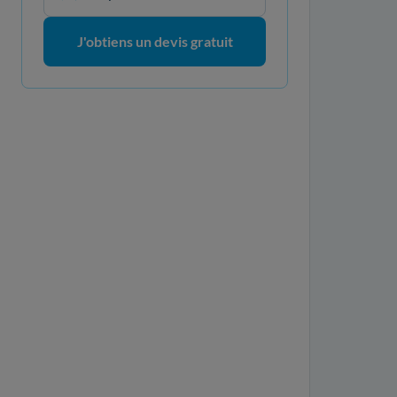
J'obtiens un devis gratuit