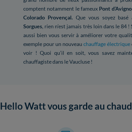
comptent notamment le fameux
Pont d’Avignon
Colorado Provençal.
Que vous soyez basé
Sorgues
, rien n’est jamais très loin dans le 84
aussi bien vous servir à améliorer votre quali
exemple pour un nouveau
chauffage électrique
voir ! Quoi qu’il en soit, vous savez main
chauffagiste dans le Vaucluse !
Hello Watt vous garde au chaud