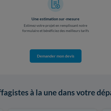
Une estimation sur-mesure
Estimez votre projet en remplissant notre
formulaire et bénéficiez des meilleurs tarifs
Demander mon devis
ffagistes à la une dans votre dé