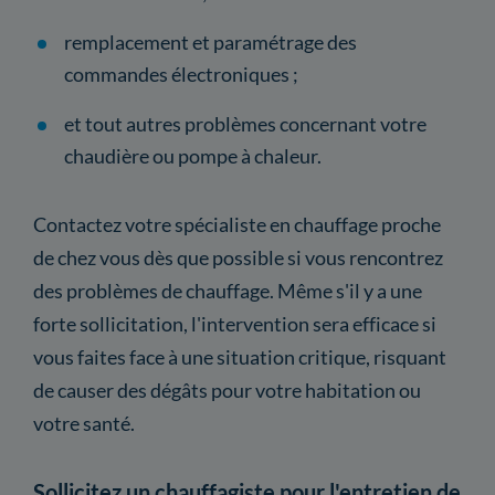
remplacement et paramétrage des
commandes électroniques ;
et tout autres problèmes concernant votre
chaudière ou pompe à chaleur.
Contactez votre spécialiste en chauffage proche
de chez vous dès que possible si vous rencontrez
des problèmes de chauffage. Même s'il y a une
forte sollicitation, l'intervention sera efficace si
vous faites face à une situation critique, risquant
de causer des dégâts pour votre habitation ou
votre santé.
Sollicitez un chauffagiste pour l'entretien de