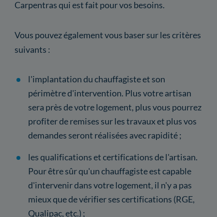
Carpentras qui est fait pour vos besoins.
Vous pouvez également vous baser sur les critères
suivants :
l'implantation du chauffagiste et son
périmètre d'intervention. Plus votre artisan
sera près de votre logement, plus vous pourrez
profiter de remises sur les travaux et plus vos
demandes seront réalisées avec rapidité ;
les qualifications et certifications de l'artisan.
Pour être sûr qu'un chauffagiste est capable
d'intervenir dans votre logement, il n'y a pas
mieux que de vérifier ses certifications (RGE,
Qualipac, etc.) ;