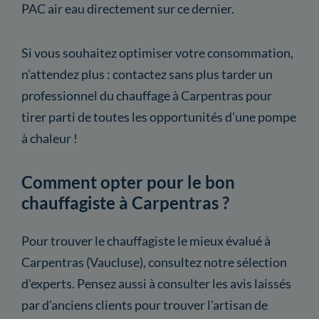
PAC air eau directement sur ce dernier.
Si vous souhaitez optimiser votre consommation,
n'attendez plus : contactez sans plus tarder un
professionnel du chauffage à Carpentras pour
tirer parti de toutes les opportunités d'une pompe
à chaleur !
Comment opter pour le bon
chauffagiste à Carpentras ?
Pour trouver le chauffagiste le mieux évalué à
Carpentras (Vaucluse), consultez notre sélection
d'experts. Pensez aussi à consulter les avis laissés
par d'anciens clients pour trouver l'artisan de