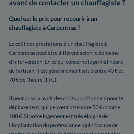
avant de contacter un chauffagiste ?
Quel est le prix pour recourir à un
chauffagiste à Carpentras ?
Le coût des prestations d'un chauffagiste à
Carpentras peut être différent selon le domaine
d'intervention. En ce qui concerne le prix à l'heure
de l'artisan, il est généralement situé entre 40 € et
70 € de l'heure (TTC).
Il peut aussi y avoir des coûts additionnels pour le
déplacement, qui peuvent atteindre 50 € comme
100 €. Si votre logement est très éloigné de
l'implantation du professionnel qui s'occupe de
vos travaux, les frais de déplacement seront plus