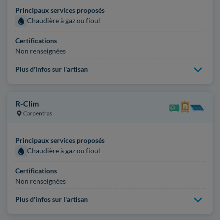
Principaux services proposés
Chaudière à gaz ou fioul
Certifications
Non renseignées
Plus d'infos sur l'artisan
R-Clim
Carpentras
Principaux services proposés
Chaudière à gaz ou fioul
Certifications
Non renseignées
Plus d'infos sur l'artisan