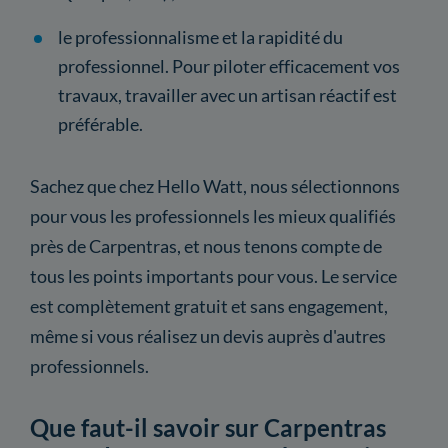
le professionnalisme et la rapidité du
professionnel. Pour piloter efficacement vos
travaux, travailler avec un artisan réactif est
préférable.
Sachez que chez Hello Watt, nous sélectionnons
pour vous les professionnels les mieux qualifiés
près de Carpentras, et nous tenons compte de
tous les points importants pour vous. Le service
est complètement gratuit et sans engagement,
même si vous réalisez un devis auprès d'autres
professionnels.
Que faut-il savoir sur Carpentras