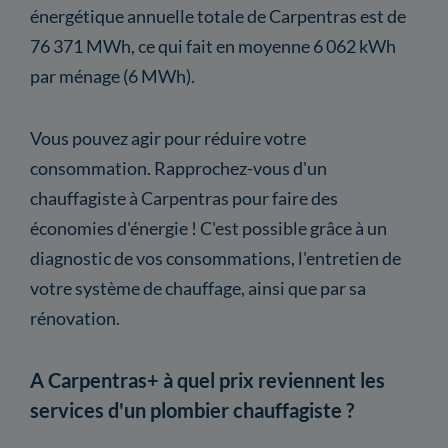
énergétique annuelle totale de Carpentras est de
76 371 MWh, ce qui fait en moyenne 6 062 kWh
par ménage (6 MWh).
Vous pouvez agir pour réduire votre
consommation. Rapprochez-vous d'un
chauffagiste à Carpentras pour faire des
économies d'énergie ! C'est possible grâce à un
diagnostic de vos consommations, l'entretien de
votre système de chauffage, ainsi que par sa
rénovation.
A Carpentras+ à quel prix reviennent les
services d'un plombier chauffagiste ?