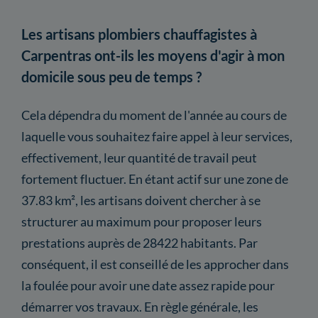
Les artisans plombiers chauffagistes à
Carpentras ont-ils les moyens d'agir à mon
domicile sous peu de temps ?
Cela dépendra du moment de l'année au cours de
laquelle vous souhaitez faire appel à leur services,
effectivement, leur quantité de travail peut
fortement fluctuer. En étant actif sur une zone de
37.83 km², les artisans doivent chercher à se
structurer au maximum pour proposer leurs
prestations auprès de 28422 habitants. Par
conséquent, il est conseillé de les approcher dans
la foulée pour avoir une date assez rapide pour
démarrer vos travaux. En règle générale, les