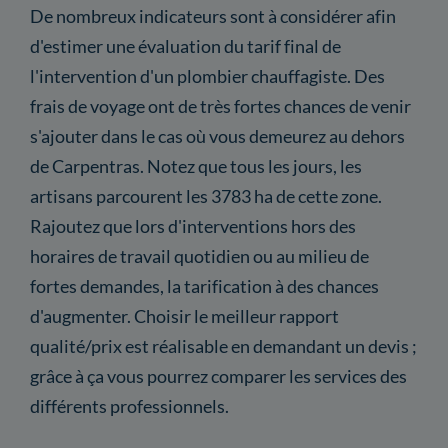
De nombreux indicateurs sont à considérer afin
d'estimer une évaluation du tarif final de
l'intervention d'un plombier chauffagiste. Des
frais de voyage ont de très fortes chances de venir
s'ajouter dans le cas où vous demeurez au dehors
de Carpentras. Notez que tous les jours, les
artisans parcourent les 3783 ha de cette zone.
Rajoutez que lors d'interventions hors des
horaires de travail quotidien ou au milieu de
fortes demandes, la tarification à des chances
d'augmenter. Choisir le meilleur rapport
qualité/prix est réalisable en demandant un devis ;
grâce à ça vous pourrez comparer les services des
différents professionnels.