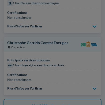
Chauffe-eau thermodynamique
Certifications
Non renseignées
Plus d'infos sur l'artisan
Christophe Garrido Comtat Energies
Carpentras
Principaux services proposés
Chauffage et/ou eau chaude au bois
Certifications
Non renseignées
Plus d'infos sur l'artisan