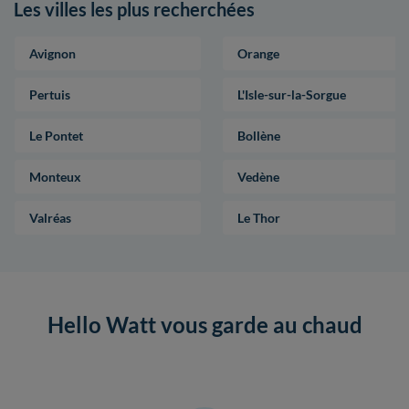
Les villes les plus recherchées
Avignon
Orange
Pertuis
L'Isle-sur-la-Sorgue
Le Pontet
Bollène
Monteux
Vedène
Valréas
Le Thor
Hello Watt vous garde au chaud