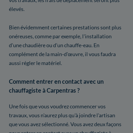
élevés.
Bien évidemment certaines prestations sont plus
onéreuses, comme par exemple, l'installation
d'une chaudière ou d'un chauffe-eau. En
complément de la main-d'œuvre, il vous faudra
aussi régler le matériel.
Comment entrer en contact avec un
chauffagiste à Carpentras ?
Une fois que vous voudrez commencer vos
travaux, vous n'aurez plus qu'à joindre l'artisan
que vous avez sélectionné. Vous avez deux façons
pour entrer en contact avec un chauffagiste à