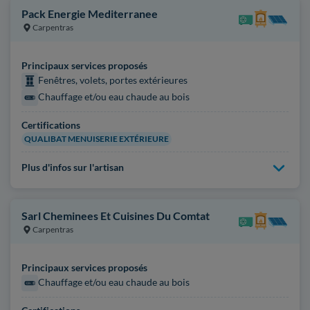
Pack Energie Mediterranee
Carpentras
Principaux services proposés
Fenêtres, volets, portes extérieures
Chauffage et/ou eau chaude au bois
Certifications
QUALIBAT MENUISERIE EXTÉRIEURE
Plus d'infos sur l'artisan
Sarl Cheminees Et Cuisines Du Comtat
Carpentras
Principaux services proposés
Chauffage et/ou eau chaude au bois