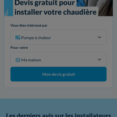
Vous êtes intéressé par
Pompe à chaleur
Pour votre
Ma maison
Mon devis gratuit
Les derniers avis sur les installateurs