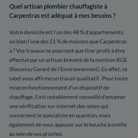
Quel artisan plombier chauffagiste à
Carpentras est adéquat à mes besoins ?
Votre domicile est l'un des 48 % d'appartements,
ou bien l'une des 51 % de maisons que Carpentras
a ? Vos travaux ne pourront que tirer profit à être
effectué par un artisan breveté de la mention RGE
(Reconnu Garant de l'Environnement). En effet, ce
label vous affirme un travail qualitatif . Pour toute
mise en fonctionnement d'un dispositif de
chauffage, il est notablement conseillé d'entamer
une vérification sur internet des notes qui
concernent le spécialiste en question, mais
également de vous appuyer sur le bouche à oreille
au sein de vos proches.