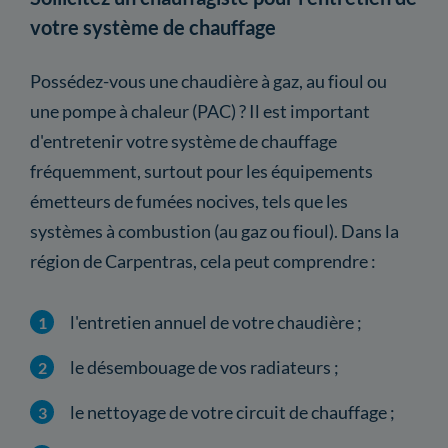
votre système de chauffage
Possédez-vous une chaudière à gaz, au fioul ou
une pompe à chaleur (PAC) ? Il est important
d'entretenir votre système de chauffage
fréquemment, surtout pour les équipements
émetteurs de fumées nocives, tels que les
systèmes à combustion (au gaz ou fioul). Dans la
région de Carpentras, cela peut comprendre :
l'entretien annuel de votre chaudière ;
le désembouage de vos radiateurs ;
le nettoyage de votre circuit de chauffage ;