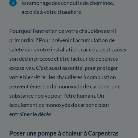
le ramonage des conduits de cheminée,
accolés à votre chaudière.
Pourquoi l'entretien de votre chaudière est-il
primordial ? Pour prévenir l'accumulation de
saleté dans votre installation, car cela peut causer
son déclin précoce et être facteur de dépenses
excessives. C'est aussi essentiel pour protéger
votre bien-être : les chaudières à combustion
peuvent émettre du monoxyde de carbone, une
substance nocive pour l'être humain. Un
écoulement de monoxyde de carbone peut
entraîner le décès.
Poser une pompe à chaleur à Carpentras