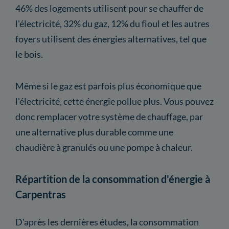
46% des logements utilisent pour se chauffer de
l'électricité, 32% du gaz, 12% du fioul et les autres
foyers utilisent des énergies alternatives, tel que
le bois.
Même si le gaz est parfois plus économique que
l'électricité, cette énergie pollue plus. Vous pouvez
donc remplacer votre système de chauffage, par
une alternative plus durable comme une
chaudière à granulés ou une pompe à chaleur.
Répartition de la consommation d'énergie à
Carpentras
D'après les dernières études, la consommation