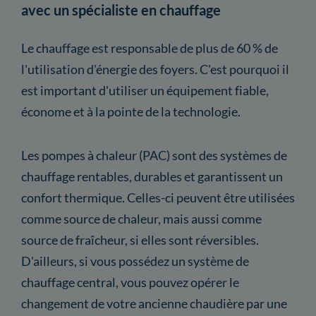
avec un spécialiste en chauffage
Le chauffage est responsable de plus de 60 % de
l'utilisation d'énergie des foyers. C'est pourquoi il
est important d'utiliser un équipement fiable,
économe et à la pointe de la technologie.
Les pompes à chaleur (PAC) sont des systèmes de
chauffage rentables, durables et garantissent un
confort thermique. Celles-ci peuvent être utilisées
comme source de chaleur, mais aussi comme
source de fraîcheur, si elles sont réversibles.
D'ailleurs, si vous possédez un système de
chauffage central, vous pouvez opérer le
changement de votre ancienne chaudière par une