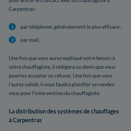
Carpentras:
par téléphone, généralement le plus efficace ;
par mail.
Une fois que vous aurez expliqué votre besoin à
votre chauffagiste, il rédigera un devis que vous
pourrez accepter ou refuser. Une fois que vous
l'aurez validé, il vous faudra planifier un rendez-
vous pour l'intervention du chauffagiste.
La distribution des systèmes de chauffages
à Carpentras