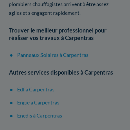
plombiers chauffagistes arrivent à être assez
agiles et s'engagent rapidement.
Trouver le meilleur professionnel pour
réaliser vos travaux à Carpentras
Panneaux Solaires à Carpentras
Autres services disponibles à Carpentras
Edf à Carpentras
Engie à Carpentras
Enedis à Carpentras