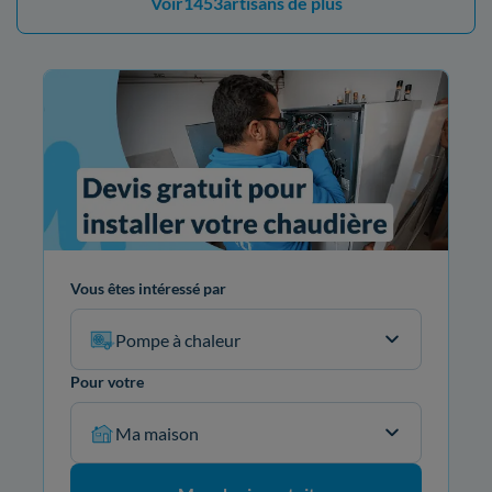
Voir
1453
artisans de plus
Vous êtes intéressé par
Pompe à chaleur
Pour votre
Ma maison