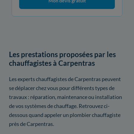
Mon devis gratuit
Les prestations proposées par les
chauffagistes à Carpentras
Les experts chauffagistes de Carpentras peuvent
se déplacer chez vous pour différents types de
travaux : réparation, maintenance ou installation
de vos systèmes de chauffage. Retrouvez ci-
dessous quand appeler un plombier chauffagiste
près de Carpentras.