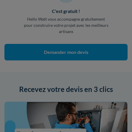
C'est gratuit !
Hello Watt vous accompagne gratuitement
pour construire votre projet avec les meilleurs
artisans
Demander mon devis
Recevez votre devis en 3 clics