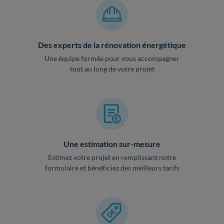
Des experts de la rénovation énergétique
Une équipe formée pour vous accompagner
tout au long de votre projet
Une estimation sur-mesure
Estimez votre projet en remplissant notre
formulaire et bénéficiez des meilleurs tarifs