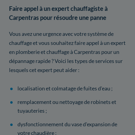
Faire appel à un expert chauffagiste à
Carpentras pour résoudre une panne
Vous avez une urgence avec votre système de
chauffage et vous souhaitez faire appel à un expert
en plomberie et chauffage à Carpentras pour un
dépannage rapide ? Voici les types de services sur
lesquels cet expert peut aider :
localisation et colmatage de fuites d'eau ;
remplacement ou nettoyage de robinets et
tuyauteries ;
dysfonctionnement du vase d'expansion de
votre chaudière ;