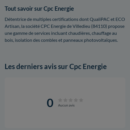
Tout savoir sur Cpc Energie
Détentrice de multiples certifications dont QualiPAC et ECO
Artisan, la société CPC Energie de Villedieu (84110) propose
une gamme de services incluant chaudières, chauffage au
bois, isolation des combles et panneaux photovoltaïques.
Les derniers avis sur Cpc Energie
0
Aucun avis