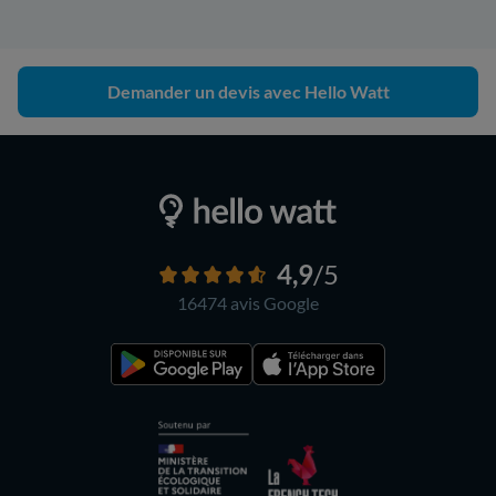
Demander un devis avec Hello Watt
4,9
/5
16474 avis
Google