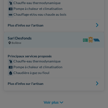
Chauffe-eau thermodynamique
Pompe à chaleur et climatisation
Chauffage et/ou eau chaude au bois
Plus d'infos sur l'artisan
Sarl Desfonds
Bollène
Principaux services proposés
Chauffe-eau thermodynamique
Pompe à chaleur et climatisation
Chaudière à gaz ou fioul
Plus d'infos sur l'artisan
Voir plus