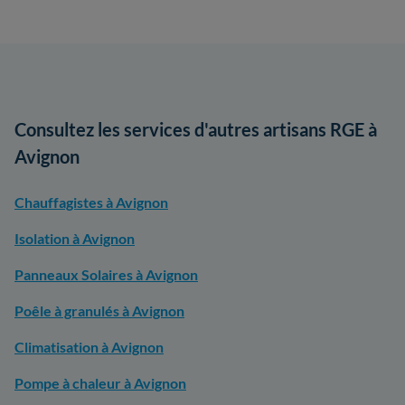
Consultez les services d'autres artisans RGE à
Avignon
Chauffagistes à Avignon
Isolation à Avignon
Panneaux Solaires à Avignon
Poêle à granulés à Avignon
Climatisation à Avignon
Pompe à chaleur à Avignon