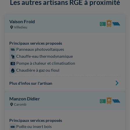
Les autres artisans RGE à proximité
Vaison Froid
Villedieu
Principaux services proposés
Panneaux photovoltaïques
Chauffe-eau thermodynamique
Pompe à chaleur et climatisation
Chaudière à gaz ou fioul
Plus d'infos sur l'artisan
Manzon Didier
Caromb
Principaux services proposés
Poêle ou insert bois