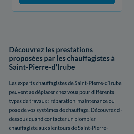
Découvrez les prestations
proposées par les chauffagistes à
Saint-Pierre-d'Irube
Les experts chauffagistes de Saint-Pierre-d'Irube
peuvent se déplacer chez vous pour différents
types de travaux : réparation, maintenance ou
pose de vos systèmes de chauffage. Découvrez ci-
dessous quand contacter un plombier
chauffagiste aux alentours de Saint-Pierre-