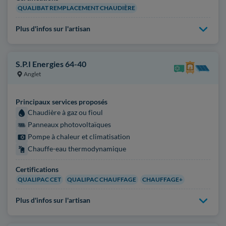
QUALIBAT REMPLACEMENT CHAUDIÈRE
Plus d'infos sur l'artisan
S.P.I Energies 64-40
Anglet
Principaux services proposés
Chaudière à gaz ou fioul
Panneaux photovoltaïques
Pompe à chaleur et climatisation
Chauffe-eau thermodynamique
Certifications
QUALIPAC CET
QUALIPAC CHAUFFAGE
CHAUFFAGE+
Plus d'infos sur l'artisan