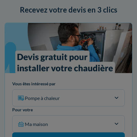
Recevez votre devis en 3 clics
Vous êtes intéressé par
Pompe à chaleur
Pour votre
Ma maison