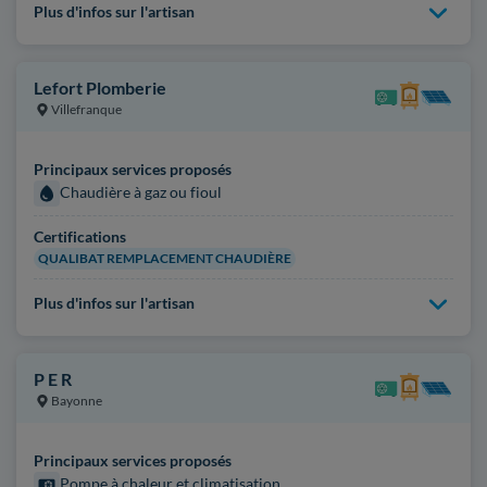
Plus d'infos sur l'artisan
Lefort Plomberie
Villefranque
Principaux services proposés
Chaudière à gaz ou fioul
Certifications
QUALIBAT REMPLACEMENT CHAUDIÈRE
Plus d'infos sur l'artisan
P E R
Bayonne
Principaux services proposés
Pompe à chaleur et climatisation