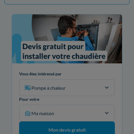
Vous êtes intéressé par
Pompe à chaleur
Pour votre
Ma maison
Mon devis gratuit