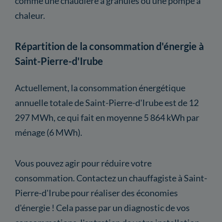
comme une chaudière à granulés ou une pompe à
chaleur.
Répartition de la consommation d'énergie à
Saint-Pierre-d'Irube
Actuellement, la consommation énergétique
annuelle totale de Saint-Pierre-d'Irube est de 12
297 MWh, ce qui fait en moyenne 5 864 kWh par
ménage (6 MWh).
Vous pouvez agir pour réduire votre
consommation. Contactez un chauffagiste à Saint-
Pierre-d'Irube pour réaliser des économies
d'énergie ! Cela passe par un diagnostic de vos