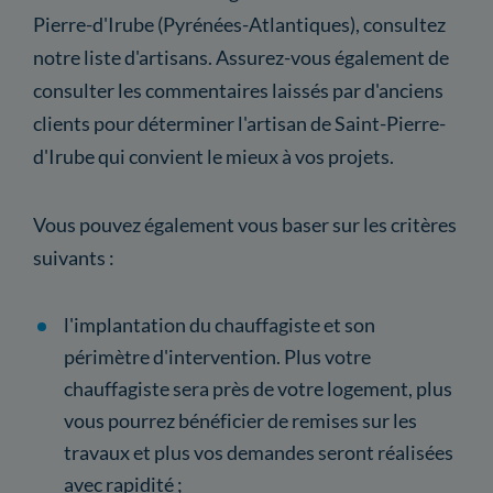
Pierre-d'Irube (Pyrénées-Atlantiques), consultez
notre liste d'artisans. Assurez-vous également de
consulter les commentaires laissés par d'anciens
clients pour déterminer l'artisan de Saint-Pierre-
d'Irube qui convient le mieux à vos projets.
Vous pouvez également vous baser sur les critères
suivants :
l'implantation du chauffagiste et son
périmètre d'intervention. Plus votre
chauffagiste sera près de votre logement, plus
vous pourrez bénéficier de remises sur les
travaux et plus vos demandes seront réalisées
avec rapidité ;