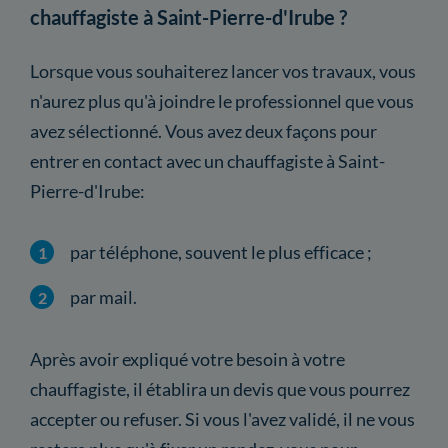
chauffagiste à Saint-Pierre-d'Irube ?
Lorsque vous souhaiterez lancer vos travaux, vous
n'aurez plus qu'à joindre le professionnel que vous
avez sélectionné. Vous avez deux façons pour
entrer en contact avec un chauffagiste à Saint-
Pierre-d'Irube:
par téléphone, souvent le plus efficace ;
par mail.
Après avoir expliqué votre besoin à votre
chauffagiste, il établira un devis que vous pourrez
accepter ou refuser. Si vous l'avez validé, il ne vous