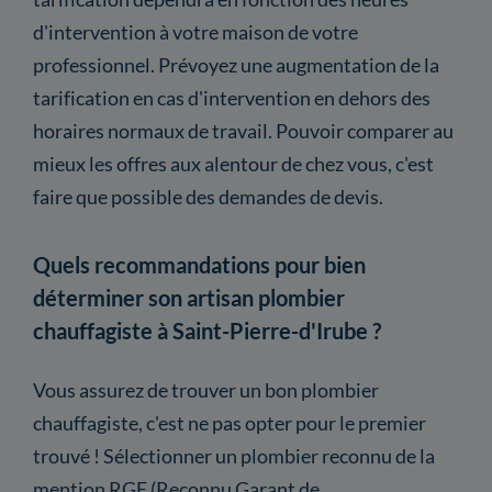
d'intervention à votre maison de votre
professionnel. Prévoyez une augmentation de la
tarification en cas d'intervention en dehors des
horaires normaux de travail. Pouvoir comparer au
mieux les offres aux alentour de chez vous, c'est
faire que possible des demandes de devis.
Quels recommandations pour bien
déterminer son artisan plombier
chauffagiste à Saint-Pierre-d'Irube ?
Vous assurez de trouver un bon plombier
chauffagiste, c'est ne pas opter pour le premier
trouvé ! Sélectionner un plombier reconnu de la
mention RGE (Reconnu Garant de