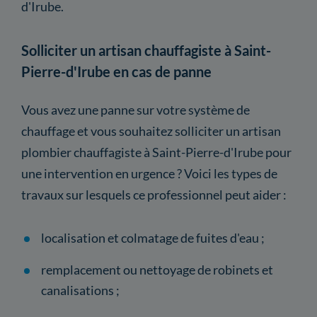
d'Irube.
Solliciter un artisan chauffagiste à Saint-
Pierre-d'Irube en cas de panne
Vous avez une panne sur votre système de
chauffage et vous souhaitez solliciter un artisan
plombier chauffagiste à Saint-Pierre-d'Irube pour
une intervention en urgence ? Voici les types de
travaux sur lesquels ce professionnel peut aider :
localisation et colmatage de fuites d'eau ;
remplacement ou nettoyage de robinets et
canalisations ;