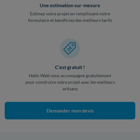
Une estimation sur-mesure
Estimez votre projet en remplissant notre
formulaire et bénéficiez des meilleurs tarifs
C'est gratuit !
Hello Watt vous accompagne gratuitement
pour construire votre projet avec les meilleurs
artisans
Demander mon devis