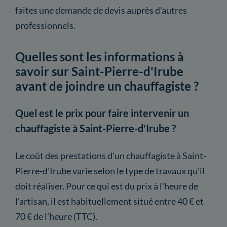
faites une demande de devis auprès d'autres
professionnels.
Quelles sont les informations à
savoir sur Saint-Pierre-d'Irube
avant de joindre un chauffagiste ?
Quel est le prix pour faire intervenir un
chauffagiste à Saint-Pierre-d'Irube ?
Le coût des prestations d'un chauffagiste à Saint-
Pierre-d'Irube varie selon le type de travaux qu'il
doit réaliser. Pour ce qui est du prix à l'heure de
l'artisan, il est habituellement situé entre 40 € et
70 € de l'heure (TTC).