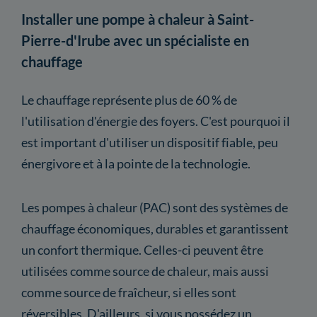
Installer une pompe à chaleur à Saint-
Pierre-d'Irube avec un spécialiste en
chauffage
Le chauffage représente plus de 60 % de
l'utilisation d'énergie des foyers. C'est pourquoi il
est important d'utiliser un dispositif fiable, peu
énergivore et à la pointe de la technologie.
Les pompes à chaleur (PAC) sont des systèmes de
chauffage économiques, durables et garantissent
un confort thermique. Celles-ci peuvent être
utilisées comme source de chaleur, mais aussi
comme source de fraîcheur, si elles sont
réversibles. D'ailleurs, si vous possédez un