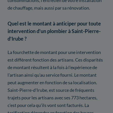
consommations, l'entretien de votre installation
de chauffage, mais aussi par sa rénovation.
Quel est le montant à anticiper pour toute
intervention d'un plombier à Saint-Pierre-
d'Irube ?
La fourchette de montant pour une intervention
est différent fonction des artisans. Ces disparités
de montant résultent à la fois à l'expérience de
l'artisan ainsi qu'au service fourni. Le montant
peut augmenter en fonction de sa localisation.
Saint-Pierre-d'Irube, est source de fréquents
trajets pour les artisans avec ses 773 hectares,
c'est pour cela qu'ils vont sont facturés. La
tarification dépendra en fonction des heures