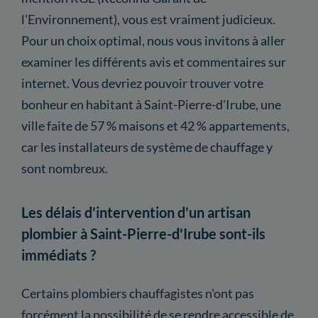
l'Environnement), vous est vraiment judicieux.
Pour un choix optimal, nous vous invitons à aller
examiner les différents avis et commentaires sur
internet. Vous devriez pouvoir trouver votre
bonheur en habitant à Saint-Pierre-d'Irube, une
ville faite de 57 % maisons et 42 % appartements,
car les installateurs de système de chauffage y
sont nombreux.
Les délais d'intervention d'un artisan
plombier à Saint-Pierre-d'Irube sont-ils
immédiats ?
Certains plombiers chauffagistes n'ont pas
forcément la possibilité de se rendre accessible de