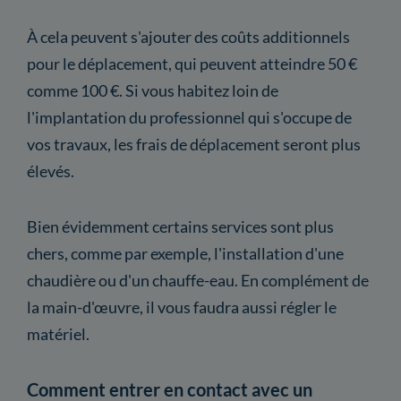
À cela peuvent s'ajouter des coûts additionnels
pour le déplacement, qui peuvent atteindre 50 €
comme 100 €. Si vous habitez loin de
l'implantation du professionnel qui s'occupe de
vos travaux, les frais de déplacement seront plus
élevés.
Bien évidemment certains services sont plus
chers, comme par exemple, l'installation d'une
chaudière ou d'un chauffe-eau. En complément de
la main-d'œuvre, il vous faudra aussi régler le
matériel.
Comment entrer en contact avec un