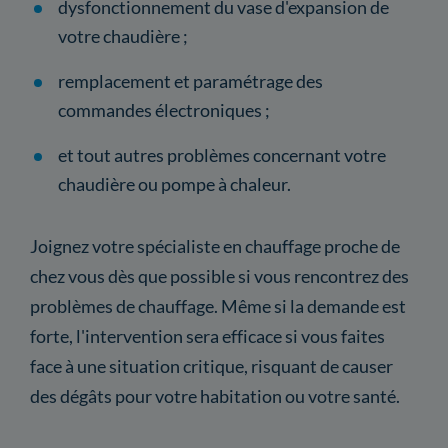
dysfonctionnement du vase d'expansion de
votre chaudière ;
remplacement et paramétrage des
commandes électroniques ;
et tout autres problèmes concernant votre
chaudière ou pompe à chaleur.
Joignez votre spécialiste en chauffage proche de
chez vous dès que possible si vous rencontrez des
problèmes de chauffage. Même si la demande est
forte, l'intervention sera efficace si vous faites
face à une situation critique, risquant de causer
des dégâts pour votre habitation ou votre santé.