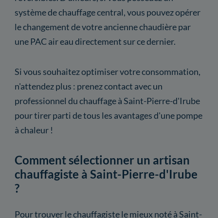
système de chauffage central, vous pouvez opérer
le changement de votre ancienne chaudière par
une PAC air eau directement sur ce dernier.
Si vous souhaitez optimiser votre consommation,
n'attendez plus : prenez contact avec un
professionnel du chauffage à Saint-Pierre-d'Irube
pour tirer parti de tous les avantages d'une pompe
à chaleur !
Comment sélectionner un artisan
chauffagiste à Saint-Pierre-d'Irube
?
Pour trouver le chauffagiste le mieux noté à Saint-