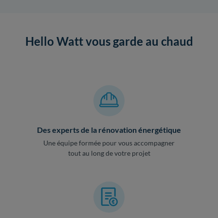
Hello Watt vous garde au chaud
Des experts de la rénovation énergétique
Une équipe formée pour vous accompagner
tout au long de votre projet