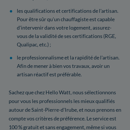
les qualifications et certifications de l'artisan.
Pour être sûr qu'un chauffagiste est capable
d'intervenir dans votre logement, assurez-
vous de la validité de ses certifications (RGE,
Qualipac, etc.) ;
le professionnalisme et la rapidité de l'artisan.
Afin de mener à bien vos travaux, avoir un
artisan réactif est préférable.
Sachez que chez Hello Watt, nous sélectionnons
pour vous les professionnels les mieux qualifiés
autour de Saint-Pierre-d'Irube, et nous prenons en
compte vos critères de préférence. Le service est
100 % gratuit et sans engagement, même si vous