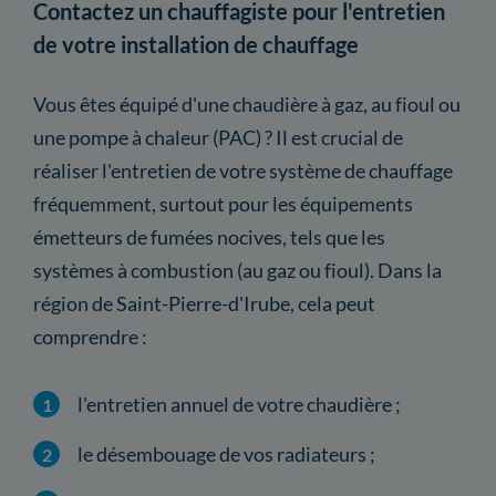
Contactez un chauffagiste pour l'entretien
de votre installation de chauffage
Vous êtes équipé d'une chaudière à gaz, au fioul ou
une pompe à chaleur (PAC) ? Il est crucial de
réaliser l'entretien de votre système de chauffage
fréquemment, surtout pour les équipements
émetteurs de fumées nocives, tels que les
systèmes à combustion (au gaz ou fioul). Dans la
région de Saint-Pierre-d'Irube, cela peut
comprendre :
l'entretien annuel de votre chaudière ;
le désembouage de vos radiateurs ;