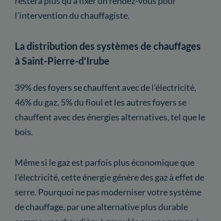
restera plus qu'à fixer un rendez-vous pour
l'intervention du chauffagiste.
La distribution des systèmes de chauffages
à Saint-Pierre-d'Irube
39% des foyers se chauffent avec de l'électricité,
46% du gaz, 5% du fioul et les autres foyers se
chauffent avec des énergies alternatives, tel que le
bois.
Même si le gaz est parfois plus économique que
l'électricité, cette énergie génère des gaz à effet de
serre. Pourquoi ne pas moderniser votre système
de chauffage, par une alternative plus durable