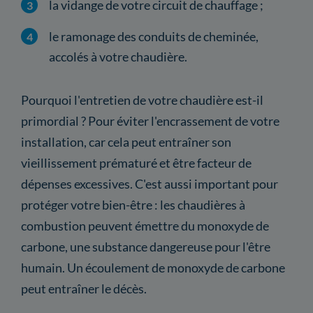
la vidange de votre circuit de chauffage ;
le ramonage des conduits de cheminée,
accolés à votre chaudière.
Pourquoi l'entretien de votre chaudière est-il
primordial ? Pour éviter l'encrassement de votre
installation, car cela peut entraîner son
vieillissement prématuré et être facteur de
dépenses excessives. C'est aussi important pour
protéger votre bien-être : les chaudières à
combustion peuvent émettre du monoxyde de
carbone, une substance dangereuse pour l'être
humain. Un écoulement de monoxyde de carbone
peut entraîner le décès.