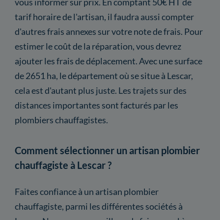
vous informer sur prix. En comptant 50€ HT de
tarif horaire de l'artisan, il faudra aussi compter
d'autres frais annexes sur votre note de frais. Pour
estimer le coût de la réparation, vous devrez
ajouter les frais de déplacement. Avec une surface
de 2651 ha, le département où se situe à Lescar,
cela est d'autant plus juste. Les trajets sur des
distances importantes sont facturés par les
plombiers chauffagistes.
Comment sélectionner un artisan plombier
chauffagiste à Lescar ?
Faites confiance à un artisan plombier
chauffagiste, parmi les différentes sociétés à