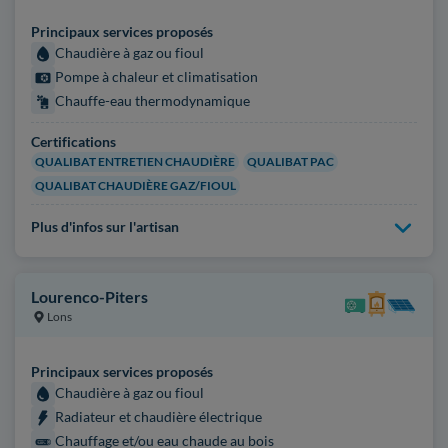
Principaux services proposés
Chaudière à gaz ou fioul
Pompe à chaleur et climatisation
Chauffe-eau thermodynamique
Certifications
QUALIBAT ENTRETIEN CHAUDIÈRE
QUALIBAT PAC
QUALIBAT CHAUDIÈRE GAZ/FIOUL
Plus d'infos sur l'artisan
Lourenco-Piters
Lons
Principaux services proposés
Chaudière à gaz ou fioul
Radiateur et chaudière électrique
Chauffage et/ou eau chaude au bois