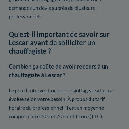
demandez un devis auprès de plusieurs
professionnels.
Qu'est-il important de savoir sur
Lescar avant de solliciter un
chauffagiste ?
Combien ça coûte de avoir recours à un
chauffagiste à Lescar ?
Le prix d'intervention d'un chauffagiste à Lescar
évolue selon votre besoin. À propos du tarif
horaire du professionnel, il est en moyenne
compris entre 40 € et 70 € de l'heure (TTC).