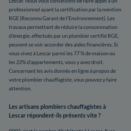
Lescar. Nous vous conseillons de faire appel à un
professionnel ayant la certification par la mention
RGE (Reconnu Garant de l'Environnement). Les
travaux permettant de réduire la consommation
d'énergie, effectués par un plombier certifié RGE,
peuvent se voir accorder des aides financières. Si
vous vivez à Lescar parmi les 77 % de maison ou
les 22% d'appartements, vous y avez droit.
Concernant les avis donnés en ligne à propos de
votre plombier chauffagiste, vous pouvez y faire
attention.
Les artisans plombiers chauffagistes à
Lescar répondent-ils présents vite ?
9993, c'est le nombre d'habitants à Lescar. Avec