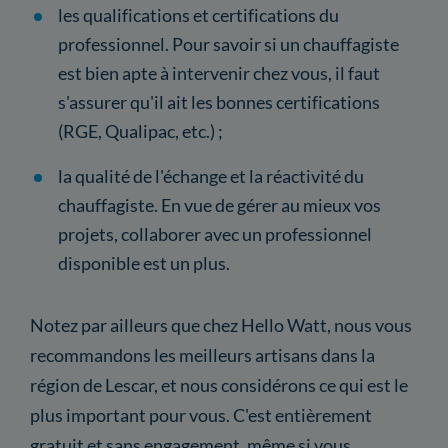
les qualifications et certifications du
professionnel. Pour savoir si un chauffagiste
est bien apte à intervenir chez vous, il faut
s'assurer qu'il ait les bonnes certifications
(RGE, Qualipac, etc.) ;
la qualité de l'échange et la réactivité du
chauffagiste. En vue de gérer au mieux vos
projets, collaborer avec un professionnel
disponible est un plus.
Notez par ailleurs que chez Hello Watt, nous vous
recommandons les meilleurs artisans dans la
région de Lescar, et nous considérons ce qui est le
plus important pour vous. C'est entièrement
gratuit et sans engagement, même si vous