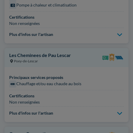
Pompe à chaleur et climatisation
Certifications
Non renseignées
Plus d'infos sur l'artisan
Les Cheminees de Pau Lescar
Poey-de-Lescar
Principaux services proposés
Chauffage et/ou eau chaude au bois
Certifications
Non renseignées
Plus d'infos sur l'artisan