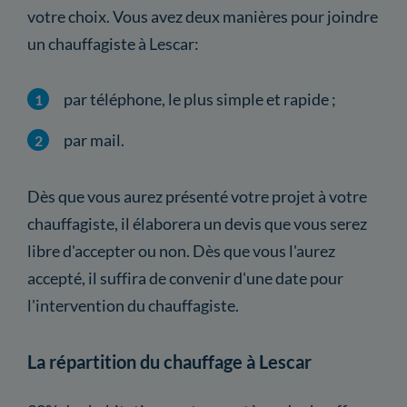
votre choix. Vous avez deux manières pour joindre
un chauffagiste à Lescar:
par téléphone, le plus simple et rapide ;
par mail.
Dès que vous aurez présenté votre projet à votre
chauffagiste, il élaborera un devis que vous serez
libre d'accepter ou non. Dès que vous l'aurez
accepté, il suffira de convenir d'une date pour
l'intervention du chauffagiste.
La répartition du chauffage à Lescar