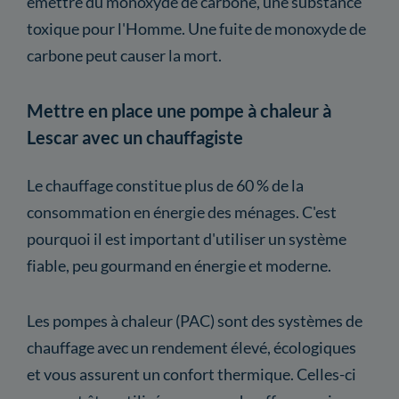
émettre du monoxyde de carbone, une substance
toxique pour l'Homme. Une fuite de monoxyde de
carbone peut causer la mort.
Mettre en place une pompe à chaleur à
Lescar avec un chauffagiste
Le chauffage constitue plus de 60 % de la
consommation en énergie des ménages. C'est
pourquoi il est important d'utiliser un système
fiable, peu gourmand en énergie et moderne.
Les pompes à chaleur (PAC) sont des systèmes de
chauffage avec un rendement élevé, écologiques
et vous assurent un confort thermique. Celles-ci