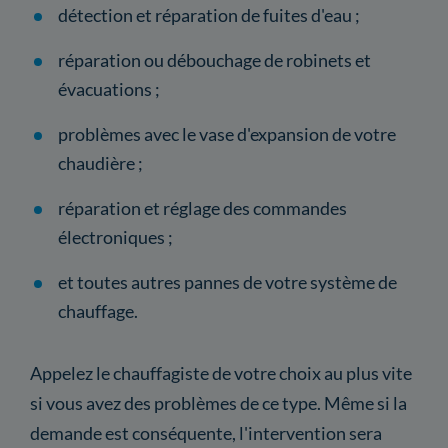
détection et réparation de fuites d'eau ;
réparation ou débouchage de robinets et
évacuations ;
problèmes avec le vase d'expansion de votre
chaudière ;
réparation et réglage des commandes
électroniques ;
et toutes autres pannes de votre système de
chauffage.
Appelez le chauffagiste de votre choix au plus vite
si vous avez des problèmes de ce type. Même si la
demande est conséquente, l'intervention sera