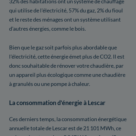
32% des habitations ont un système de chauffage
qui utilise de l'électricité, 57% du gaz, 2% du fioul
et le reste des ménages ont un système utilisant
d'autres énergies, comme le bois.
Bien que le gaz soit parfois plus abordable que
l'électricité, cette énergie émet plus de CO2. Il est
donc souhaitable de rénover votre chaudière, par
un appareil plus écologique comme une chaudière
à granulés ou une pompe à chaleur.
La consommation d'énergie à Lescar
Ces derniers temps, la consommation énergétique
annuelle totale de Lescar est de 21 101 MWh, ce