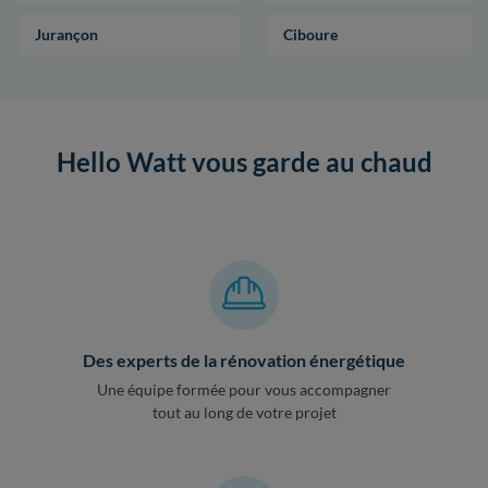
Jurançon
Ciboure
Hello Watt vous garde au chaud
Des experts de la rénovation énergétique
Une équipe formée pour vous accompagner
tout au long de votre projet