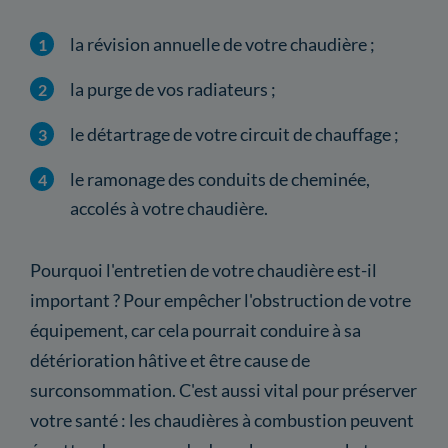
la révision annuelle de votre chaudière ;
la purge de vos radiateurs ;
le détartrage de votre circuit de chauffage ;
le ramonage des conduits de cheminée,
accolés à votre chaudière.
Pourquoi l'entretien de votre chaudière est-il
important ? Pour empêcher l'obstruction de votre
équipement, car cela pourrait conduire à sa
détérioration hâtive et être cause de
surconsommation. C'est aussi vital pour préserver
votre santé : les chaudières à combustion peuvent