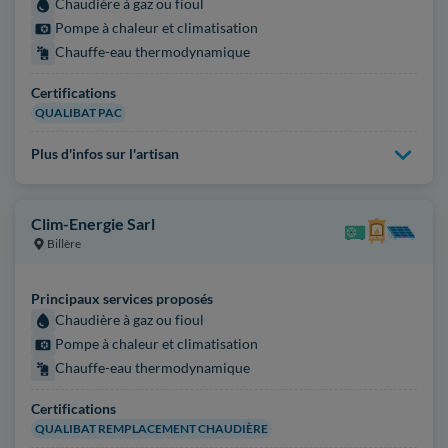
Chaudière à gaz ou fioul
Pompe à chaleur et climatisation
Chauffe-eau thermodynamique
Certifications
QUALIBAT PAC
Plus d'infos sur l'artisan
Clim-Energie Sarl
Billère
Principaux services proposés
Chaudière à gaz ou fioul
Pompe à chaleur et climatisation
Chauffe-eau thermodynamique
Certifications
QUALIBAT REMPLACEMENT CHAUDIÈRE