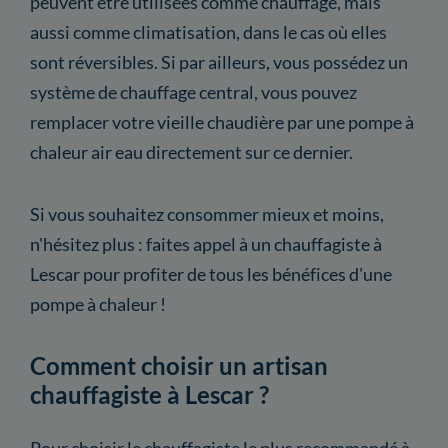
peuvent être utilisées comme chauffage, mais
aussi comme climatisation, dans le cas où elles
sont réversibles. Si par ailleurs, vous possédez un
système de chauffage central, vous pouvez
remplacer votre vieille chaudière par une pompe à
chaleur air eau directement sur ce dernier.
Si vous souhaitez consommer mieux et moins,
n'hésitez plus : faites appel à un chauffagiste à
Lescar pour profiter de tous les bénéfices d'une
pompe à chaleur !
Comment choisir un artisan
chauffagiste à Lescar ?
Pour choisir le chauffagiste le plus recommandé à