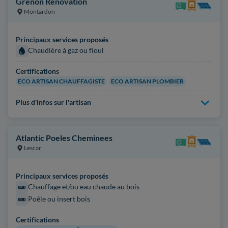
Grenon Renovation
Montardon
Principaux services proposés
Chaudière à gaz ou fioul
Certifications
ECO ARTISAN CHAUFFAGISTE
ECO ARTISAN PLOMBIER
Plus d'infos sur l'artisan
Atlantic Poeles Cheminees
Lescar
Principaux services proposés
Chauffage et/ou eau chaude au bois
Poêle ou insert bois
Certifications