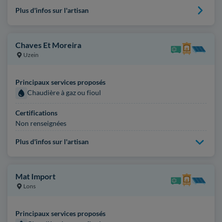
Plus d'infos sur l'artisan
Chaves Et Moreira
Uzein
Principaux services proposés
Chaudière à gaz ou fioul
Certifications
Non renseignées
Plus d'infos sur l'artisan
Mat Import
Lons
Principaux services proposés