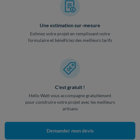
Une estimation sur-mesure
Estimez votre projet en remplissant notre
formulaire et bénéficiez des meilleurs tarifs
C'est gratuit !
Hello Watt vous accompagne gratuitement
pour construire votre projet avec les meilleurs
artisans
Demander mon devis