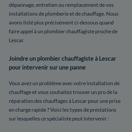
dépannage, entretien ou remplacement de vos
installations de plomberie et de chauffage. Nous
avons listé plus précisément ci-dessous quand
faire appel à un plombier chauffagiste proche de
Lescar.
Joindre un plombier chauffagiste à Lescar
pour intervenir sur une panne
Vous avez un problème avec votre installation de
chauffage et vous souhaitez trouver un pro de la
réparation des chauffages à Lescar pour une prise
en charge rapide ? Voici les types de prestations
sur lesquelles ce spécialiste peut intervenir :