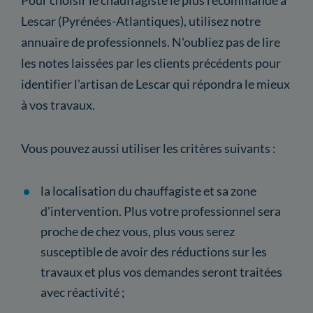
Lescar (Pyrénées-Atlantiques), utilisez notre
annuaire de professionnels. N'oubliez pas de lire
les notes laissées par les clients précédents pour
identifier l'artisan de Lescar qui répondra le mieux
à vos travaux.
Vous pouvez aussi utiliser les critères suivants :
la localisation du chauffagiste et sa zone
d'intervention. Plus votre professionnel sera
proche de chez vous, plus vous serez
susceptible de avoir des réductions sur les
travaux et plus vos demandes seront traitées
avec réactivité ;