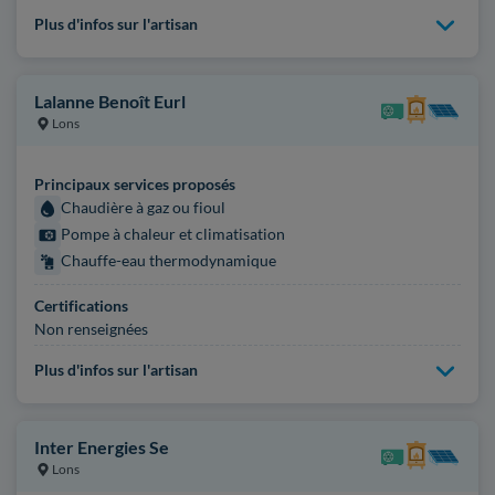
Plus d'infos sur l'artisan
Lalanne Benoît Eurl
Lons
Principaux services proposés
Chaudière à gaz ou fioul
Pompe à chaleur et climatisation
Chauffe-eau thermodynamique
Certifications
Non renseignées
Plus d'infos sur l'artisan
Inter Energies Se
Lons