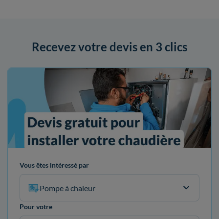
Recevez votre devis en 3 clics
Vous êtes intéressé par
Pompe à chaleur
Pour votre