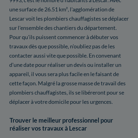
une surface de 26.51 km², l'agglomération de
Lescar voit les plombiers chauffagistes se déplacer
sur l'ensemble des chantiers du département.
Pour qu'ils puissent commencer à débuter vos
travaux dès que possible, n'oubliez pas de les
contacter aussi vite que possible. En convenant
d'une date pour réaliser un devis ou installer un
appareil, il vous sera plus facile en le faisant de
cette façon. Malgré la grosse masse de travail des
plombiers chauffagistes, ils se libéreront pour se
déplacer à votre domicile pour les urgences.
Trouver le meilleur professionnel pour
réaliser vos travaux à Lescar