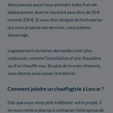
Vous pouvez aussi vous attendre à des frais de
déplacement, dont le montant peut être de 50 €
comme 100 €. Si vous êtes éloigné de l'entreprise
qui vous propose ses services, vous paierez
davantage.
Logiquement certaines demandes sont plus
coûteuses, comme l'installation d'une chaudière
ou d'un chauffe-eau. En plus de la main-d'œuvre,
vous devrez aussi payer le matériel.
Comment joindre un chauffagiste à Lescar ?
Dès que vous serez prêt à débuter votre projet, il
ne vous restera plus qu'à contacter l'entreprise de