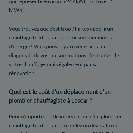
qui représente environ 5 247 kWh par foyer (5
MWh).
Vous trouvez que c'est trop ? Faites appel à un
chauffagiste à Lescar pour consommer moins
d'énergie ! Vous pouvez y arriver grâce à un
diagnostic de vos consommations, l'entretien de
votre chauffage, mais également par sa
rénovation.
Quel est le coût d'un déplacement d'un
plombier chauffagiste à Lescar ?
Pour n'importe quelle intervention d'un plombier
chauffagiste à Lescar, demandez un devis afin de