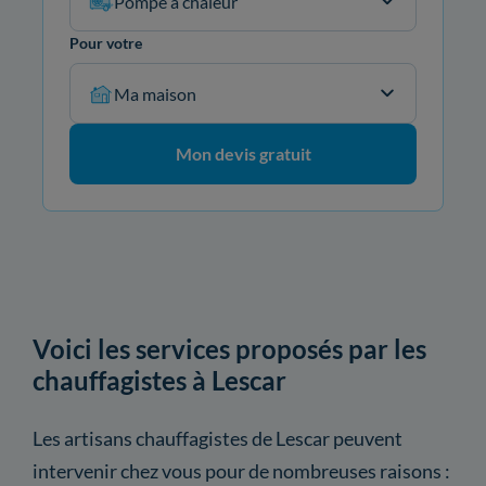
Pompe à chaleur
Pour votre
Ma maison
Mon devis gratuit
Voici les services proposés par les
chauffagistes à Lescar
Les artisans chauffagistes de Lescar peuvent
intervenir chez vous pour de nombreuses raisons :