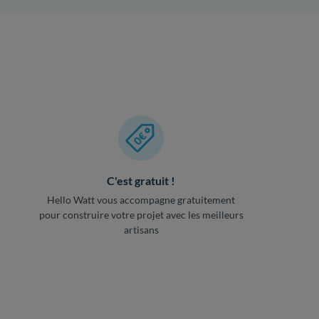
C'est gratuit !
Hello Watt vous accompagne gratuitement
pour construire votre projet avec les meilleurs
artisans