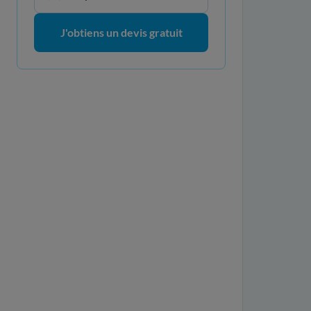
J'obtiens un devis gratuit