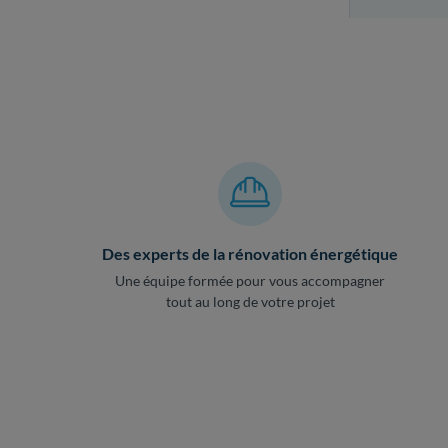
Des experts de la rénovation énergétique
Une équipe formée pour vous accompagner
tout au long de votre projet