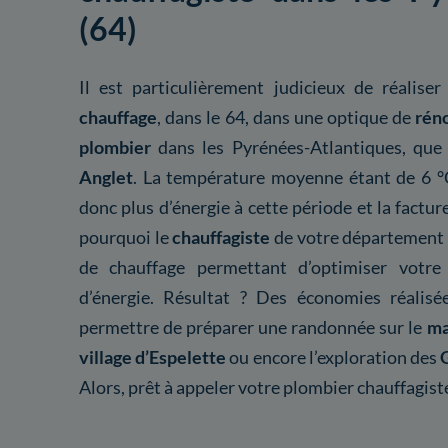
(64)
Il est particulièrement judicieux de réalise
chauffage
, dans le 64, dans une optique de
rén
plombier
dans les Pyrénées-Atlantiques, que
Anglet
. La température moyenne étant de 6 °
donc plus d’énergie à cette période et la facture
pourquoi le
chauffagiste
de votre département 
de chauffage permettant d’optimiser votr
d’énergie. Résultat ? Des économies réalis
permettre de préparer une randonnée sur le
ma
village d’Espelette
ou encore l’exploration des
Alors, prêt à appeler votre plombier chauffagist