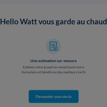
Hello Watt vous garde au chaud
Une estimation sur-mesure
Estimez votre projet en remplissant notre
formulaire et bénéficiez des meilleurs tarifs
Demander mon devis