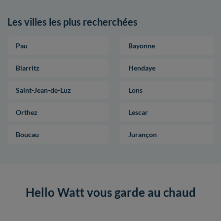
Les villes les plus recherchées
Pau
Bayonne
Biarritz
Hendaye
Saint-Jean-de-Luz
Lons
Orthez
Lescar
Boucau
Jurançon
Hello Watt vous garde au chaud