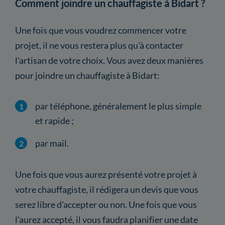
Comment joindre un chauffagiste à Bidart ?
Une fois que vous voudrez commencer votre
projet, il ne vous restera plus qu'à contacter
l'artisan de votre choix. Vous avez deux manières
pour joindre un chauffagiste à Bidart:
par téléphone, généralement le plus simple
et rapide ;
par mail.
Une fois que vous aurez présenté votre projet à
votre chauffagiste, il rédigera un devis que vous
serez libre d'accepter ou non. Une fois que vous
l'aurez accepté, il vous faudra planifier une date