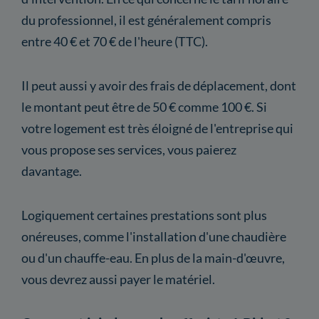
du professionnel, il est généralement compris
entre 40 € et 70 € de l'heure (TTC).
Il peut aussi y avoir des frais de déplacement, dont
le montant peut être de 50 € comme 100 €. Si
votre logement est très éloigné de l'entreprise qui
vous propose ses services, vous paierez
davantage.
Logiquement certaines prestations sont plus
onéreuses, comme l'installation d'une chaudière
ou d'un chauffe-eau. En plus de la main-d'œuvre,
vous devrez aussi payer le matériel.