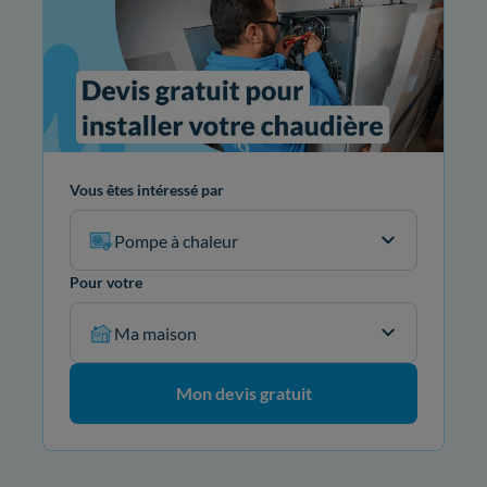
Vous êtes intéressé par
Pompe à chaleur
Pour votre
Ma maison
Mon devis gratuit