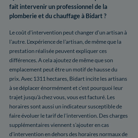
fait intervenir un professionnel de la
plomberie et du chauffage à Bidart ?
Le coût d'intervention peut changer d'un artisan à
l'autre. L'expérience de l'artisan, de même que la
prestation réalisée peuvent expliquer ces
différences. A cela ajoutez de même que son
emplacement peut être un motif de hausse du
prix. Avec 1311 hectares, Bidart incite les artisans
à se déplacer énormément et c'est pourquoi leur
trajet jusqu'à chez vous, vous est facturé. Les
horaires sont aussi un indicateur susceptible de
faire évoluer le tarif de l'intervention. Des charges
supplémentaires viennent s'ajouter en cas
d'intervention en dehors des horaires normaux de