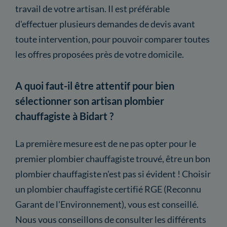
travail de votre artisan. Il est préférable
d'effectuer plusieurs demandes de devis avant
toute intervention, pour pouvoir comparer toutes
les offres proposées près de votre domicile.
A quoi faut-il être attentif pour bien
sélectionner son artisan plombier
chauffagiste à Bidart ?
La première mesure est de ne pas opter pour le
premier plombier chauffagiste trouvé, être un bon
plombier chauffagiste n'est pas si évident ! Choisir
un plombier chauffagiste certifié RGE (Reconnu
Garant de l'Environnement), vous est conseillé.
Nous vous conseillons de consulter les différents