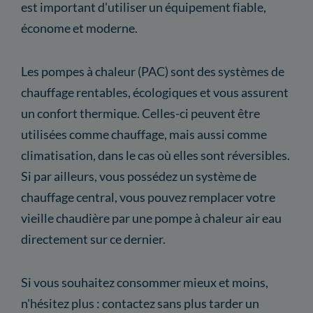
est important d'utiliser un équipement fiable,
économe et moderne.
Les pompes à chaleur (PAC) sont des systèmes de
chauffage rentables, écologiques et vous assurent
un confort thermique. Celles-ci peuvent être
utilisées comme chauffage, mais aussi comme
climatisation, dans le cas où elles sont réversibles.
Si par ailleurs, vous possédez un système de
chauffage central, vous pouvez remplacer votre
vieille chaudière par une pompe à chaleur air eau
directement sur ce dernier.
Si vous souhaitez consommer mieux et moins,
n'hésitez plus : contactez sans plus tarder un