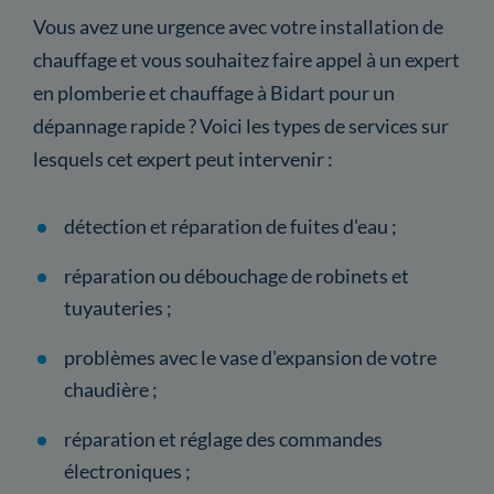
Vous avez une urgence avec votre installation de
chauffage et vous souhaitez faire appel à un expert
en plomberie et chauffage à Bidart pour un
dépannage rapide ? Voici les types de services sur
lesquels cet expert peut intervenir :
détection et réparation de fuites d'eau ;
réparation ou débouchage de robinets et
tuyauteries ;
problèmes avec le vase d'expansion de votre
chaudière ;
réparation et réglage des commandes
électroniques ;