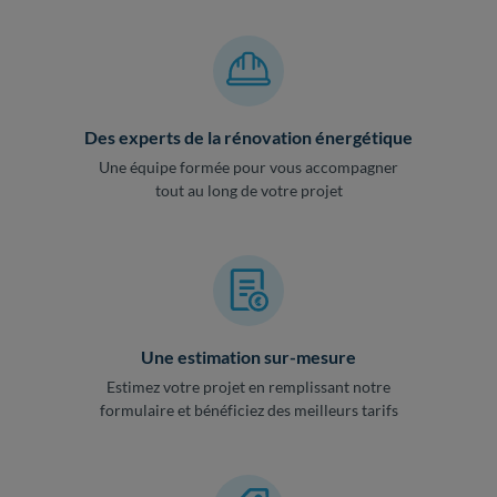
Des experts de la rénovation énergétique
Une équipe formée pour vous accompagner
tout au long de votre projet
Une estimation sur-mesure
Estimez votre projet en remplissant notre
formulaire et bénéficiez des meilleurs tarifs