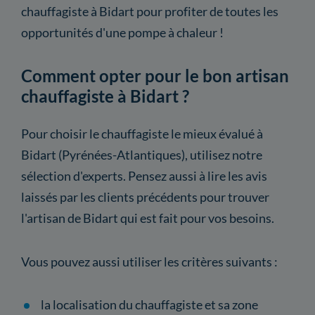
chauffagiste à Bidart pour profiter de toutes les
opportunités d'une pompe à chaleur !
Comment opter pour le bon artisan
chauffagiste à Bidart ?
Pour choisir le chauffagiste le mieux évalué à
Bidart (Pyrénées-Atlantiques), utilisez notre
sélection d'experts. Pensez aussi à lire les avis
laissés par les clients précédents pour trouver
l'artisan de Bidart qui est fait pour vos besoins.
Vous pouvez aussi utiliser les critères suivants :
la localisation du chauffagiste et sa zone