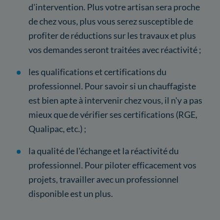
d'intervention. Plus votre artisan sera proche
de chez vous, plus vous serez susceptible de
profiter de réductions sur les travaux et plus
vos demandes seront traitées avec réactivité ;
les qualifications et certifications du
professionnel. Pour savoir si un chauffagiste
est bien apte à intervenir chez vous, il n'y a pas
mieux que de vérifier ses certifications (RGE,
Qualipac, etc.) ;
la qualité de l'échange et la réactivité du
professionnel. Pour piloter efficacement vos
projets, travailler avec un professionnel
disponible est un plus.