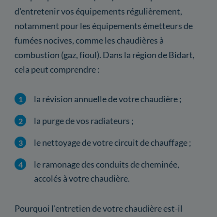
d'entretenir vos équipements régulièrement,
notamment pour les équipements émetteurs de
fumées nocives, comme les chaudières à
combustion (gaz, fioul). Dans la région de Bidart,
cela peut comprendre :
la révision annuelle de votre chaudière ;
la purge de vos radiateurs ;
le nettoyage de votre circuit de chauffage ;
le ramonage des conduits de cheminée,
accolés à votre chaudière.
Pourquoi l'entretien de votre chaudière est-il