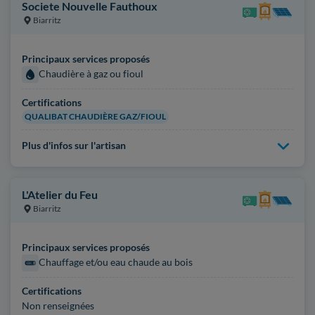
Societe Nouvelle Fauthoux
Biarritz
Principaux services proposés
Chaudière à gaz ou fioul
Certifications
QUALIBAT CHAUDIÈRE GAZ/FIOUL
Plus d'infos sur l'artisan
L'Atelier du Feu
Biarritz
Principaux services proposés
Chauffage et/ou eau chaude au bois
Certifications
Non renseignées