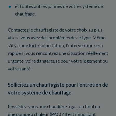
et toutes autres pannes de votre système de
chauffage.
Contactez le chauffagiste de votre choix au plus
vite si vous avez des problèmes de ce type. Même
s'il y a une forte sollicitation, l'intervention sera
rapide si vous rencontrez une situation réellement
urgente, voire dangereuse pour votre logement ou
votre santé.
Sollicitez un chauffagiste pour l'entretien de
votre système de chauffage
Possédez-vous une chaudière à gaz, au fioul ou
une pompe à chaleur (PAC) ? Il est important