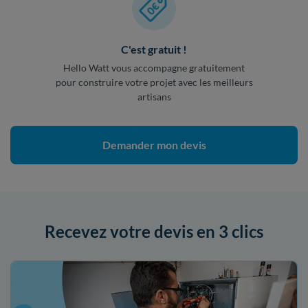
C'est gratuit !
Hello Watt vous accompagne gratuitement
pour construire votre projet avec les meilleurs
artisans
Demander mon devis
Recevez votre devis en 3 clics