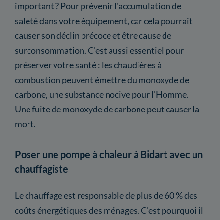
important ? Pour prévenir l'accumulation de
saleté dans votre équipement, car cela pourrait
causer son déclin précoce et être cause de
surconsommation. C'est aussi essentiel pour
préserver votre santé : les chaudières à
combustion peuvent émettre du monoxyde de
carbone, une substance nocive pour l'Homme.
Une fuite de monoxyde de carbone peut causer la
mort.
Poser une pompe à chaleur à Bidart avec un
chauffagiste
Le chauffage est responsable de plus de 60 % des
coûts énergétiques des ménages. C'est pourquoi il