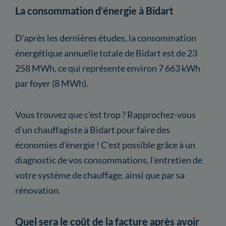
La consommation d'énergie à Bidart
D'après les dernières études, la consommation
énergétique annuelle totale de Bidart est de 23
258 MWh, ce qui représente environ 7 663 kWh
par foyer (8 MWh).
Vous trouvez que c'est trop ? Rapprochez-vous
d'un chauffagiste à Bidart pour faire des
économies d'énergie ! C'est possible grâce à un
diagnostic de vos consommations, l'entretien de
votre système de chauffage, ainsi que par sa
rénovation.
Quel sera le coût de la facture après avoir