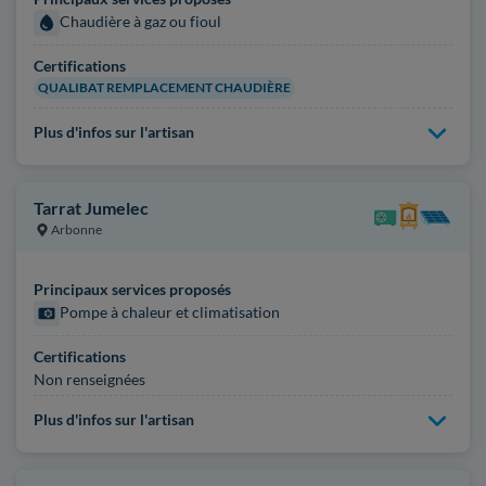
Chaudière à gaz ou fioul
Certifications
QUALIBAT REMPLACEMENT CHAUDIÈRE
Plus d'infos sur l'artisan
Tarrat Jumelec
Arbonne
Principaux services proposés
Pompe à chaleur et climatisation
Certifications
Non renseignées
Plus d'infos sur l'artisan