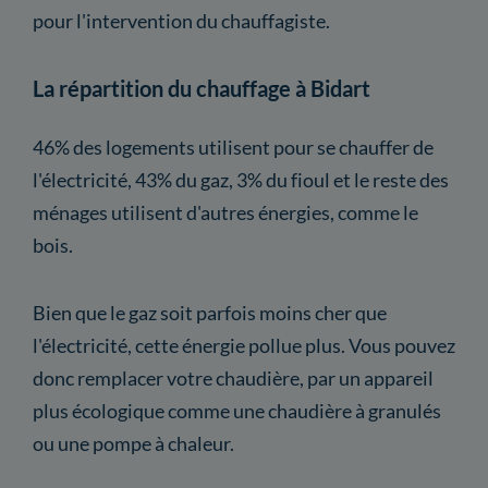
pour l'intervention du chauffagiste.
La répartition du chauffage à Bidart
46% des logements utilisent pour se chauffer de
l'électricité, 43% du gaz, 3% du fioul et le reste des
ménages utilisent d'autres énergies, comme le
bois.
Bien que le gaz soit parfois moins cher que
l'électricité, cette énergie pollue plus. Vous pouvez
donc remplacer votre chaudière, par un appareil
plus écologique comme une chaudière à granulés
ou une pompe à chaleur.