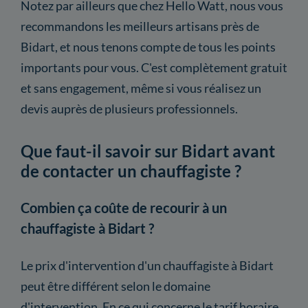
Notez par ailleurs que chez Hello Watt, nous vous
recommandons les meilleurs artisans près de
Bidart, et nous tenons compte de tous les points
importants pour vous. C'est complètement gratuit
et sans engagement, même si vous réalisez un
devis auprès de plusieurs professionnels.
Que faut-il savoir sur Bidart avant
de contacter un chauffagiste ?
Combien ça coûte de recourir à un
chauffagiste à Bidart ?
Le prix d'intervention d'un chauffagiste à Bidart
peut être différent selon le domaine
d'intervention. En ce qui concerne le tarif horaire