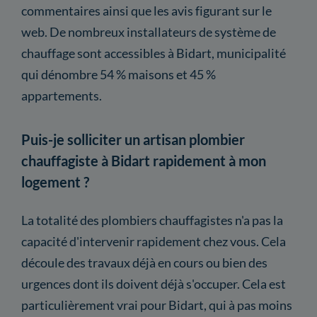
commentaires ainsi que les avis figurant sur le
web. De nombreux installateurs de système de
chauffage sont accessibles à Bidart, municipalité
qui dénombre 54 % maisons et 45 %
appartements.
Puis-je solliciter un artisan plombier
chauffagiste à Bidart rapidement à mon
logement ?
La totalité des plombiers chauffagistes n'a pas la
capacité d'intervenir rapidement chez vous. Cela
découle des travaux déjà en cours ou bien des
urgences dont ils doivent déjà s'occuper. Cela est
particulièrement vrai pour Bidart, qui à pas moins