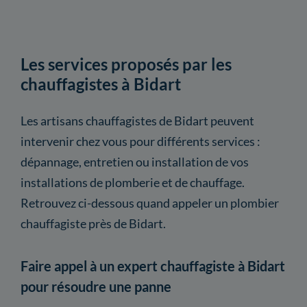
Les services proposés par les
chauffagistes à Bidart
Les artisans chauffagistes de Bidart peuvent
intervenir chez vous pour différents services :
dépannage, entretien ou installation de vos
installations de plomberie et de chauffage.
Retrouvez ci-dessous quand appeler un plombier
chauffagiste près de Bidart.
Faire appel à un expert chauffagiste à Bidart
pour résoudre une panne