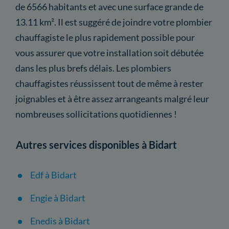
de 6566 habitants et avec une surface grande de
13.11 km². Il est suggéré de joindre votre plombier
chauffagiste le plus rapidement possible pour
vous assurer que votre installation soit débutée
dans les plus brefs délais. Les plombiers
chauffagistes réussissent tout de même à rester
joignables et à être assez arrangeants malgré leur
nombreuses sollicitations quotidiennes !
Autres services disponibles à Bidart
Edf à Bidart
Engie à Bidart
Enedis à Bidart