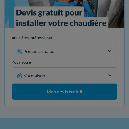
Vous êtes intéressé par
Pompe à chaleur
Pour votre
Ma maison
Mon devis gratuit