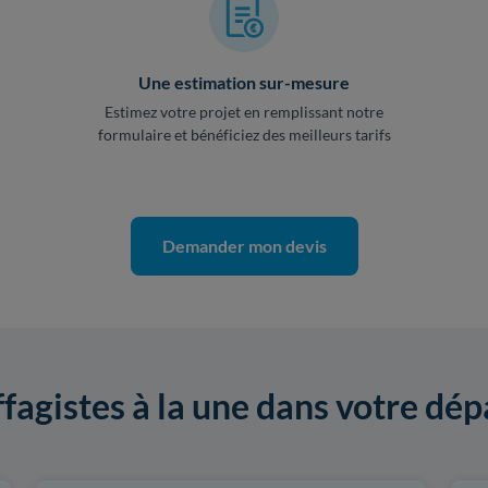
Une estimation sur-mesure
Estimez votre projet en remplissant notre
formulaire et bénéficiez des meilleurs tarifs
Demander mon devis
ffagistes à la une dans votre dé