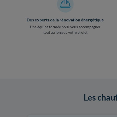
Des experts de la rénovation énergétique
Une équipe formée pour vous accompagner
tout au long de votre projet
Les chau