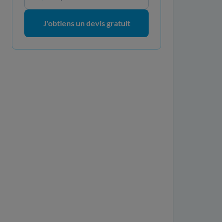
J'obtiens un devis gratuit