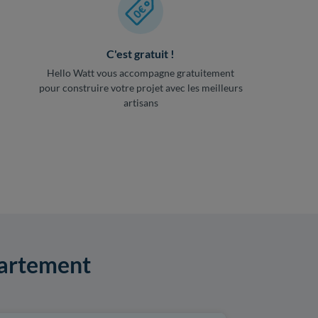
C'est gratuit !
Hello Watt vous accompagne gratuitement
pour construire votre projet avec les meilleurs
artisans
partement