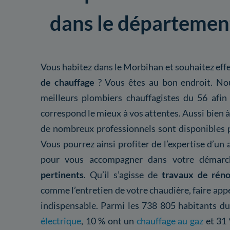
dans le départemen
Vous habitez dans le Morbihan et souhaitez eff
de chauffage
? Vous êtes au bon endroit. No
meilleurs plombiers chauffagistes du 56 afin
correspond le mieux à vos attentes. Aussi bien 
de nombreux professionnels sont disponibles 
Vous pourrez ainsi profiter de l’expertise d’un
pour vous accompagner dans votre démar
pertinents
. Qu’il s’agisse de
travaux de réno
comme l’entretien de votre chaudière, faire app
indispensable. Parmi les 738 805 habitants 
électrique
, 10 % ont un
chauffage au gaz
et 31 