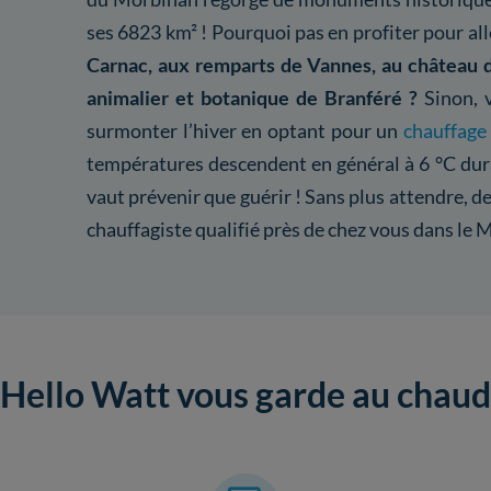
ses 6823 km² ! Pourquoi pas en profiter pour
all
Carnac, aux remparts de Vannes, au château d
animalier et botanique de Branféré ?
Sinon, 
surmonter l’hiver en optant pour un
chauffage
températures descendent en général à 6 °C dura
vaut prévenir que guérir ! Sans plus attendre, 
chauffagiste qualifié près de chez vous dans le 
Hello Watt vous garde au chaud