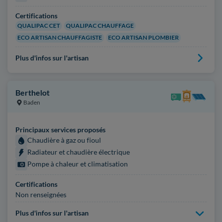
Certifications
QUALIPAC CET
QUALIPAC CHAUFFAGE
ECO ARTISAN CHAUFFAGISTE
ECO ARTISAN PLOMBIER
Plus d'infos sur l'artisan
Berthelot
Baden
Principaux services proposés
Chaudière à gaz ou fioul
Radiateur et chaudière électrique
Pompe à chaleur et climatisation
Certifications
Non renseignées
Plus d'infos sur l'artisan