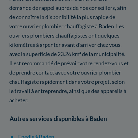
demande de rappel auprès de nos conseillers, afin
de connaître la disponibilité la plus rapide de
votre ouvrier plombier chauffagiste à Baden. Les
ouvriers plombiers chauffagistes ont quelques
kilomètres à arpenter avant d'arriver chez vous,
avec la superficie de 23.26 km² de la municipalité.
Il est recommandé de prévoir votre rendez-vous et
de prendre contact avec votre ouvrier plombier
chauffagiste rapidement dans votre projet, selon
le travail à entreprendre, ainsi que des appareils à
acheter.
Autres services disponibles à Baden
Enedis à Baden