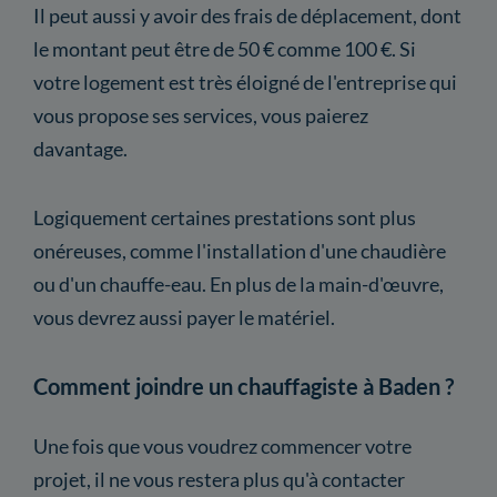
Il peut aussi y avoir des frais de déplacement, dont
le montant peut être de 50 € comme 100 €. Si
votre logement est très éloigné de l'entreprise qui
vous propose ses services, vous paierez
davantage.
Logiquement certaines prestations sont plus
onéreuses, comme l'installation d'une chaudière
ou d'un chauffe-eau. En plus de la main-d'œuvre,
vous devrez aussi payer le matériel.
Comment joindre un chauffagiste à Baden ?
Une fois que vous voudrez commencer votre
projet, il ne vous restera plus qu'à contacter