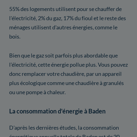
55% des logements utilisent pour se chauffer de
l'électricité, 2% du gaz, 17% du fioul et le reste des
ménages utilisent d'autres énergies, comme le
bois.
Bien que le gaz soit parfois plus abordable que
l'électricité, cette énergie pollue plus. Vous pouvez
donc remplacer votre chaudière, par un appareil
plus écologique comme une chaudière à granulés
ou une pompe à chaleur.
La consommation d'énergie à Baden
D'après les dernières études, la consommation
énergétique annuelle totale de Baden est de 20