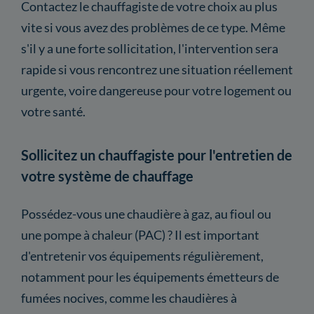
Contactez le chauffagiste de votre choix au plus
vite si vous avez des problèmes de ce type. Même
s'il y a une forte sollicitation, l'intervention sera
rapide si vous rencontrez une situation réellement
urgente, voire dangereuse pour votre logement ou
votre santé.
Sollicitez un chauffagiste pour l'entretien de
votre système de chauffage
Possédez-vous une chaudière à gaz, au fioul ou
une pompe à chaleur (PAC) ? Il est important
d'entretenir vos équipements régulièrement,
notamment pour les équipements émetteurs de
fumées nocives, comme les chaudières à