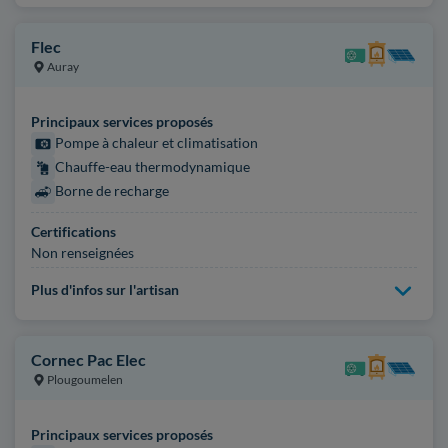
Flec
Auray
Principaux services proposés
Pompe à chaleur et climatisation
Chauffe-eau thermodynamique
Borne de recharge
Certifications
Non renseignées
Plus d'infos sur l'artisan
Cornec Pac Elec
Plougoumelen
Principaux services proposés