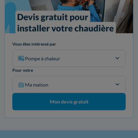
Vous êtes intéressé par
Pompe à chaleur
Pour votre
Ma maison
Mon devis gratuit