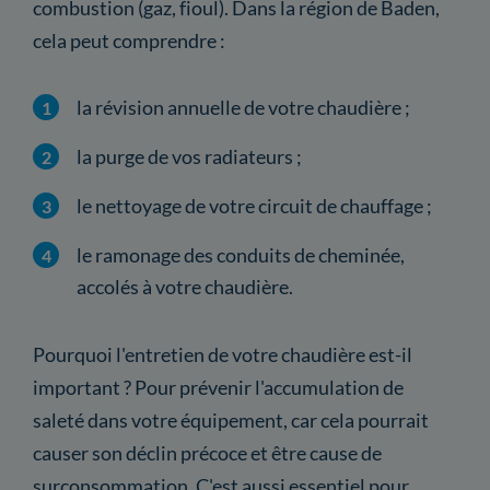
combustion (gaz, fioul). Dans la région de Baden,
cela peut comprendre :
la révision annuelle de votre chaudière ;
la purge de vos radiateurs ;
le nettoyage de votre circuit de chauffage ;
le ramonage des conduits de cheminée,
accolés à votre chaudière.
Pourquoi l'entretien de votre chaudière est-il
important ? Pour prévenir l'accumulation de
saleté dans votre équipement, car cela pourrait
causer son déclin précoce et être cause de
surconsommation. C'est aussi essentiel pour