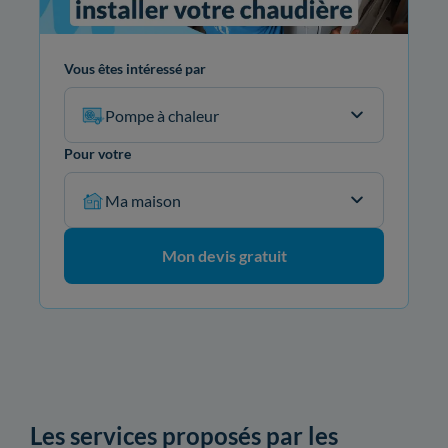
Vous êtes intéressé par
Pompe à chaleur
Pour votre
Ma maison
Mon devis gratuit
Les services proposés par les