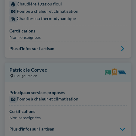
Chaudière à gaz ou fioul
Pompe à chaleur et climatisation
Chauffe-eau thermodynamique
Certifications
Non renseignées
Plus d'infos sur l'artisan
Patrick le Corvec
Plougoumelen
Principaux services proposés
Pompe à chaleur et climatisation
Certifications
Non renseignées
Plus d'infos sur l'artisan