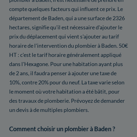
compte quelques facteurs qui influent ce prix. Le
département de Baden, qui a une surface de 2326
hectares, signifie qu'il est nécessaire d'ajouter le
prix du déplacement qui vient s'ajouter au tarif
horaire de l'intervention du plombier à Baden. 50€
HT : c'est le tarif horaire généralement appliqué
dans l'Hexagone. Pour une habitation ayant plus
de 2 ans, il faudra penser à ajouter une taxe de
10%, contre 20% pour du neuf. La taxe varie selon
le moment où votre habitation a été bâtit, pour
des travaux de plomberie. Prévoyez de demander
un devis à de multiples plombiers.
Comment choisir un plombier à Baden ?