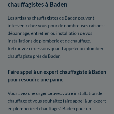
chauffagistes à Baden
Les artisans chauffagistes de Baden peuvent
intervenir chez vous pour de nombreuses raisons :
dépannage, entretien ou installation de vos
installations de plomberie et de chauffage.
Retrouvez ci-dessous quand appeler un plombier
chauffagiste près de Baden.
Faire appel à un expert chauffagiste à Baden
pour résoudre une panne
Vous avez une urgence avec votre installation de
chauffage et vous souhaitez faire appel à un expert
en plomberie et chauffage à Baden pour un