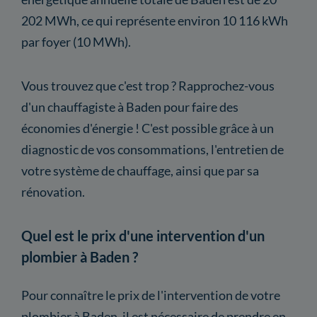
202 MWh, ce qui représente environ 10 116 kWh
par foyer (10 MWh).
Vous trouvez que c'est trop ? Rapprochez-vous
d'un chauffagiste à Baden pour faire des
économies d'énergie ! C'est possible grâce à un
diagnostic de vos consommations, l'entretien de
votre système de chauffage, ainsi que par sa
rénovation.
Quel est le prix d'une intervention d'un
plombier à Baden ?
Pour connaître le prix de l'intervention de votre
plombier à Baden, il est nécessaire de prendre en