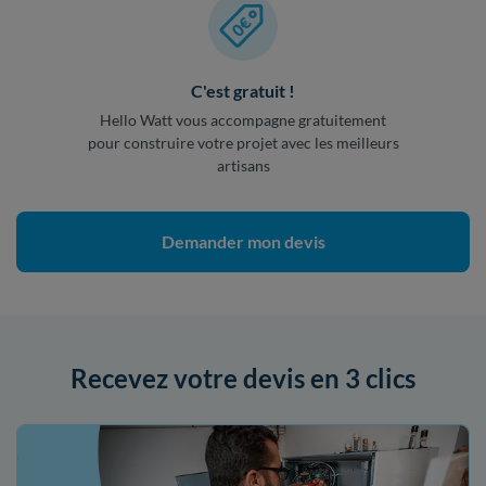
C'est gratuit !
Hello Watt vous accompagne gratuitement
pour construire votre projet avec les meilleurs
artisans
Demander mon devis
Recevez votre devis en 3 clics