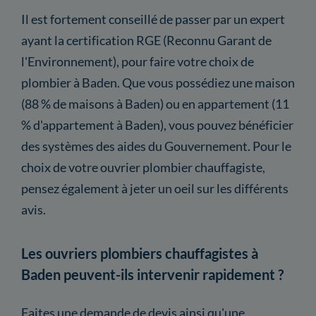
Il est fortement conseillé de passer par un expert
ayant la certification RGE (Reconnu Garant de
l'Environnement), pour faire votre choix de
plombier à Baden. Que vous possédiez une maison
(88 % de maisons à Baden) ou en appartement (11
% d'appartement à Baden), vous pouvez bénéficier
des systèmes des aides du Gouvernement. Pour le
choix de votre ouvrier plombier chauffagiste,
pensez également à jeter un oeil sur les différents
avis.
Les ouvriers plombiers chauffagistes à
Baden peuvent-ils intervenir rapidement ?
Faites une demande de devis ainsi qu'une