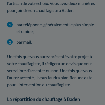
l'artisan de votre choix. Vous avez deux manières
pour joindre un chauffagiste à Baden:
par téléphone, généralement le plus simple
et rapide ;
par mail.
Une fois que vous aurez présenté votre projet à
votre chauffagiste, il rédigera un devis que vous
serez libre d'accepter ou non. Une fois que vous
l'aurez accepté, il vous faudra planifier une date
pour l'intervention du chauffagiste.
La répartition du chauffage à Baden