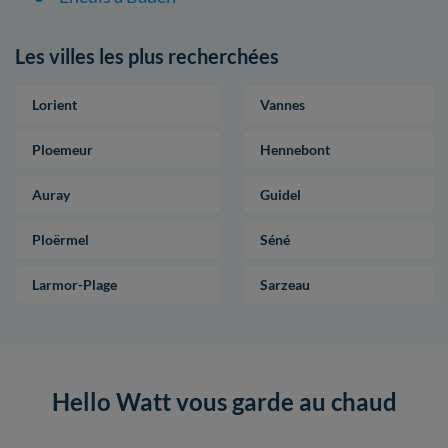
Les villes les plus recherchées
Lorient
Vannes
Ploemeur
Hennebont
Auray
Guidel
Ploërmel
Séné
Larmor-Plage
Sarzeau
Hello Watt vous garde au chaud