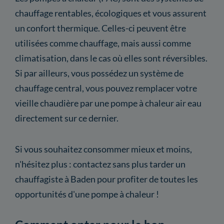
chauffage rentables, écologiques et vous assurent
un confort thermique. Celles-ci peuvent être
utilisées comme chauffage, mais aussi comme
climatisation, dans le cas où elles sont réversibles.
Si par ailleurs, vous possédez un système de
chauffage central, vous pouvez remplacer votre
vieille chaudière par une pompe à chaleur air eau
directement sur ce dernier.
Si vous souhaitez consommer mieux et moins,
n'hésitez plus : contactez sans plus tarder un
chauffagiste à Baden pour profiter de toutes les
opportunités d'une pompe à chaleur !