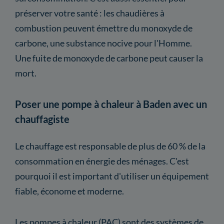
préserver votre santé : les chaudières à
combustion peuvent émettre du monoxyde de
carbone, une substance nocive pour l'Homme.
Une fuite de monoxyde de carbone peut causer la
mort.
Poser une pompe à chaleur à Baden avec un
chauffagiste
Le chauffage est responsable de plus de 60 % de la
consommation en énergie des ménages. C'est
pourquoi il est important d'utiliser un équipement
fiable, économe et moderne.
Les pompes à chaleur (PAC) sont des systèmes de