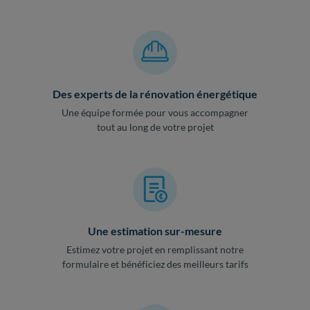
Des experts de la rénovation énergétique
Une équipe formée pour vous accompagner
tout au long de votre projet
Une estimation sur-mesure
Estimez votre projet en remplissant notre
formulaire et bénéficiez des meilleurs tarifs