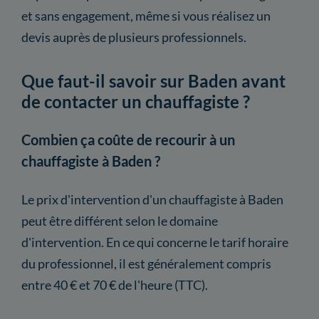
et sans engagement, même si vous réalisez un
devis auprès de plusieurs professionnels.
Que faut-il savoir sur Baden avant
de contacter un chauffagiste ?
Combien ça coûte de recourir à un
chauffagiste à Baden ?
Le prix d'intervention d'un chauffagiste à Baden
peut être différent selon le domaine
d'intervention. En ce qui concerne le tarif horaire
du professionnel, il est généralement compris
entre 40 € et 70 € de l'heure (TTC).