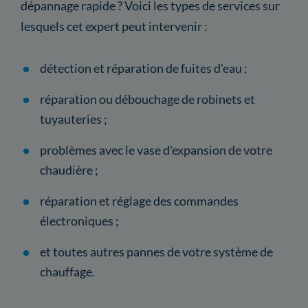
dépannage rapide ? Voici les types de services sur
lesquels cet expert peut intervenir :
détection et réparation de fuites d'eau ;
réparation ou débouchage de robinets et
tuyauteries ;
problèmes avec le vase d'expansion de votre
chaudière ;
réparation et réglage des commandes
électroniques ;
et toutes autres pannes de votre système de
chauffage.