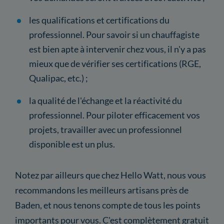
les qualifications et certifications du
professionnel. Pour savoir si un chauffagiste
est bien apte à intervenir chez vous, il n'y a pas
mieux que de vérifier ses certifications (RGE,
Qualipac, etc.) ;
la qualité de l'échange et la réactivité du
professionnel. Pour piloter efficacement vos
projets, travailler avec un professionnel
disponible est un plus.
Notez par ailleurs que chez Hello Watt, nous vous
recommandons les meilleurs artisans près de
Baden, et nous tenons compte de tous les points
importants pour vous. C'est complètement gratuit