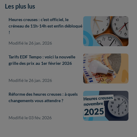
Les plus lus
Heures creuses : c’est officiel, le
créneau de 11h-14h est enfin débloqué
!
Modifié le 26 jan. 2026
Tarifs EDF Tempo : voici la nouvelle
grille des prix au 1er février 2026
Modifié le 26 jan. 2026
Réforme des heures creuses : à quels
changements vous attendre ?
Modifié le 03 fév. 2026