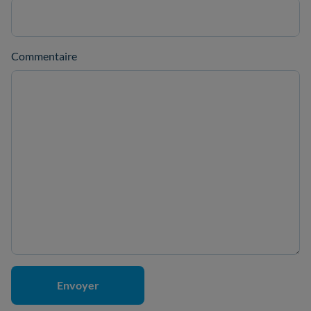
Commentaire