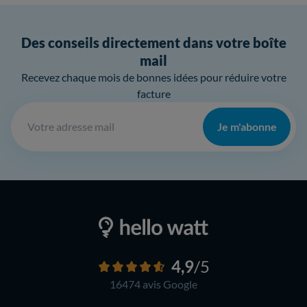
Des conseils directement dans votre boîte
mail
Recevez chaque mois de bonnes idées pour réduire votre
facture
Je m'abonne
4,9
/5
16474 avis
Google