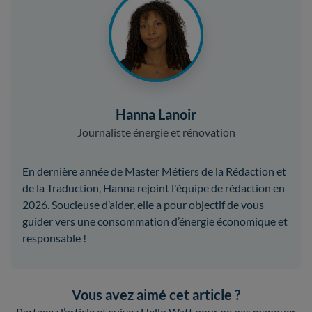
Hanna Lanoir
Journaliste énergie et rénovation
En dernière année de Master Métiers de la Rédaction et
de la Traduction, Hanna rejoint l'équipe de rédaction en
2026. Soucieuse d’aider, elle a pour objectif de vous
guider vers une consommation d’énergie économique et
responsable !
Vous avez aimé cet article ?
Partagez l’article et suivez Hello Watt pour ne pas manquer