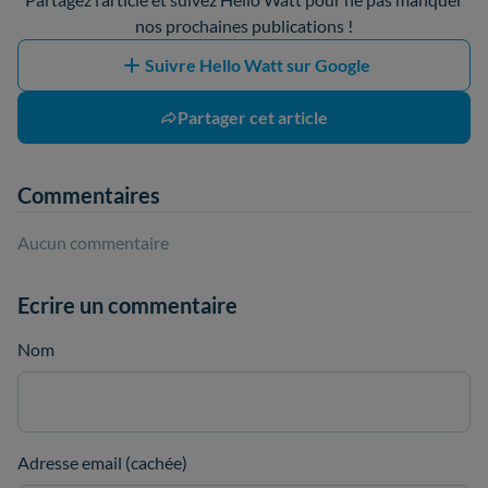
nos prochaines publications !
Suivre Hello Watt sur Google
Partager cet article
Commentaires
Aucun commentaire
Ecrire un commentaire
Nom
Adresse email (cachée)