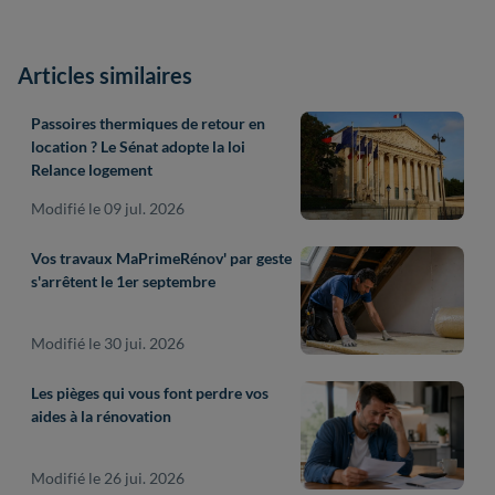
Articles similaires
Passoires thermiques de retour en
location ? Le Sénat adopte la loi
Relance logement
Modifié le 09 jul. 2026
Vos travaux MaPrimeRénov' par geste
s'arrêtent le 1er septembre
Modifié le 30 jui. 2026
Les pièges qui vous font perdre vos
aides à la rénovation
Modifié le 26 jui. 2026