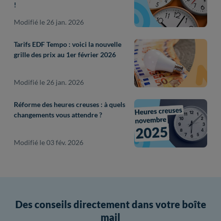
!
Modifié le 26 jan. 2026
Tarifs EDF Tempo : voici la nouvelle
grille des prix au 1er février 2026
Modifié le 26 jan. 2026
Réforme des heures creuses : à quels
changements vous attendre ?
Modifié le 03 fév. 2026
Des conseils directement dans votre boîte
mail