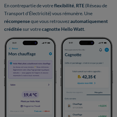
En contrepartie de votre
flexibilité
,
RTE
(Réseau de
Transport d'Électricité) vous rémunère. Une
récompense
que vous retrouvez
automatiquement
créditée
sur votre
cagnotte Hello Watt
.