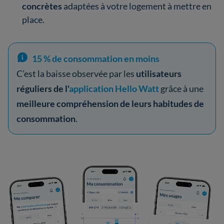
concrètes
adaptées à votre logement à mettre en
place.
15 % de consommation en moins
C’est la baisse observée par les
utilisateurs
réguliers de l'
application Hello Watt
grâce à une
meilleure compréhension de leurs habitudes de
consommation
.