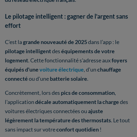
Le pilotage intelligent : gagner de l'argent sans
effort
C’est la
grande nouveauté de 2025
dans l’app : le
pilotage intelligent
des
équipements de votre
logement
. Cette fonctionnalité s'adresse aux
foyers
équipés d'une
voiture électrique
, d'un
chauffage
connecté
ou d'une
batterie solaire
.
Concrètement, lors des
pics de consommation
,
l'application
décale automatiquement la charge
des
voitures électriques connectées ou
ajuste
légèrement la température des thermostats
. Le tout
sans impact sur votre
confort quotidien
!