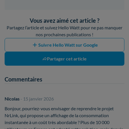
Vous avez aimé cet article ?
Partagez l’article et suivez Hello Watt pour ne pas manquer
nos prochaines publications !
Suivre Hello Watt sur Google
Partager cet article
Commentaires
Nicolas
- 15 janvier 2026
Bonjour, pourriez-vous envisager de reprendre le projet
NrLink, qui propose un affichage de la consommation
instantanée à un coût très abordable ? Plus de 10 000