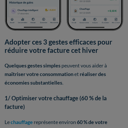
Adopter ces 3 gestes efficaces pour
réduire votre facture cet hiver
Quelques gestes simples
peuvent vous aider à
maîtriser votre consommation
et
réaliser des
économies substantielles
.
1/ Optimiser votre chauffage (60 % de la
facture)
Le
chauffage
représente environ
60 % de votre