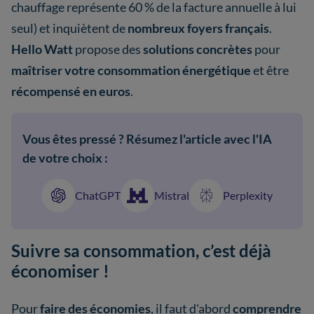
chauffage représente 60 % de la facture annuelle à lui
seul) et inquiètent de
nombreux foyers français
.
Hello Watt
propose des
solutions concrètes
pour
maîtriser votre consommation énergétique
et être
récompensé en euros
.
Vous êtes pressé ? Résumez l'article avec l'IA
de votre choix :
ChatGPT
Mistral
Perplexity
Suivre sa consommation, c’est déjà
économiser !
Pour
faire des économies
, il faut d'abord
comprendre