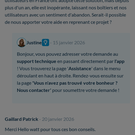
utilisateurs en France ont adopté cette solution, mais depuis
plus d'un an, elle est inopérante, laissant nos boîtiers et nos
utilisateurs avec un sentiment d'abandon. Serait-il possible
de nous apporter votre aide en reprenant ce projet ?
Justine
- 15 janvier 2026
Bonjour, vous pouvez adresser votre demande au
support technique
en passant directement par
l'app
! Vous trouverez la page '
Assistance
' dans le menu
déroulant en haut à droite. Rendez-vous ensuite sur
la page
'Vous n'avez pas trouvé votre bonheur ?
Nous contacter'
pour soumettre votre demande !
Gaillard Patrick
- 20 janvier 2026
Merci Hello watt pour tous ces bon conseils.