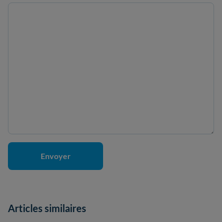
Articles similaires