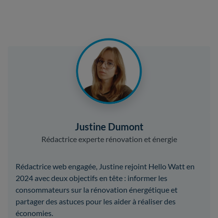
Justine Dumont
Rédactrice experte rénovation et énergie
Rédactrice web engagée, Justine rejoint Hello Watt en
2024 avec deux objectifs en tête : informer les
consommateurs sur la rénovation énergétique et
partager des astuces pour les aider à réaliser des
économies.