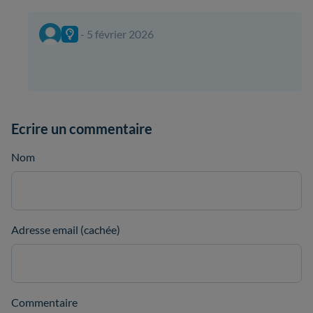
- 5 février 2026
Ecrire un commentaire
Nom
Adresse email (cachée)
Commentaire