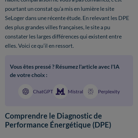
pourtant un constat qu’a mis en lumière le site
SeLoger dans une récente étude. En relevant les DPE
des plus grandes villes françaises, le site a pu
constater les larges différences qui existent entre
elles. Voici ce qu’il en ressort.
Vous êtes pressé ? Résumez l'article avec l'IA
de votre choix :
ChatGPT
Mistral
Perplexity
Comprendre le Diagnostic de
Performance Énergétique (DPE)