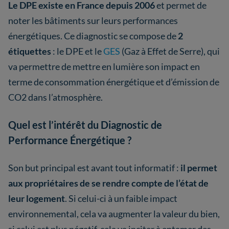
Le DPE existe en France depuis 2006
et permet de
noter les bâtiments sur leurs performances
énergétiques. Ce diagnostic se compose de
2
étiquettes
: le DPE et le
GES
(Gaz à Effet de Serre), qui
va permettre de mettre en lumière son impact en
terme de consommation énergétique et d’émission de
CO2 dans l’atmosphère.
Quel est l’intérêt du Diagnostic de
Performance Énergétique ?
Son but principal est avant tout informatif :
il permet
aux propriétaires de se rendre compte de l’état de
leur logement
. Si celui-ci à un faible impact
environnemental, cela va augmenter la valeur du bien,