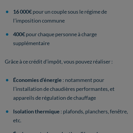
16 000€
pour un couple sous le régime de
l’imposition commune
400€
pour chaque personne à charge
supplémentaire
Grâce à ce crédit d’impôt, vous pouvez réaliser :
Économies d’énergie
: notamment pour
l’installation de chaudières performantes, et
appareils de régulation de chauffage
Isolation thermique
: plafonds, planchers, fenêtre,
etc.