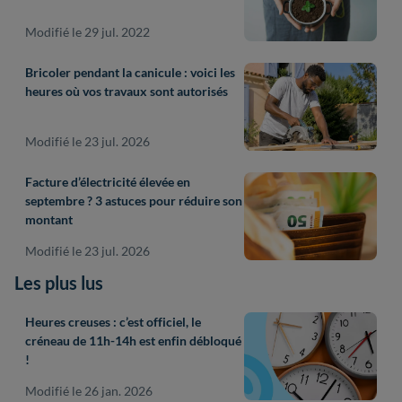
Modifié le 29 jul. 2022
Bricoler pendant la canicule : voici les
heures où vos travaux sont autorisés
Modifié le 23 jul. 2026
Facture d’électricité élevée en
septembre ? 3 astuces pour réduire son
montant
Modifié le 23 jul. 2026
Les plus lus
Heures creuses : c’est officiel, le
créneau de 11h-14h est enfin débloqué
!
Modifié le 26 jan. 2026