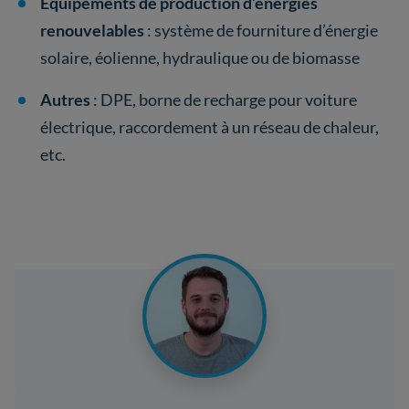
Équipements de production d’énergies
renouvelables
: système de fourniture d’énergie
solaire, éolienne, hydraulique ou de biomasse
Autres
: DPE, borne de recharge pour voiture
électrique, raccordement à un réseau de chaleur,
etc.