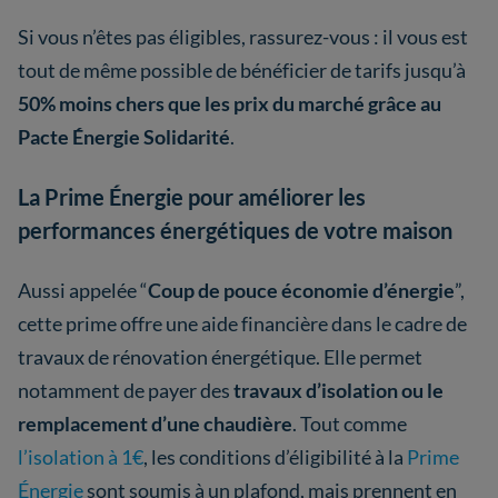
Si vous n’êtes pas éligibles, rassurez-vous : il vous est
tout de même possible de bénéficier de tarifs jusqu’à
50% moins chers que les prix du marché grâce au
Pacte Énergie Solidarité
.
La Prime Énergie pour améliorer les
performances énergétiques de votre maison
Aussi appelée “
Coup de pouce économie d’énergie
”,
cette prime offre une aide financière dans le cadre de
travaux de rénovation énergétique. Elle permet
notamment de payer des
travaux d’isolation ou le
remplacement d’une chaudière
. Tout comme
l’isolation à 1€
, les conditions d’éligibilité à la
Prime
Énergie
sont soumis à un plafond, mais prennent en