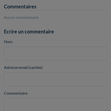
Commentaires
Aucun commentaire
Ecrire un commentaire
Nom
Adresse email (cachée)
Commentaire