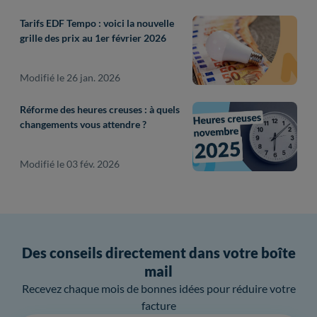
Tarifs EDF Tempo : voici la nouvelle
grille des prix au 1er février 2026
Modifié le 26 jan. 2026
Réforme des heures creuses : à quels
changements vous attendre ?
Modifié le 03 fév. 2026
Des conseils directement dans votre boîte
mail
Recevez chaque mois de bonnes idées pour réduire votre
facture