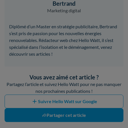
Bertrand
Marketing digital
Diplômé d’un Master en stratégie publicitaire, Bertrand
s’est pris de passion pour les nouvelles énergies
renouvelables. Rédacteur web chez Hello Watt, il s’est
spécialisé dans l’isolation et le déménagement, venez
découvrir ses articles !
Vous avez aimé cet article ?
Partagez l’article et suivez Hello Watt pour ne pas manquer
nos prochaines publications !
Suivre Hello Watt sur Google
Partager cet article