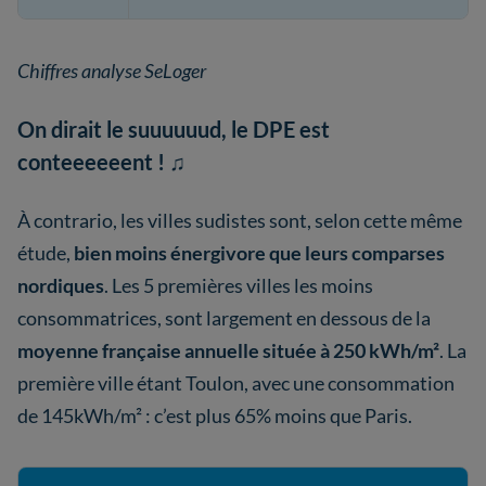
Chiffres analyse SeLoger
On dirait le suuuuuud, le DPE est
conteeeeeent ! ♫
À contrario, les villes sudistes sont, selon cette même
étude,
bien moins énergivore que leurs comparses
nordiques
. Les 5 premières villes les moins
consommatrices, sont largement en dessous de la
moyenne française annuelle située à 250 kWh/m²
. La
première ville étant Toulon, avec une consommation
de 145kWh/m² : c’est plus 65% moins que Paris.