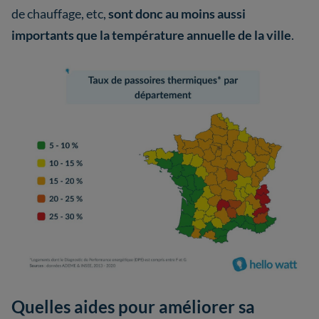
de chauffage, etc,
sont donc au moins aussi
importants que la température annuelle de la ville
.
Quelles aides pour améliorer sa