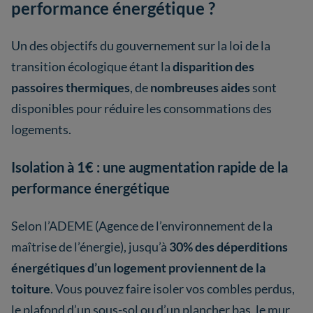
performance énergétique ?
Un des objectifs du gouvernement sur la loi de la
transition écologique étant la
disparition des
passoires thermiques
, de
nombreuses aides
sont
disponibles pour réduire les consommations des
logements.
Isolation à 1€ : une augmentation rapide de la
performance énergétique
Selon l’ADEME (Agence de l’environnement de la
maîtrise de l’énergie), jusqu’à
30% des déperditions
énergétiques d’un logement proviennent de la
toiture
. Vous pouvez faire isoler vos combles perdus,
le plafond d’un sous-sol ou d’un plancher bas, le mur