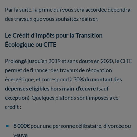
Par la suite, la prime qui vous sera accordée dépendra
des travaux que vous souhaitez réaliser.
Le Crédit d’Impôts pour la Transition
Écologique ou CITE
Prolongé jusqu’en 2019 et sans doute en 2020, le CITE
permet de financer des travaux de rénovation
énergétique, et correspond à 30
% du montant des
dépenses éligibles hors main-d’œuvre
(sauf
exception). Quelques plafonds sont imposés à ce
crédit :
8 000€
pour une personne célibataire, divorcée ou
veuve