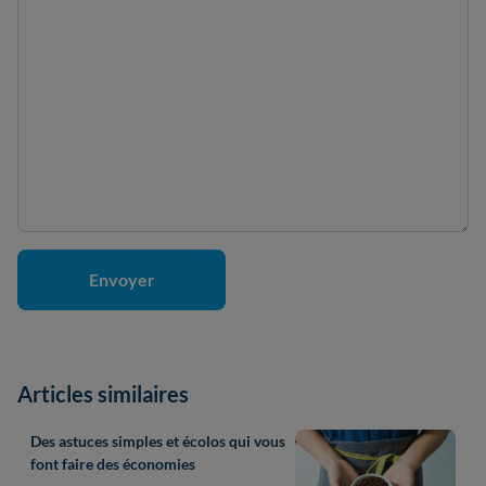
Articles similaires
Des astuces simples et écolos qui vous
font faire des économies