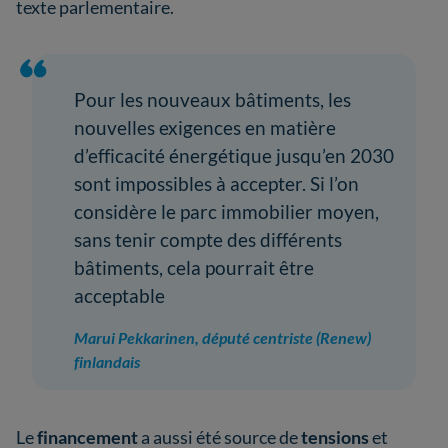
texte parlementaire.
Pour les nouveaux bâtiments, les
nouvelles exigences en matière
d’efficacité énergétique jusqu’en 2030
sont impossibles à accepter. Si l’on
considère le parc immobilier moyen,
sans tenir compte des différents
bâtiments, cela pourrait être
acceptable
Marui Pekkarinen, député centriste (Renew)
finlandais
Le
financement
a aussi été source de
tensions
et