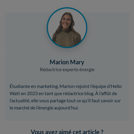
Marion Mary
Rédactrice experte énergie
Étudiante en marketing, Marion rejoint l’équipe d’Hello
Watt en 2023 en tant que rédactrice blog. À l’affût de
l’actualité, elle vous partage tout ce qu’il faut savoir sur
le marché de l’énergie aujourd’hui.
Vous avez aimé cet article ?