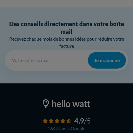
Des conseils directement dans votre boîte
mail
Recevez chaque mois de bonnes idées pour réduire votre
facture
Je m'abonne
4,9
/5
16474 avis
Google