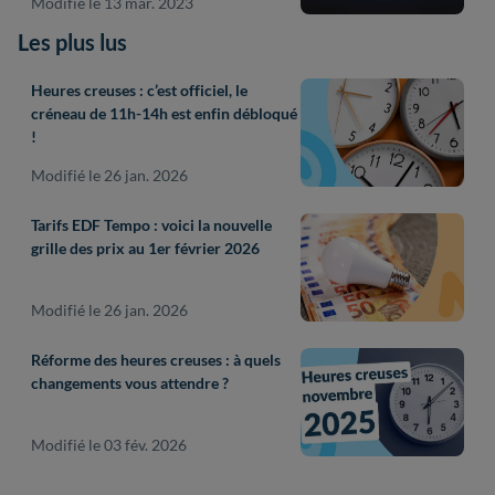
Modifié le 13 mar. 2023
Les plus lus
Heures creuses : c’est officiel, le
créneau de 11h-14h est enfin débloqué
!
Modifié le 26 jan. 2026
Tarifs EDF Tempo : voici la nouvelle
grille des prix au 1er février 2026
Modifié le 26 jan. 2026
Réforme des heures creuses : à quels
changements vous attendre ?
Modifié le 03 fév. 2026