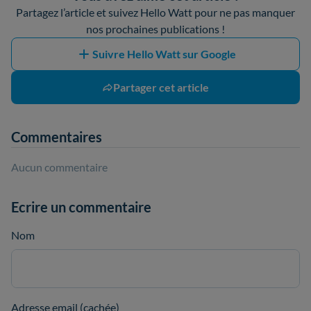
Partagez l’article et suivez Hello Watt pour ne pas manquer
nos prochaines publications !
Suivre Hello Watt sur Google
Partager cet article
Commentaires
Aucun commentaire
Ecrire un commentaire
Nom
Adresse email (cachée)