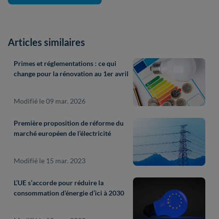
Articles similaires
Primes et réglementations : ce qui
change pour la rénovation au 1er avril
Modifié le 09 mar. 2026
Première proposition de réforme du
marché européen de l’électricité
Modifié le 15 mar. 2023
L’UE s’accorde pour réduire la
consommation d’énergie d’ici à 2030