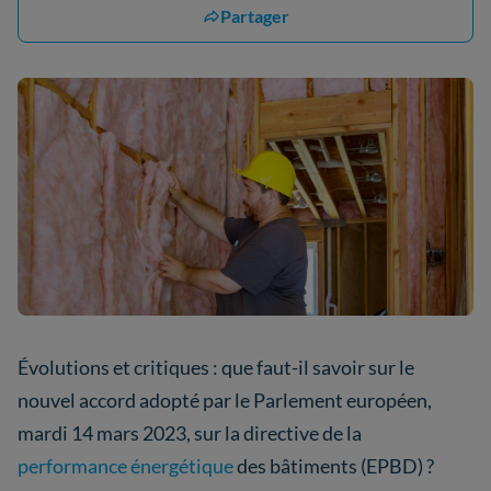
Partager
Évolutions et critiques : que faut-il savoir sur le
nouvel accord adopté par le Parlement européen,
mardi 14 mars 2023, sur la directive de la
performance énergétique
des bâtiments (EPBD) ?