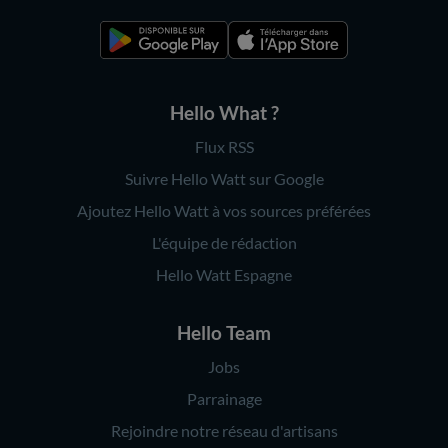
Hello What ?
Flux RSS
Suivre Hello Watt sur Google
Ajoutez Hello Watt à vos sources préférées
L'équipe de rédaction
Hello Watt Espagne
Hello Team
Jobs
Parrainage
Rejoindre notre réseau d'artisans