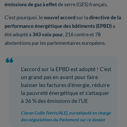
émissions de gaz à effet
de serre (GES) français.
C’est pourquoi, le
nouvel accord
sur la
directive de la
performance énergétique des bâtiments (EPBD)
a
été adopté à
343 voix pour
, 216 contre et 78
abstentions par les parlementaires européens.
L’accord sur la EPBD est adopté ! C’est
un grand pas en avant pour faire
baisser les factures d’énergie, réduire
la pauvreté énergétique et s’attaquer
à 36 % des émissions de l’UE
Ciaran Cuffe (Verts/ALE), eurodéputé en charge
des négociations du Parlement sur ce dossier