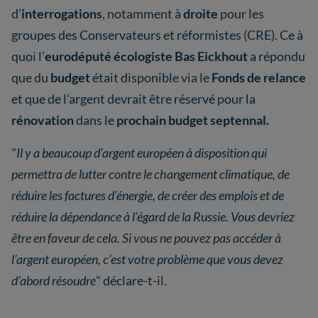
d’
interrogations
, notamment à
droite
pour les
groupes des Conservateurs et réformistes (CRE). Ce à
quoi l’
eurodéputé écologiste Bas Eickhout
a répondu
que du
budget
était disponible via le
Fonds de relance
et que de l’argent devrait être réservé pour la
rénovation
dans le
prochain budget septennal.
"
Il y a beaucoup d’argent européen à disposition qui
permettra de lutter contre le changement climatique, de
réduire les factures d’énergie, de créer des emplois et de
réduire la dépendance à l’égard de la Russie. Vous devriez
être en faveur de cela. Si vous ne pouvez pas accéder à
l’argent européen, c’est votre problème que vous devez
d’abord résoudre
" déclare-t-il.