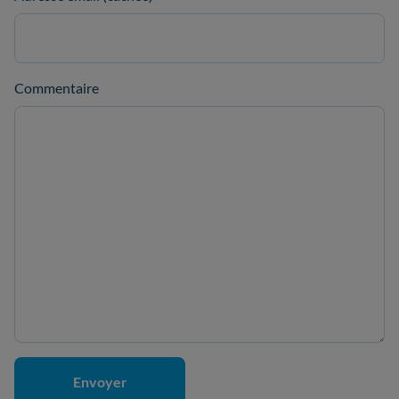
Commentaire