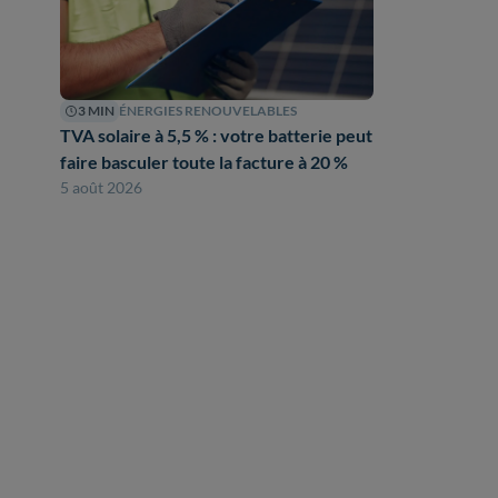
3 MIN
ÉNERGIES RENOUVELABLES
TVA solaire à 5,5 % : votre batterie peut
faire basculer toute la facture à 20 %
5 août 2026