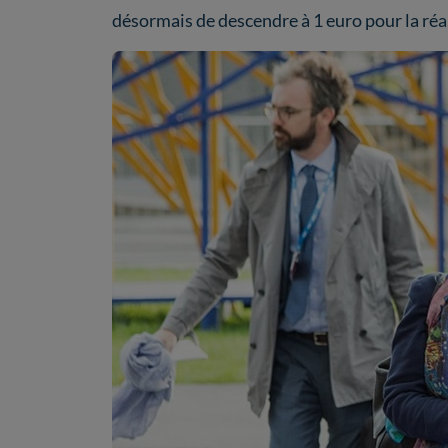
désormais de descendre à 1 euro pour la réal