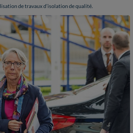
isation de travaux d’isolation de qualité.