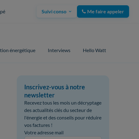
upé
Suivi conso
Me faire appeler
tion énergétique
Interviews
Hello Watt
Inscrivez-vous à notre
newsletter
Recevez tous les mois un décryptage
des actualités clés du secteur de
l'énergie et des conseils pour réduire
vos factures !
Votre adresse mail