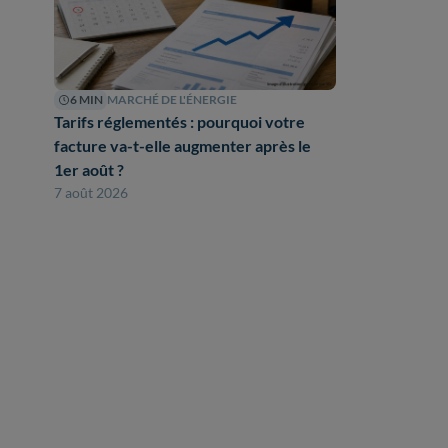
6 MIN
MARCHÉ DE L'ÉNERGIE
Tarifs réglementés : pourquoi votre
facture va-t-elle augmenter après le
1er août ?
7 août 2026