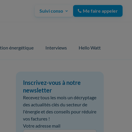
Suivi conso
Me faire appeler
tion énergétique
Interviews
Hello Watt
Inscrivez-vous à notre
newsletter
Recevez tous les mois un décryptage
des actualités clés du secteur de
l'énergie et des conseils pour réduire
vos factures !
Votre adresse mail