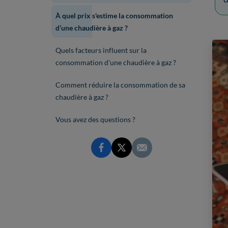
À quel prix s'estime la consommation
d’une chaudière à gaz ?
Quels facteurs influent sur la
consommation d'une chaudière à gaz ?
Comment réduire la consommation de sa
chaudière à gaz ?
Vous avez des questions ?