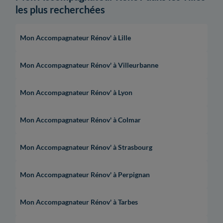
les plus recherchées
Mon Accompagnateur Rénov' à Lille
Mon Accompagnateur Rénov' à Villeurbanne
Mon Accompagnateur Rénov' à Lyon
Mon Accompagnateur Rénov' à Colmar
Mon Accompagnateur Rénov' à Strasbourg
Mon Accompagnateur Rénov' à Perpignan
Mon Accompagnateur Rénov' à Tarbes