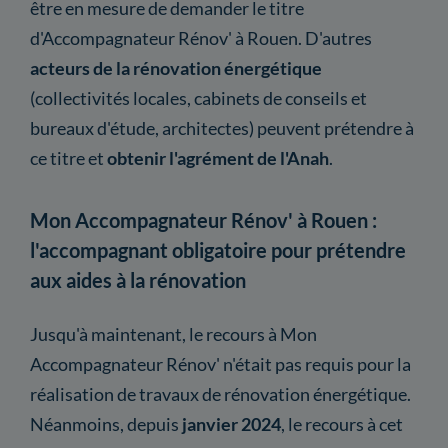
être en mesure de demander le titre
d'Accompagnateur Rénov' à Rouen. D'autres
acteurs de la rénovation énergétique
(collectivités locales, cabinets de conseils et
bureaux d'étude, architectes) peuvent prétendre à
ce titre et
obtenir l'agrément de l'Anah
.
Mon Accompagnateur Rénov' à Rouen :
l'accompagnant obligatoire pour prétendre
aux aides à la rénovation
Jusqu'à maintenant, le recours à Mon
Accompagnateur Rénov' n'était pas requis pour la
réalisation de travaux de rénovation énergétique.
Néanmoins, depuis
janvier 2024
, le recours à cet