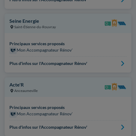
Seine Energie
Saint-Étienne-du-Rouvray
Principaux services proposés
Mon Accompagnateur Rénov'
Plus d'infos sur l'Accompagnateur Rénov'
Acte'R
Anceaumeville
Principaux services proposés
Mon Accompagnateur Rénov'
Plus d'infos sur l'Accompagnateur Rénov'