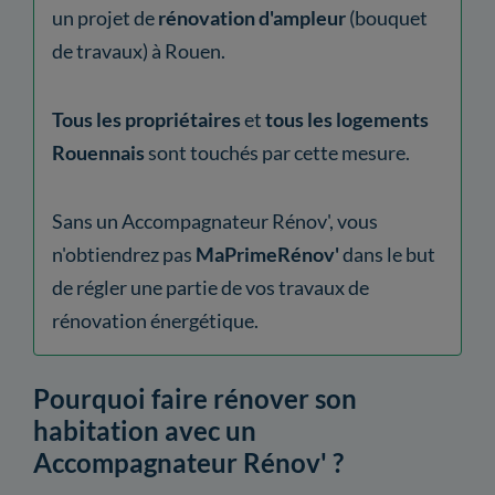
un projet de
rénovation d'ampleur
(bouquet
de travaux) à Rouen.
Tous les propriétaires
et
tous les logements
Rouennais
sont touchés par cette mesure.
Sans un Accompagnateur Rénov', vous
n'obtiendrez pas
MaPrimeRénov'
dans le but
de régler une partie de vos travaux de
rénovation énergétique.
Pourquoi faire rénover son
habitation avec un
Accompagnateur Rénov' ?