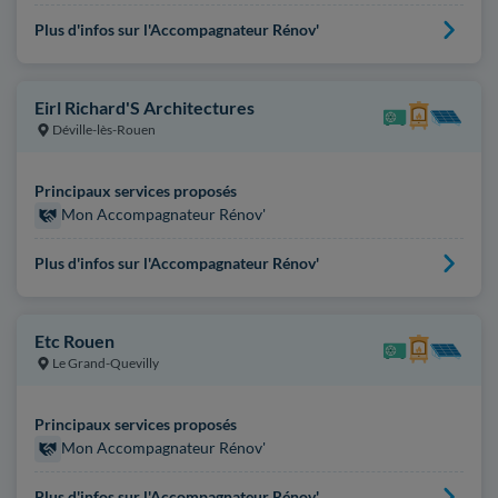
Plus d'infos sur l'Accompagnateur Rénov'
Eirl Richard'S Architectures
Déville-lès-Rouen
Principaux services proposés
Mon Accompagnateur Rénov'
Plus d'infos sur l'Accompagnateur Rénov'
Etc Rouen
Le Grand-Quevilly
Principaux services proposés
Mon Accompagnateur Rénov'
Plus d'infos sur l'Accompagnateur Rénov'