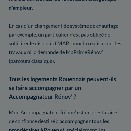
d'ampleur
.
En cas d'un changement de système de chauffage,
par exemple, un particulier n'est pas obligé de
solliciter le dispositif MAR' pour la réalisation des
travaux ni la demande de MaPrimeRénov'
(parcours classique).
Tous les logements Rouennais peuvent-ils
se faire accompagner par un
Accompagnateur Rénov' ?
Mon Accompagnateur Rénov' est un prestataire
de confiance destiné à
accompagner tous les
propriétaires à Rouen
et, spécialement, les