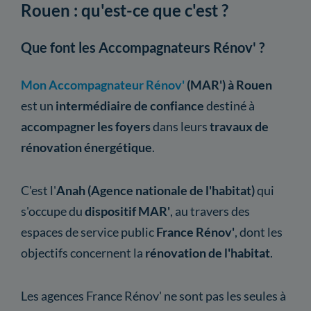
Rouen : qu'est-ce que c'est ?
Que font les Accompagnateurs Rénov' ?
Mon Accompagnateur Rénov'
(MAR') à Rouen
est un
intermédiaire de confiance
destiné à
accompagner les foyers
dans leurs
travaux de
rénovation énergétique
.
C'est l'
Anah (Agence nationale de l'habitat)
qui
s'occupe du
dispositif MAR'
, au travers des
espaces de service public
France Rénov'
, dont les
objectifs concernent la
rénovation de l'habitat
.
Les agences France Rénov' ne sont pas les seules à