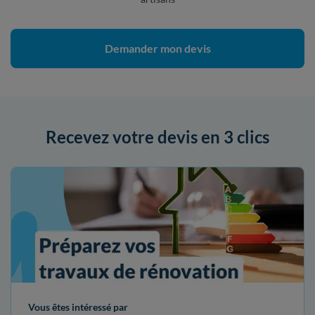
Demander mon devis
Recevez votre devis en 3 clics
Vous êtes intéressé par