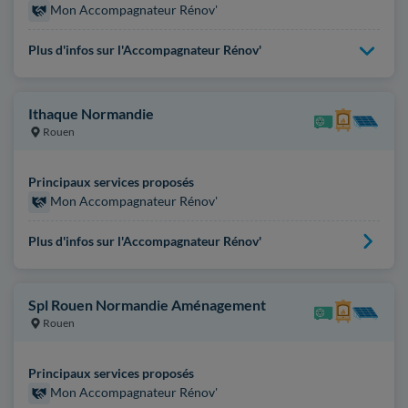
Mon Accompagnateur Rénov'
Plus d'infos sur l'Accompagnateur Rénov'
Ithaque Normandie
Rouen
Principaux services proposés
Mon Accompagnateur Rénov'
Plus d'infos sur l'Accompagnateur Rénov'
Spl Rouen Normandie Aménagement
Rouen
Principaux services proposés
Mon Accompagnateur Rénov'