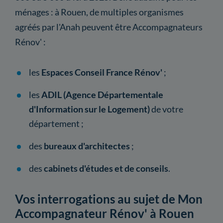
ménages : à Rouen, de multiples organismes
agréés par l'Anah peuvent être Accompagnateurs
Rénov' :
les
Espaces Conseil France Rénov'
;
les
ADIL (Agence Départementale
d'Information sur le Logement)
de votre
département ;
des
bureaux d'architectes
;
des
cabinets d'études et de conseils
.
Vos interrogations au sujet de Mon
Accompagnateur Rénov' à Rouen