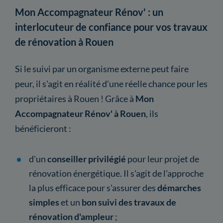
Mon Accompagnateur Rénov' : un
interlocuteur de confiance pour vos travaux
de rénovation à Rouen
Si le suivi par un organisme externe peut faire
peur, il s'agit en réalité d'une réelle chance pour les
propriétaires à Rouen ! Grâce à
Mon
Accompagnateur Rénov' à Rouen
, ils
bénéficieront :
d'un
conseiller privilégié
pour leur projet de
rénovation énergétique. Il s'agit de l'approche
la plus efficace pour s'assurer des
démarches
simples
et un
bon suivi des travaux de
rénovation d'ampleur
;