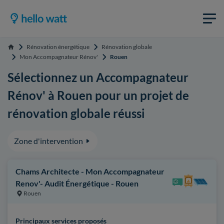
Rénovation énergétique
Rénovation globale
Accueil
Mon Accompagnateur Rénov'
Rouen
Sélectionnez un Accompagnateur
Rénov' à Rouen pour un projet de
rénovation globale réussi
Zone d'intervention
Chams Architecte - Mon Accompagnateur
Renov'- Audit Énergétique - Rouen
Rouen
Principaux services proposés