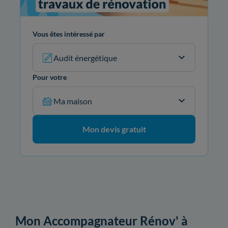
Vous êtes intéressé par
Audit énergétique
Pour votre
Ma maison
Mon devis gratuit
Mon Accompagnateur Rénov' à