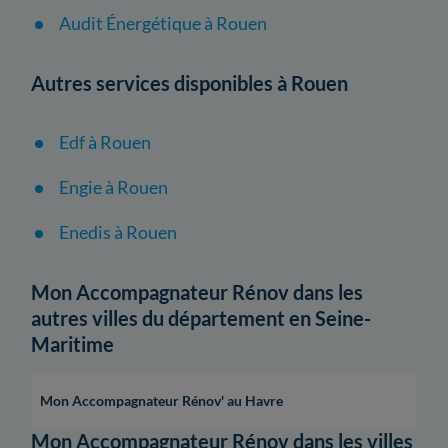
Audit Énergétique à Rouen
Autres services disponibles à Rouen
Edf à Rouen
Engie à Rouen
Enedis à Rouen
Mon Accompagnateur Rénov dans les
autres villes du département en Seine-
Maritime
Mon Accompagnateur Rénov' au Havre
Mon Accompagnateur Rénov dans les villes