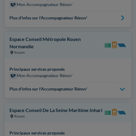
Mon Accompagnateur Rénov'
Plus d'infos sur l'Accompagnateur Rénov'
Espace Conseil Métropole Rouen
Normandie
Rouen
Principaux services proposés
Mon Accompagnateur Rénov'
Plus d'infos sur l'Accompagnateur Rénov'
Espace Conseil De La Seine Maritime Inhari
Rouen
Principaux services proposés