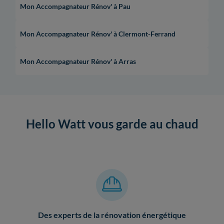
Mon Accompagnateur Rénov' à Pau
Mon Accompagnateur Rénov' à Clermont-Ferrand
Mon Accompagnateur Rénov' à Arras
Hello Watt vous garde au chaud
Des experts de la rénovation énergétique