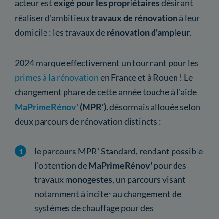
acteur est
exigé pour les propriétaires
désirant
réaliser d'ambitieux
travaux de rénovation
à leur
domicile : les travaux de
rénovation d'ampleur
.
2024 marque effectivement un tournant pour les
primes à la rénovation
en France et à Rouen ! Le
changement phare de cette année touche à l'aide
MaPrimeRénov'
(MPR')
, désormais allouée selon
deux parcours de rénovation distincts :
le parcours MPR' Standard, rendant possible
l'obtention de
MaPrimeRénov'
pour des
travaux
monogestes
, un parcours visant
notamment à inciter au changement de
systèmes de chauffage pour des