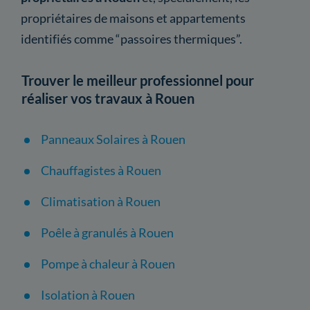
propriétaires de maisons et appartements
identifiés comme “passoires thermiques”.
Trouver le meilleur professionnel pour
réaliser vos travaux à Rouen
Panneaux Solaires à Rouen
Chauffagistes à Rouen
Climatisation à Rouen
Poêle à granulés à Rouen
Pompe à chaleur à Rouen
Isolation à Rouen