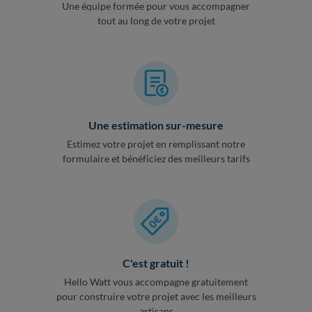
Une équipe formée pour vous accompagner
tout au long de votre projet
Une estimation sur-mesure
Estimez votre projet en remplissant notre
formulaire et bénéficiez des meilleurs tarifs
C'est gratuit !
Hello Watt vous accompagne gratuitement
pour construire votre projet avec les meilleurs
artisans