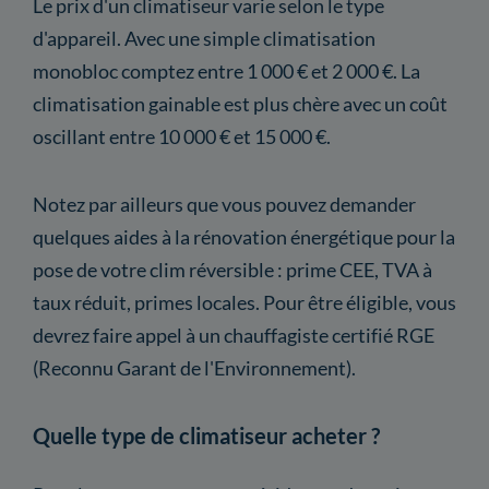
Le prix d'un climatiseur varie selon le type
d'appareil. Avec une simple climatisation
monobloc comptez entre 1 000 € et 2 000 €. La
climatisation gainable est plus chère avec un coût
oscillant entre 10 000 € et 15 000 €.
Notez par ailleurs que vous pouvez demander
quelques aides à la rénovation énergétique pour la
pose de votre clim réversible : prime CEE, TVA à
taux réduit, primes locales. Pour être éligible, vous
devrez faire appel à un chauffagiste certifié RGE
(Reconnu Garant de l'Environnement).
Quelle type de climatiseur acheter ?