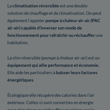
La
climatisation réversible
est une double
solution de chauffage et de climatisation. On peut
également l'appeler
pompe à chaleur air-air (PAC
air-air)
capable d'inverser son mode de
fonctionnement pour rafraîchir ou réchauffer
une
habitation.
La clim réversible (pompe à chaleur air-air) est un
équipement qui allie performance et économie.
Elle aide les particuliers à
baisser leurs factures
énergétiques
.
Écologique elle récupère des calories dans l'air
extérieur. Celles-ci sont converties en énergie
pour climatiser ou réchauffer vos pièces par le