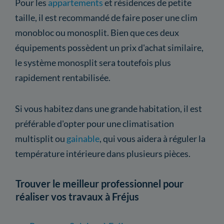
Pour les
appartements
et résidences de petite
taille, il est recommandé de faire poser une clim
monobloc ou monosplit. Bien que ces deux
équipements possèdent un prix d'achat similaire,
le système monosplit sera toutefois plus
rapidement rentabilisée.
Si vous habitez dans une grande habitation, il est
préférable d'opter pour une climatisation
multisplit ou
gainable
, qui vous aidera à réguler la
température intérieure dans plusieurs pièces.
Trouver le meilleur professionnel pour
réaliser vos travaux à Fréjus