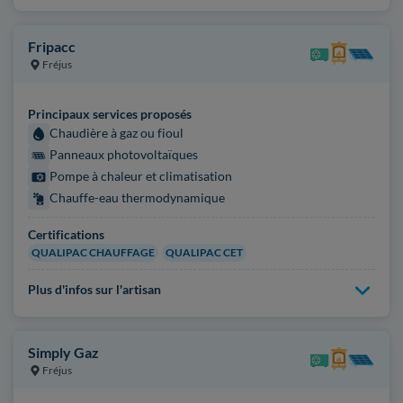
Fripacc
Fréjus
Principaux services proposés
Chaudière à gaz ou fioul
Panneaux photovoltaïques
Pompe à chaleur et climatisation
Chauffe-eau thermodynamique
Certifications
QUALIPAC CHAUFFAGE
QUALIPAC CET
Plus d'infos sur l'artisan
Simply Gaz
Fréjus