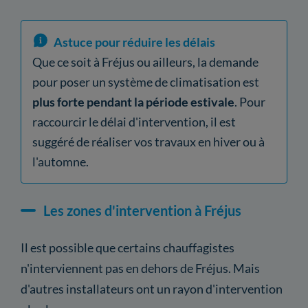
Astuce pour réduire les délais
Que ce soit à Fréjus ou ailleurs, la demande
pour poser un système de climatisation est
plus forte pendant la période estivale
. Pour
raccourcir le délai d'intervention, il est
suggéré de réaliser vos travaux en hiver ou à
l'automne.
Les zones d'intervention à Fréjus
Il est possible que certains chauffagistes
n'interviennent pas en dehors de Fréjus. Mais
d'autres installateurs ont un rayon d'intervention