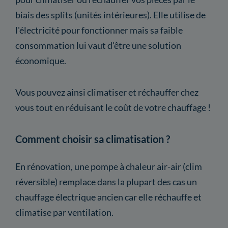
biais des splits (unités intérieures). Elle utilise de
l'électricité pour fonctionner mais sa faible
consommation lui vaut d'être une solution
économique.
Vous pouvez ainsi climatiser et réchauffer chez
vous tout en réduisant le coût de votre chauffage !
Comment choisir sa climatisation ?
En rénovation, une pompe à chaleur air-air (clim
réversible) remplace dans la plupart des cas un
chauffage électrique ancien car elle réchauffe et
climatise par ventilation.