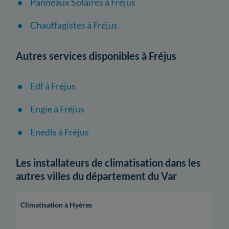
Panneaux Solaires à Fréjus
Chauffagistes à Fréjus
Autres services disponibles à Fréjus
Edf à Fréjus
Engie à Fréjus
Enedis à Fréjus
Les installateurs de climatisation dans les
autres villes du département du Var
Climatisation à Hyères