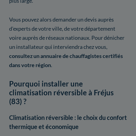
plus large.
Vous pouvez alors demander un devis auprès
d'experts de votre ville, de votre département
voire auprès de réseaux nationaux. Pour dénicher
un installateur qui interviendra chez vous,
consultez un annuaire de chauffagistes certifiés
dans votre région
.
Pourquoi installer une
climatisation réversible à Fréjus
(83) ?
Climatisation réversible : le choix du confort
thermique et économique