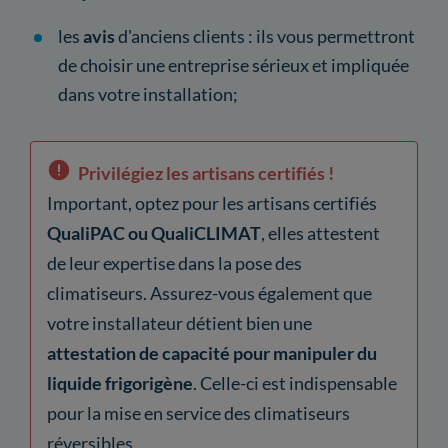
les
avis
d'anciens clients : ils vous permettront
de choisir une entreprise sérieux et impliquée
dans votre installation;
Privilégiez les artisans certifiés !
Important, optez pour les artisans certifiés
QualiPAC ou QualiCLIMAT
, elles attestent
de leur expertise dans la pose des
climatiseurs. Assurez-vous également que
votre installateur détient bien une
attestation de capacité pour manipuler du
liquide frigorigène
. Celle-ci est indispensable
pour la mise en service des climatiseurs
réversibles.