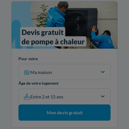
Pour votre
Ma maison
Âge de votre logement
Entre 2 et 15 ans
Mon devis gratuit