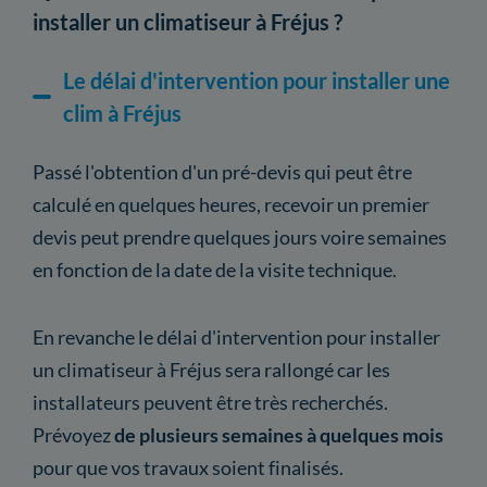
installer un climatiseur à Fréjus ?
Le délai d'intervention pour installer une
clim à Fréjus
Passé l'obtention d'un pré-devis qui peut être
calculé en quelques heures, recevoir un premier
devis peut prendre quelques jours voire semaines
en fonction de la date de la visite technique.
En revanche le délai d'intervention pour installer
un climatiseur à Fréjus sera rallongé car les
installateurs peuvent être très recherchés.
Prévoyez
de plusieurs semaines à quelques mois
pour que vos travaux soient finalisés.