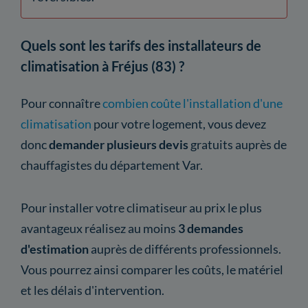
Quels sont les tarifs des installateurs de
climatisation à Fréjus (83) ?
Pour connaître
combien coûte l'installation d'une
climatisation
pour votre logement, vous devez
donc
demander plusieurs devis
gratuits auprès de
chauffagistes du département Var.
Pour installer votre climatiseur au prix le plus
avantageux réalisez au moins
3 demandes
d'estimation
auprès de différents professionnels.
Vous pourrez ainsi comparer les coûts, le matériel
et les délais d'intervention.