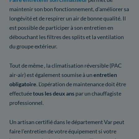
maintenir son bon fonctionnement, d'améliorer sa
longévité et de respirer un air de bonne qualité. Il
est possible de participer à son entretien en
débouchant les filtres des splits et la ventilation
du groupe extérieur.
Tout de même , la climatisation réversible (PAC
air-air) est également soumise à un
entretien
obligatoire
. L'opération de maintenance doit être
effectuée
tous les deux ans
par un chauffagiste
professionnel.
Un artisan certifié dans le département Var peut
faire l'entretien de votre équipement si votre