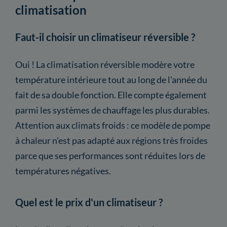
climatisation
Faut-il choisir un climatiseur réversible ?
Oui ! La climatisation réversible modère votre
température intérieure tout au long de l'année du
fait de sa double fonction. Elle compte également
parmi les systèmes de chauffage les plus durables.
Attention aux climats froids : ce modèle de pompe
à chaleur n'est pas adapté aux régions très froides
parce que ses performances sont réduites lors de
températures négatives.
Quel est le prix d'un climatiseur ?