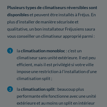
Plusieurs types de climatiseurs réversibles sont
disponibles
et peuvent être installés à Fréjus. En
plus d'installer de manière sécurisée et
qualitative, un bon installateur Fréjusiens saura
vous conseiller un climatiseur approprié parmi :
la
climatisation monobloc
: c'est un
climatiseur sans unité extérieure. Il est peu
efficient, mais il est privilégié si votre ville
impose une restriction à l'installation d'une
climatisation split ;
la
climatisation split
: beaucoup plus
performante elle fonctionne avec une unité
extérieure et au moins un split en intérieur