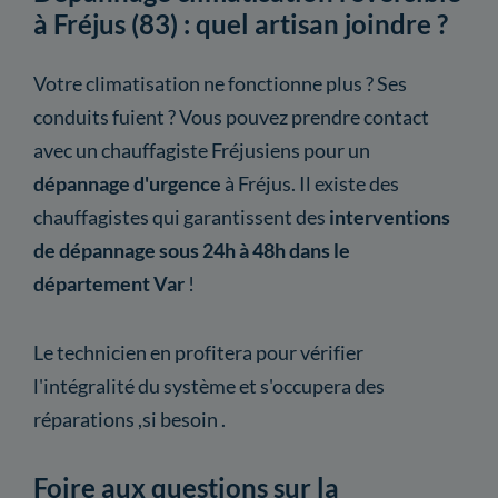
à Fréjus (83) : quel artisan joindre ?
Votre climatisation ne fonctionne plus ? Ses
conduits fuient ? Vous pouvez prendre contact
avec un chauffagiste Fréjusiens pour un
dépannage d'urgence
à Fréjus. Il existe des
chauffagistes qui garantissent des
interventions
de dépannage sous 24h à 48h dans le
département Var
!
Le technicien en profitera pour vérifier
l'intégralité du système et s'occupera des
réparations ,si besoin .
Foire aux questions sur la