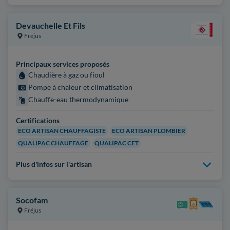
Devauchelle Et Fils
Fréjus
Principaux services proposés
Chaudière à gaz ou fioul
Pompe à chaleur et climatisation
Chauffe-eau thermodynamique
Certifications
ECO ARTISAN CHAUFFAGISTE
ECO ARTISAN PLOMBIER
QUALIPAC CHAUFFAGE
QUALIPAC CET
Plus d'infos sur l'artisan
Socofam
Fréjus