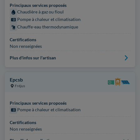
Principaux services proposés
Chaudière à gaz ou fioul
Pompe à chaleur et climatisation
Chauffe-eau thermodynamique
Certifications
Non renseignées
Plus d'infos sur l'artisan
Epcsb
Fréjus
Principaux services proposés
Pompe à chaleur et climatisation
Certifications
Non renseignées