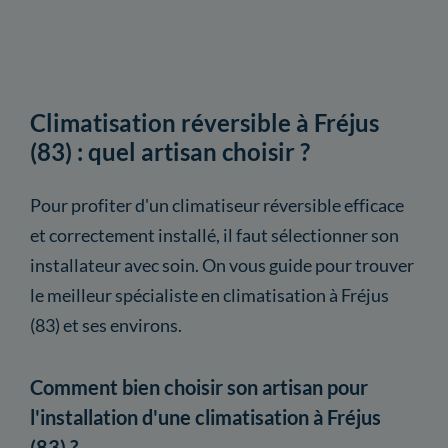
Climatisation réversible à Fréjus
(83) : quel artisan choisir ?
Pour profiter d'un climatiseur réversible efficace
et correctement installé, il faut sélectionner son
installateur avec soin. On vous guide pour trouver
le meilleur spécialiste en climatisation à Fréjus
(83) et ses environs.
Comment bien choisir son artisan pour
l'installation d'une climatisation à Fréjus
(83) ?