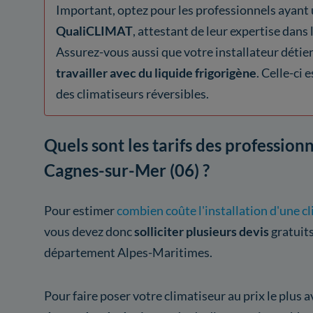
Important, optez pour les professionnels ayant 
QualiCLIMAT
, attestant de leur expertise dans 
Assurez-vous aussi que votre installateur détie
travailler avec du liquide frigorigène
. Celle-ci 
des climatiseurs réversibles.
Quels sont les tarifs des professionn
Cagnes-sur-Mer (06) ?
Pour estimer
combien coûte l'installation d'une c
vous devez donc
solliciter plusieurs devis
gratuits
département Alpes-Maritimes.
Pour faire poser votre climatiseur au prix le plu