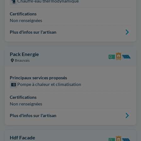
Chauffe-eau thermodynamique
Certifications
Non renseignées
Plus d'infos sur l'artisan
Pack Energie
Beauvais
Principaux services proposés
Pompe à chaleur et climatisation
Certifications
Non renseignées
Plus d'infos sur l'artisan
Hdf Facade