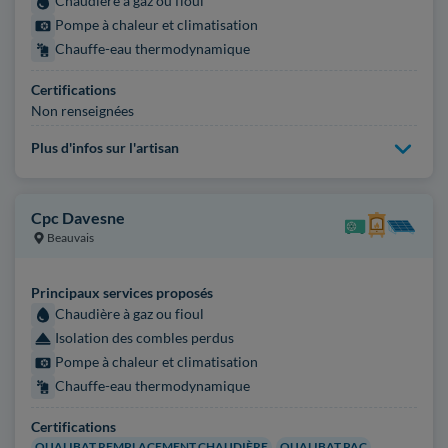
Chaudière à gaz ou fioul
Pompe à chaleur et climatisation
Chauffe-eau thermodynamique
Certifications
Non renseignées
Plus d'infos sur l'artisan
Cpc Davesne
Beauvais
Principaux services proposés
Chaudière à gaz ou fioul
Isolation des combles perdus
Pompe à chaleur et climatisation
Chauffe-eau thermodynamique
Certifications
QUALIBAT REMPLACEMENT CHAUDIÈRE
QUALIBAT PAC