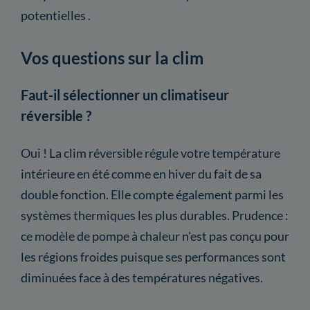
potentielles .
Vos questions sur la clim
Faut-il sélectionner un climatiseur
réversible ?
Oui ! La clim réversible régule votre température
intérieure en été comme en hiver du fait de sa
double fonction. Elle compte également parmi les
systèmes thermiques les plus durables. Prudence :
ce modèle de pompe à chaleur n'est pas conçu pour
les régions froides puisque ses performances sont
diminuées face à des températures négatives.