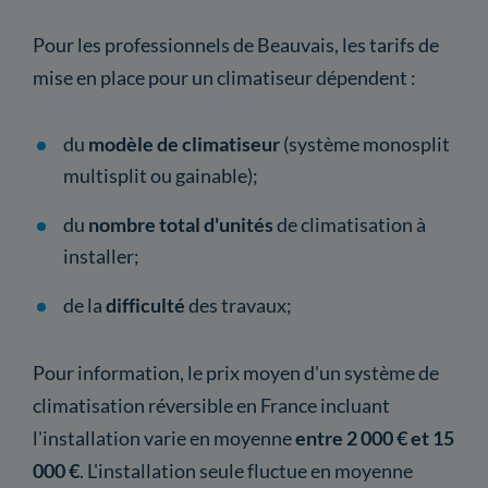
Pour les professionnels de Beauvais, les tarifs de
mise en place pour un climatiseur dépendent :
du
modèle de climatiseur
(système monosplit
multisplit ou gainable);
du
nombre total d'unités
de climatisation à
installer;
de la
difficulté
des travaux;
Pour information, le prix moyen d'un système de
climatisation réversible en France incluant
l'installation varie en moyenne
entre 2 000 € et 15
000 €
. L'installation seule fluctue en moyenne