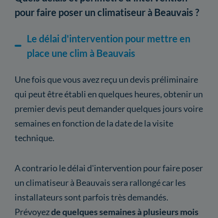
pour faire poser un climatiseur à Beauvais ?
Le délai d'intervention pour mettre en
place une clim à Beauvais
Une fois que vous avez reçu un devis préliminaire
qui peut être établi en quelques heures, obtenir un
premier devis peut demander quelques jours voire
semaines en fonction de la date de la visite
technique.
A contrario le délai d'intervention pour faire poser
un climatiseur à Beauvais sera rallongé car les
installateurs sont parfois très demandés.
Prévoyez
de quelques semaines à plusieurs mois