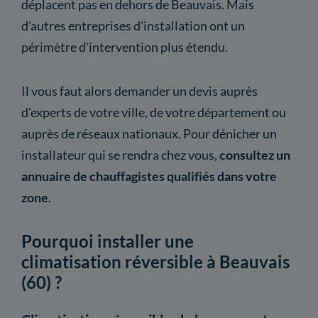
déplacent pas en dehors de Beauvais. Mais
d'autres entreprises d'installation ont un
périmètre d'intervention plus étendu.
Il vous faut alors demander un devis auprès
d'experts de votre ville, de votre département ou
auprès de réseaux nationaux. Pour dénicher un
installateur qui se rendra chez vous,
consultez un
annuaire de chauffagistes qualifiés dans votre
zone
.
Pourquoi installer une
climatisation réversible à Beauvais
(60) ?