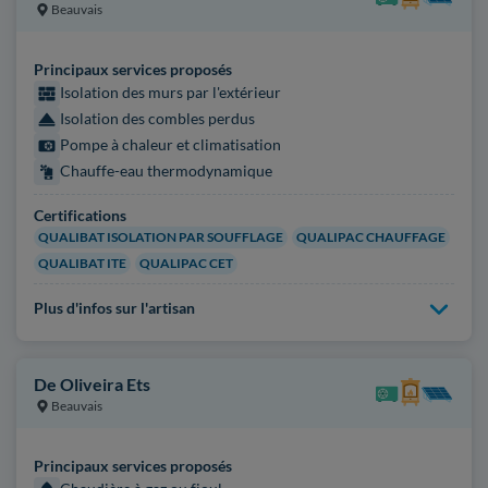
Beauvais
Principaux services proposés
Isolation des murs par l'extérieur
Isolation des combles perdus
Pompe à chaleur et climatisation
Chauffe-eau thermodynamique
Certifications
QUALIBAT ISOLATION PAR SOUFFLAGE
QUALIPAC CHAUFFAGE
QUALIBAT ITE
QUALIPAC CET
Plus d'infos sur l'artisan
De Oliveira Ets
Beauvais
Principaux services proposés