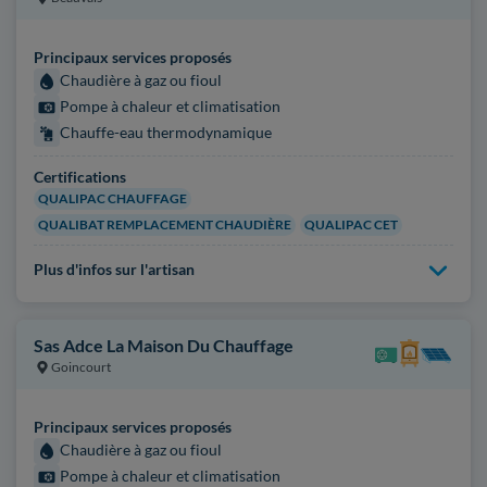
Principaux services proposés
Chaudière à gaz ou fioul
Pompe à chaleur et climatisation
Chauffe-eau thermodynamique
Certifications
QUALIPAC CHAUFFAGE
QUALIBAT REMPLACEMENT CHAUDIÈRE
QUALIPAC CET
Plus d'infos sur l'artisan
Sas Adce La Maison Du Chauffage
Goincourt
Principaux services proposés
Chaudière à gaz ou fioul
Pompe à chaleur et climatisation