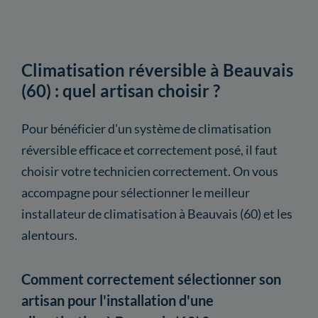
Climatisation réversible à Beauvais
(60) : quel artisan choisir ?
Pour bénéficier d'un système de climatisation
réversible efficace et correctement posé, il faut
choisir votre technicien correctement. On vous
accompagne pour sélectionner le meilleur
installateur de climatisation à Beauvais (60) et les
alentours.
Comment correctement sélectionner son
artisan pour l'installation d'une