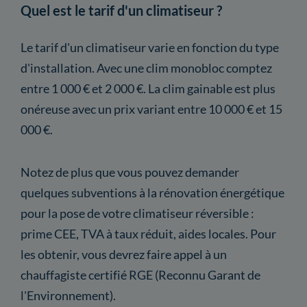
Quel est le tarif d'un climatiseur ?
Le tarif d'un climatiseur varie en fonction du type
d'installation. Avec une clim monobloc comptez
entre 1 000 € et 2 000 €. La clim gainable est plus
onéreuse avec un prix variant entre 10 000 € et 15
000 €.
Notez de plus que vous pouvez demander
quelques subventions à la rénovation énergétique
pour la pose de votre climatiseur réversible :
prime CEE, TVA à taux réduit, aides locales. Pour
les obtenir, vous devrez faire appel à un
chauffagiste certifié RGE (Reconnu Garant de
l'Environnement).