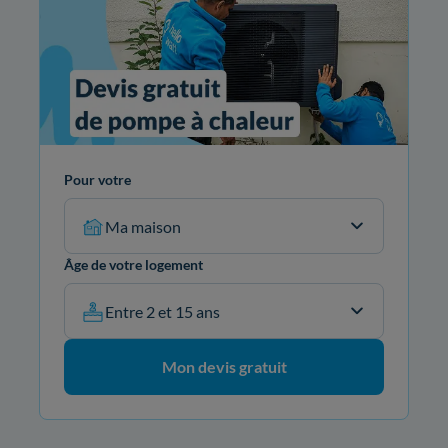
Pour votre
Ma maison
Âge de votre logement
Entre 2 et 15 ans
Mon devis gratuit