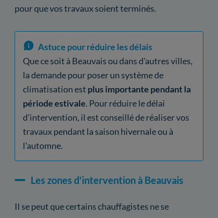
pour que vos travaux soient terminés.
Astuce pour réduire les délais
Que ce soit à Beauvais ou dans d'autres villes,
la demande pour poser un système de
climatisation est
plus importante pendant la
période estivale
. Pour réduire le délai
d'intervention, il est conseillé de réaliser vos
travaux pendant la saison hivernale ou à
l'automne.
Les zones d'intervention à Beauvais
Il se peut que certains chauffagistes ne se