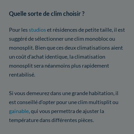
Quelle sorte de clim choisir ?
Pour les
studios
et résidences de petite taille, il est
suggéré de sélectionner une clim monobloc ou
monosplit. Bien que ces deux climatisations aient
un coût d'achat identique, la climatisation
monosplit sera néanmoins plus rapidement
rentabilisé.
Si vous demeurez dans une grande habitation, il
est conseillé d'opter pour une clim multisplit ou
gainable
, qui vous permettra de ajuster la
température dans différentes pièces.