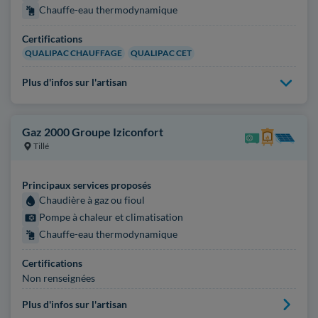
Chauffe-eau thermodynamique
Certifications
QUALIPAC CHAUFFAGE
QUALIPAC CET
Plus d'infos sur l'artisan
Gaz 2000 Groupe Iziconfort
Tillé
Principaux services proposés
Chaudière à gaz ou fioul
Pompe à chaleur et climatisation
Chauffe-eau thermodynamique
Certifications
Non renseignées
Plus d'infos sur l'artisan