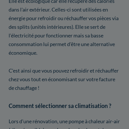
Elle est écologique car elle récupère des calories
dans l'air extérieur. Celles-ci sont utilisées en
énergie pour refroidir ou réchauffer vos pièces via
des splits (unités intérieures). Elle se sert de
l'électricité pour fonctionner mais sa basse
consommation lui permet d'être une alternative
économique.
C'est ainsi que vous pouvez refroidir et réchauffer
chez vous tout en économisant sur votre facture
de chauffage !
Comment sélectionner sa climatisation ?
Lors d'une rénovation, une pompe à chaleur air-air