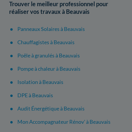
Trouver le meilleur professionnel pour
réaliser vos travaux à Beauvais
Panneaux Solaires à Beauvais
Chauffagistes à Beauvais
Poêle à granulés à Beauvais
Pompe à chaleur à Beauvais
Isolation à Beauvais
DPE à Beauvais
Audit Énergétique à Beauvais
Mon Accompagnateur Rénov' à Beauvais