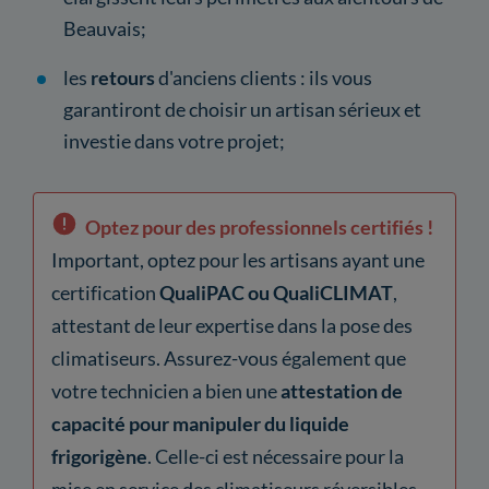
Beauvais;
les
retours
d'anciens clients : ils vous
garantiront de choisir un artisan sérieux et
investie dans votre projet;
Optez pour des professionnels certifiés !
Important, optez pour les artisans ayant une
certification
QualiPAC ou QualiCLIMAT
,
attestant de leur expertise dans la pose des
climatiseurs. Assurez-vous également que
votre technicien a bien une
attestation de
capacité pour manipuler du liquide
frigorigène
. Celle-ci est nécessaire pour la
mise en service des climatiseurs réversibles.