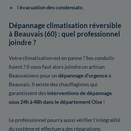
l'
évacuation des condensats
;
Dépannage climatisation réversible
à Beauvais (60) : quel professionnel
joindre ?
Votre climatisation est en panne ? Ses conduits
fuient ? Il vous faut alors joindre un artisan
Beauvaisiens pour un
dépannage d'urgence
à
Beauvais. Il existe des chauffagistes qui
garantissent des
interventions de dépannage
sous 24h à 48h dans le département Oise
!
Le professionnel pourra aussi vérifier l'intégralité
du système et effectuera des réparations