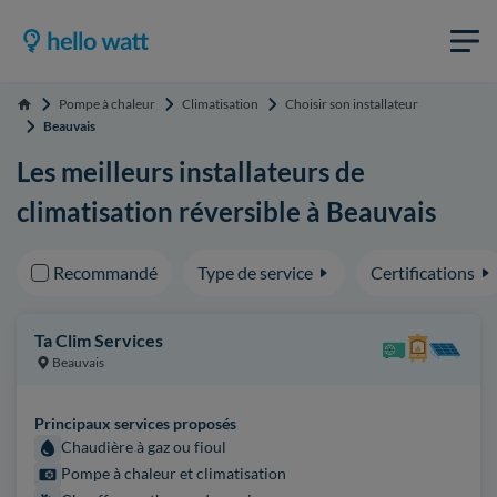
Pompe à chaleur
Climatisation
Choisir son installateur
Accueil
Beauvais
Les meilleurs installateurs de
climatisation réversible à Beauvais
Recommandé
Type de service
Certifications
Ta Clim Services
Beauvais
Principaux services proposés
Chaudière à gaz ou fioul
Pompe à chaleur et climatisation