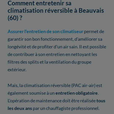
Comment entretenir sa
climatisation réversible à Beauvais
(60) ?
Assurer l'entretien de son climatiseur
permet de
garantir son bon fonctionnement, d'améliorer sa
longévité et de profiter d'un air sain. Il est possible
de contribuer à son entretien en nettoyant les
filtres des splits et la ventilation du groupe
extérieur.
Mais, la climatisation réversible (PAC air-air) est
également soumise à un
entretien obligatoire
.
L'opération de maintenance doit être réalisée
tous
les deux ans
par un chauffagiste professionnel.