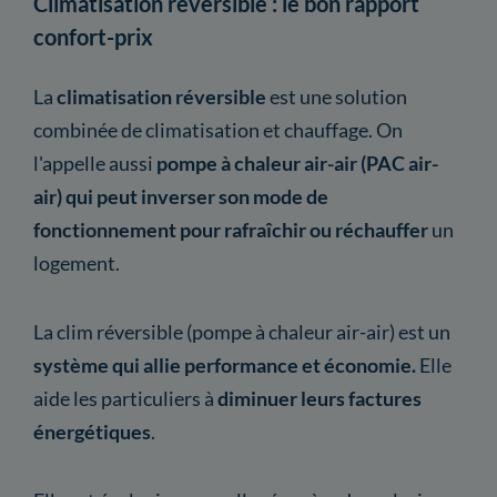
Climatisation réversible : le bon rapport
confort-prix
La
climatisation réversible
est une solution
combinée de climatisation et chauffage. On
l'appelle aussi
pompe à chaleur air-air (PAC air-
air)
qui peut inverser son mode de
fonctionnement pour rafraîchir ou réchauffer
un
logement.
La clim réversible (pompe à chaleur air-air) est un
système qui allie performance et économie.
Elle
aide les particuliers à
diminuer leurs factures
énergétiques
.