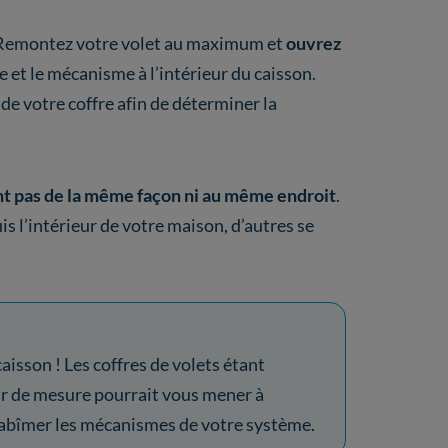
 Remontez votre volet au maximum et
ouvrez
e et le mécanisme à l’intérieur du caisson.
de votre coffre afin de déterminer la
ent pas de la même façon ni au même endroit
.
s l’intérieur de votre maison, d’autres se
aisson ! Les coffres de volets étant
eur de mesure pourrait vous mener à
ou abîmer les mécanismes de votre système.