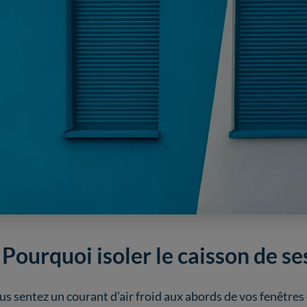
 Pourquoi isoler le caisson de se
us sentez un courant d’air froid aux abords de vos fenêtres 