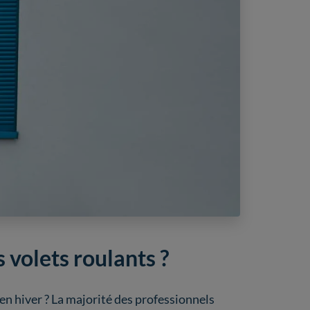
s volets roulants ?
en hiver ? La majorité des professionnels