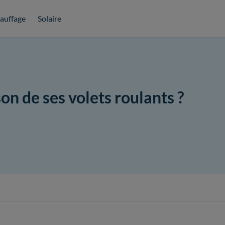
auffage
Solaire
on de ses volets roulants ?