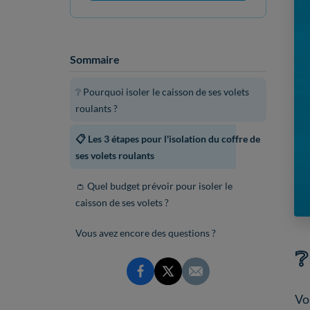
Sommaire
❔ Pourquoi isoler le caisson de ses volets
roulants ?
📋 Les 3 étapes pour l'isolation du coffre de
ses volets roulants
👛 Quel budget prévoir pour isoler le
caisson de ses volets ?
Vous avez encore des questions ?
❔
Vo