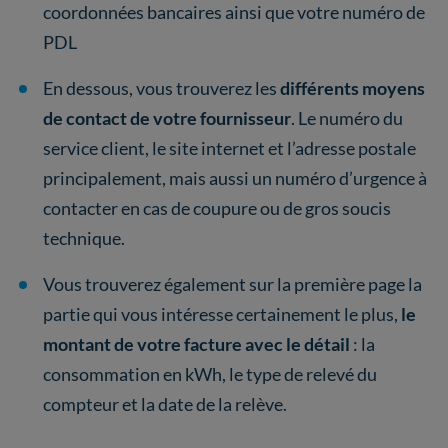
coordonnées bancaires ainsi que votre numéro de
PDL
En dessous, vous trouverez les
différents moyens
de contact de votre fournisseur
. Le numéro du
service client, le site internet et l’adresse postale
principalement, mais aussi un numéro d’urgence à
contacter en cas de coupure ou de gros soucis
technique.
Vous trouverez également sur la première page la
partie qui vous intéresse certainement le plus,
le
montant de votre facture avec le détail
: la
consommation en kWh, le type de relevé du
compteur et la date de la relève.