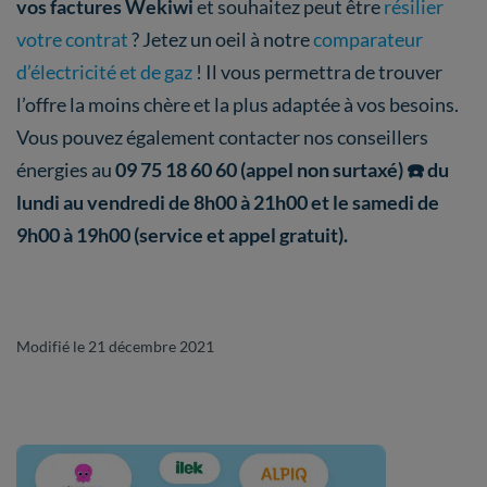
vos factures Wekiwi
et souhaitez peut être
résilier
votre contrat
? Jetez un oeil à notre
comparateur
d’électricité et de gaz
! Il vous permettra de trouver
l’offre la moins chère et la plus adaptée à vos besoins.
Vous pouvez également contacter nos conseillers
énergies au
09 75 18 60 60 (appel non surtaxé) ☎️ du
lundi au vendredi de 8h00 à 21h00 et le samedi de
9h00 à 19h00 (service et appel gratuit).
Modifié le 21 décembre 2021