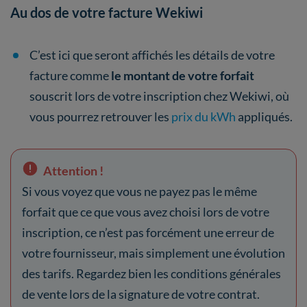
Au dos de votre facture Wekiwi
C’est ici que seront affichés les détails de votre
facture comme
le montant de votre forfait
souscrit lors de votre inscription chez Wekiwi, où
vous pourrez retrouver les
prix du kWh
appliqués.
Attention !
Si vous voyez que vous ne payez pas le même
forfait que ce que vous avez choisi lors de votre
inscription, ce n’est pas forcément une erreur de
votre fournisseur, mais simplement une évolution
des tarifs. Regardez bien les conditions générales
de vente lors de la signature de votre contrat.