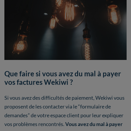
Que faire si vous avez du mal à payer
vos factures Wekiwi ?
Si vous avez des difficultés de paiement, Wekiwi vous
proposent de les contacter via le “formulaire de
demandes” de votre espace client pour leur expliquer
vos problèmes rencontrés.
Vous avez du mal à payer