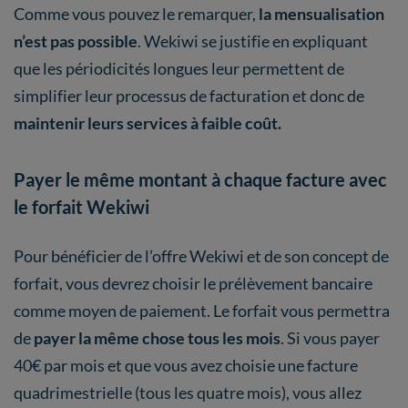
Comme vous pouvez le remarquer,
la mensualisation
n’est pas possible
. Wekiwi se justifie en expliquant
que les périodicités longues leur permettent de
simplifier leur processus de facturation et donc de
maintenir leurs services à faible coût.
Payer le même montant à chaque facture avec
le forfait Wekiwi
Pour bénéficier de l’offre Wekiwi et de son concept de
forfait, vous devrez choisir le prélèvement bancaire
comme moyen de paiement. Le forfait vous permettra
de
payer la même chose tous les mois
. Si vous payer
40€ par mois et que vous avez choisie une facture
quadrimestrielle (tous les quatre mois), vous allez