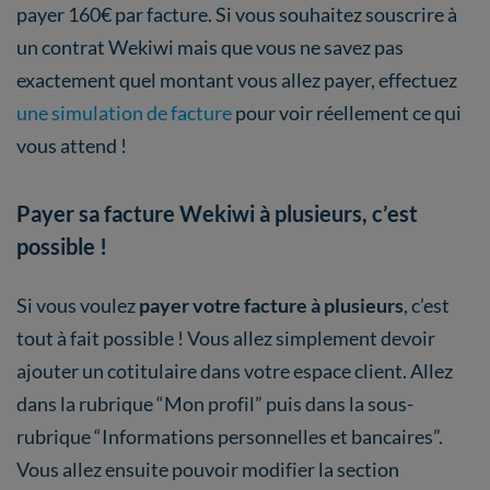
payer 160€ par facture. Si vous souhaitez souscrire à
un contrat Wekiwi mais que vous ne savez pas
exactement quel montant vous allez payer, effectuez
une simulation de facture
pour voir réellement ce qui
vous attend !
Payer sa facture Wekiwi à plusieurs, c’est
possible !
Si vous voulez
payer votre facture à plusieurs
, c’est
tout à fait possible ! Vous allez simplement devoir
ajouter un cotitulaire dans votre espace client. Allez
dans la rubrique “Mon profil” puis dans la sous-
rubrique “Informations personnelles et bancaires”.
Vous allez ensuite pouvoir modifier la section