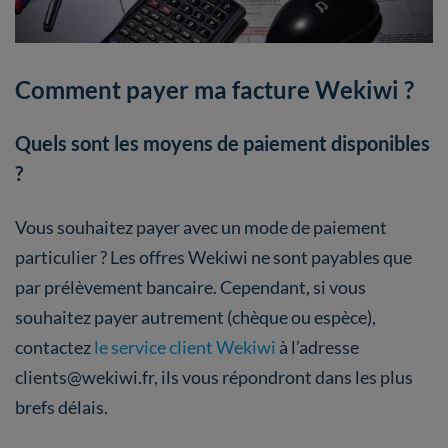
Comment payer ma facture Wekiwi ?
Quels sont les moyens de paiement disponibles
?
Vous souhaitez payer avec un mode de paiement
particulier ? Les offres Wekiwi ne sont payables que
par prélèvement bancaire. Cependant, si vous
souhaitez payer autrement (chèque ou espèce),
contactez
le service client Wekiwi
à l’adresse
clients@wekiwi.fr, ils vous répondront dans les plus
brefs délais.