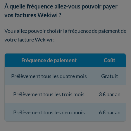
À quelle fréquence allez-vous pouvoir payer
vos factures Wekiwi ?
Vous allez pouvoir choisir la fréquence de paiement de
votre facture Wekiwi :
Fréquence de paiement
Coût
Prélèvement tous les quatre mois
Gratuit
Prélèvement tous les trois mois
3 € par an
Prélèvement tous les deux mois
6 € par an