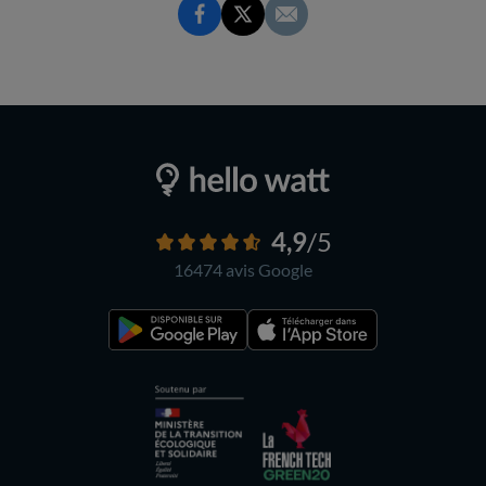
4,9
/5
16474 avis
Google