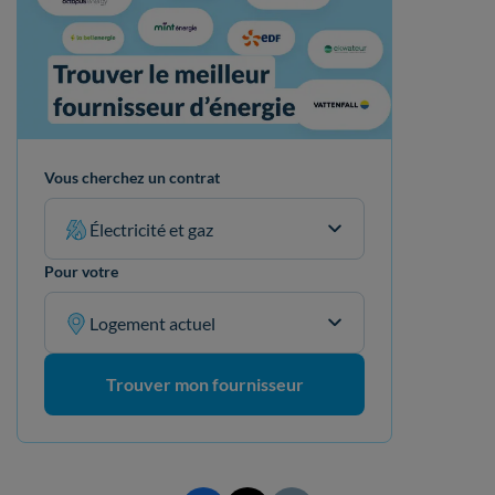
Vous cherchez un contrat
Électricité et gaz
Pour votre
Logement actuel
Trouver mon fournisseur