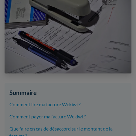
Sommaire
Comment lire ma facture Wekiwi ?
Comment payer ma facture Wekiwi ?
Que faire en cas de désaccord sur le montant de la
facture ?