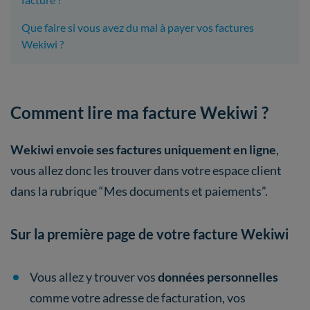
Que faire si vous avez du mal à payer vos factures
Wekiwi ?
Comment lire ma facture Wekiwi ?
Wekiwi envoie ses factures uniquement en ligne
,
vous allez donc les trouver dans votre espace client
dans la rubrique “Mes documents et paiements”.
Sur la première page de votre facture Wekiwi
Vous allez y trouver vos
données personnelles
comme votre adresse de facturation, vos