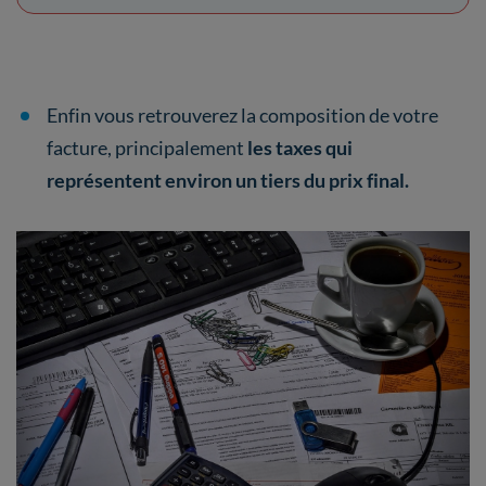
Enfin vous retrouverez la composition de votre
facture, principalement
les taxes qui
représentent environ un tiers du prix final.