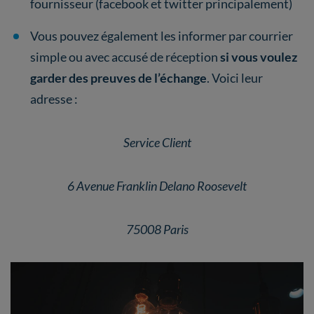
fournisseur (facebook et twitter principalement)
Vous pouvez également les informer par courrier
simple ou avec accusé de réception
si vous voulez
garder des preuves de l’échange
. Voici leur
adresse :
Service Client
6 Avenue Franklin Delano Roosevelt
75008 Paris