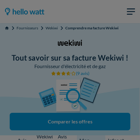
Fournisseurs
Wekiwi
Comprendre ma facture Wekiwi
Accueil
Tout savoir sur sa facture Wekiwi !
Fournisseur d'électricité et de gaz
(9 avis)
Comparer les offres
Wekiwi
Avis