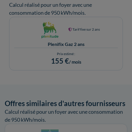
Calcul réalisé pour un foyer avec une
consommation de 950 kWh/mois.
Tarif fixe sur 2 ans
Plenifix Gaz 2 ans
Prix estimé :
155 €
/ mois
Offres similaires d'autres fournisseurs
Calcul réalisé pour un foyer avec une consommation
de 950 kWh/mois.