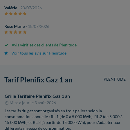
Valérie
- 20/07/2026
Rose Marie
- 18/07/2026
Avis vérifiés des clients de Plenitude
Voir tous les avis sur Plenitude
Tarif Plenifix Gaz 1 an
PLENITUDE
Grille Tarifaire Plenifix Gaz 1 an
Mise à jour le
3 août 2026
Les tarifs du gaz sont organisés en trois paliers selon la
consommation annuelle : RL.1 (de 0 à 5 000 kWh), RL.2 (de 5 000 à
15 000 kWh) et RL.3 (à partir de 15 000 kWh), pour s'adapter aux
différents niveaux de consommation.