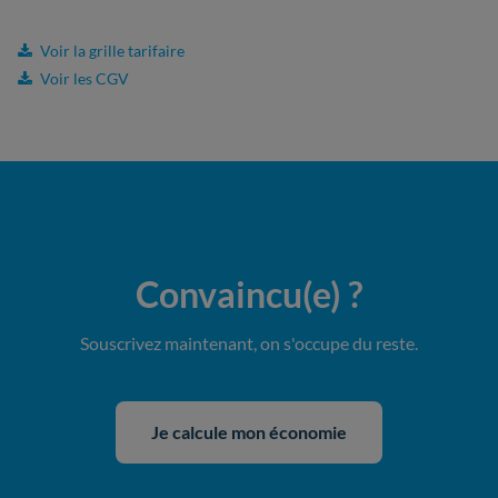
Voir la grille tarifaire
Voir les CGV
Convaincu(e)
?
Souscrivez maintenant, on s'occupe du reste.
Je calcule mon économie