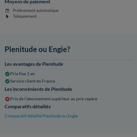
Moyens de paiement
Prélèvement automatique
Télépaiement
Plenitude ou Engie?
Les avantages de Plenitude
Prix fixe 1 an
Service client en France
Les inconvénients de Plenitude
Prix de l'abonnement supérieur au prix repère
Comparatifs détaillés
Comparatif détaillé Plenitude ou Engie