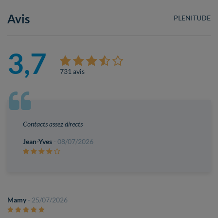
Avis
PLENITUDE
3,7
731 avis
Contacts assez directs
Jean-Yves
- 08/07/2026
Mamy
- 25/07/2026