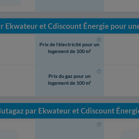
ar Ekwateur et Cdiscount Énergie pour un
Prix de l'électricité pour un
logement de 100 m²
Prix du gaz pour un
logement de 100 m²
Butagaz par Ekwateur et Cdiscount Énergie p