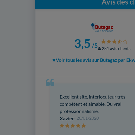
Avis des c
3,5
/5
281 avis clients
Voir tous les avis sur Butagaz par Ek
Excellent site, interlocuteur très
compétent et aimable. Du vrai
professionnalisme.
Xavier
- 20/01/2020