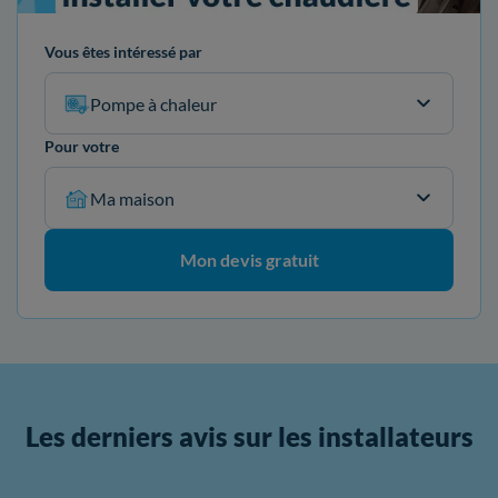
Vous êtes intéressé par
Pompe à chaleur
Pour votre
Ma maison
Mon devis gratuit
Les derniers avis sur les installateurs