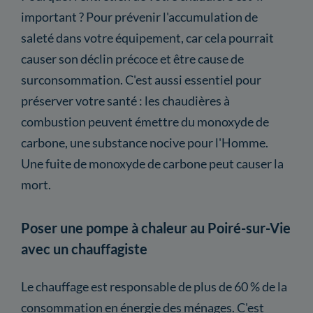
important ? Pour prévenir l'accumulation de
saleté dans votre équipement, car cela pourrait
causer son déclin précoce et être cause de
surconsommation. C'est aussi essentiel pour
préserver votre santé : les chaudières à
combustion peuvent émettre du monoxyde de
carbone, une substance nocive pour l'Homme.
Une fuite de monoxyde de carbone peut causer la
mort.
Poser une pompe à chaleur au Poiré-sur-Vie
avec un chauffagiste
Le chauffage est responsable de plus de 60 % de la
consommation en énergie des ménages. C'est