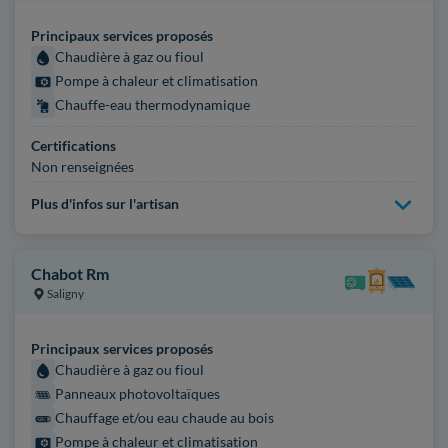
Principaux services proposés
Chaudière à gaz ou fioul
Pompe à chaleur et climatisation
Chauffe-eau thermodynamique
Certifications
Non renseignées
Plus d'infos sur l'artisan
Chabot Rm
Saligny
Principaux services proposés
Chaudière à gaz ou fioul
Panneaux photovoltaïques
Chauffage et/ou eau chaude au bois
Pompe à chaleur et climatisation