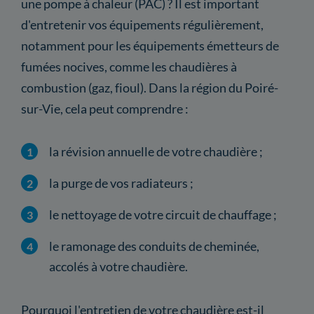
une pompe à chaleur (PAC) ? Il est important
d'entretenir vos équipements régulièrement,
notamment pour les équipements émetteurs de
fumées nocives, comme les chaudières à
combustion (gaz, fioul). Dans la région du Poiré-
sur-Vie, cela peut comprendre :
la révision annuelle de votre chaudière ;
la purge de vos radiateurs ;
le nettoyage de votre circuit de chauffage ;
le ramonage des conduits de cheminée,
accolés à votre chaudière.
Pourquoi l'entretien de votre chaudière est-il