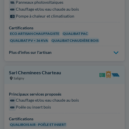
Panneaux photovoltaïques
Chauffage et/ou eau chaude au bois
Pompe à chaleur et climatisation
Certifications
ECO ARTISAN CHAUFFAGISTE
QUALIBAT PAC
QUALIBAT PV < 36 KVA
QUALIBAT CHAUDIÈRE BOIS
Plus d'infos sur l'artisan
Sarl Cheminees Charteau
Saligny
Principaux services proposés
Chauffage et/ou eau chaude au bois
Poêle ou insert bois
Certifications
QUALIBOIS AIR - POÊLE ET INSERT