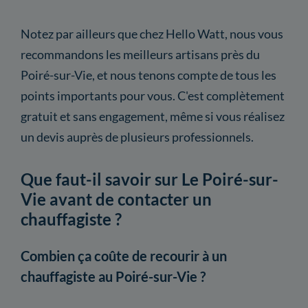
Notez par ailleurs que chez Hello Watt, nous vous
recommandons les meilleurs artisans près du
Poiré-sur-Vie, et nous tenons compte de tous les
points importants pour vous. C'est complètement
gratuit et sans engagement, même si vous réalisez
un devis auprès de plusieurs professionnels.
Que faut-il savoir sur Le Poiré-sur-
Vie avant de contacter un
chauffagiste ?
Combien ça coûte de recourir à un
chauffagiste au Poiré-sur-Vie ?