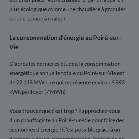
plus écologique comme une chaudière à granulés
ou une pompe à chaleur.
La consommation d'énergie au Poiré-sur-
Vie
D'après les dernières études, la consommation
énergétique annuelle totale du Poiré-sur-Vie est
de 22 148 MWh, ce qui représente environ 6 893
kWh par foyer (7 MWh).
Vous trouvez que c'est trop ? Rapprochez-vous
d'un chauffagiste au Poiré-sur-Vie pour faire des
économies d'énergie ! C'est possible grâce à un
diagnostic de vos consommations, l'entretien de