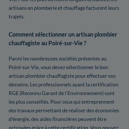
artisans en plomberie et chauffage facturent leurs
trajets.
Comment sélectionner un artisan plombier
chauffagiste au Poiré-sur-Vie ?
Parmi les nombreuses sociétés présentes au
Poiré-sur-Vie, vous devez sélectionner le bon
artisan plombier chauffagiste pour effectuer vos
desseins. Les professionnels ayant la certification
RGE (Reconnu Garant de l'Environnement) sont
les plus conseillés. Pour ceux qui entreprennent
des travaux permettant de réaliser des économies
d'énergie, des aides financières peuvent être
octroyées grâce à cette certification. Vous pouvez