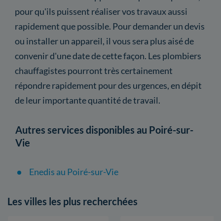
pour qu'ils puissent réaliser vos travaux aussi
rapidement que possible. Pour demander un devis
ou installer un appareil, il vous sera plus aisé de
convenir d'une date de cette façon. Les plombiers
chauffagistes pourront très certainement
répondre rapidement pour des urgences, en dépit
de leur importante quantité de travail.
Autres services disponibles au Poiré-sur-
Vie
Enedis au Poiré-sur-Vie
Les villes les plus recherchées