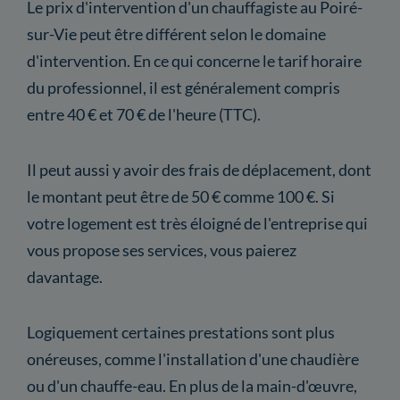
Le prix d'intervention d'un chauffagiste au Poiré-
sur-Vie peut être différent selon le domaine
d'intervention. En ce qui concerne le tarif horaire
du professionnel, il est généralement compris
entre 40 € et 70 € de l'heure (TTC).
Il peut aussi y avoir des frais de déplacement, dont
le montant peut être de 50 € comme 100 €. Si
votre logement est très éloigné de l'entreprise qui
vous propose ses services, vous paierez
davantage.
Logiquement certaines prestations sont plus
onéreuses, comme l'installation d'une chaudière
ou d'un chauffe-eau. En plus de la main-d'œuvre,