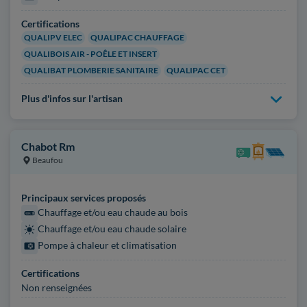
Certifications
QUALIPV ELEC
QUALIPAC CHAUFFAGE
QUALIBOIS AIR - POÊLE ET INSERT
QUALIBAT PLOMBERIE SANITAIRE
QUALIPAC CET
Plus d'infos sur l'artisan
Chabot Rm
Beaufou
Principaux services proposés
Chauffage et/ou eau chaude au bois
Chauffage et/ou eau chaude solaire
Pompe à chaleur et climatisation
Certifications
Non renseignées