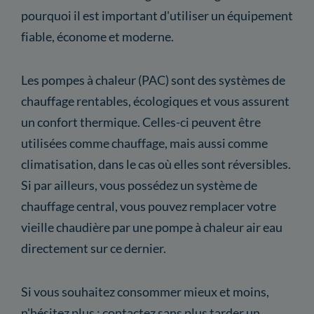
pourquoi il est important d'utiliser un équipement
fiable, économe et moderne.
Les pompes à chaleur (PAC) sont des systèmes de
chauffage rentables, écologiques et vous assurent
un confort thermique. Celles-ci peuvent être
utilisées comme chauffage, mais aussi comme
climatisation, dans le cas où elles sont réversibles.
Si par ailleurs, vous possédez un système de
chauffage central, vous pouvez remplacer votre
vieille chaudière par une pompe à chaleur air eau
directement sur ce dernier.
Si vous souhaitez consommer mieux et moins,
n'hésitez plus : contactez sans plus tarder un