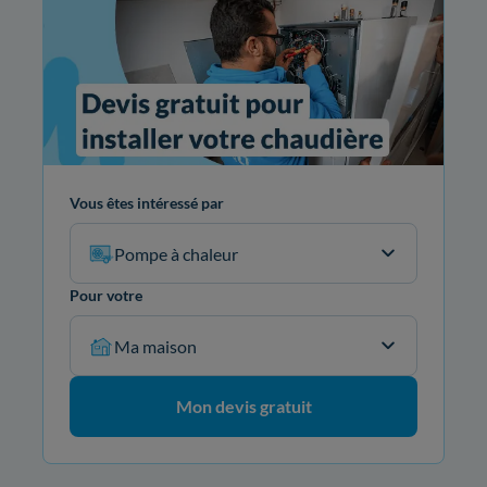
Vous êtes intéressé par
Pompe à chaleur
Pour votre
Ma maison
Mon devis gratuit