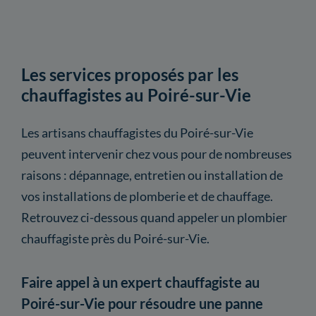
Les services proposés par les
chauffagistes au Poiré-sur-Vie
Les artisans chauffagistes du Poiré-sur-Vie
peuvent intervenir chez vous pour de nombreuses
raisons : dépannage, entretien ou installation de
vos installations de plomberie et de chauffage.
Retrouvez ci-dessous quand appeler un plombier
chauffagiste près du Poiré-sur-Vie.
Faire appel à un expert chauffagiste au
Poiré-sur-Vie pour résoudre une panne