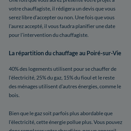
votre chauffagiste, il rédigera un devis que vous
serez libre d'accepter ou non. Une fois que vous
l'aurez accepté, il vous faudra planifier une date
pour l'intervention du chauffagiste.
La répartition du chauffage au Poiré-sur-Vie
40% des logements utilisent pour se chauffer de
l'électricité, 25% du gaz, 15% du fioul et le reste
des ménages utilisent d'autres énergies, comme le
bois.
Bien que le gaz soit parfois plus abordable que
l'électricité, cette énergie pollue plus. Vous pouvez
donc remplacer votre chaudière, par un appareil