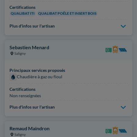
Certifications
QUALIBAT ITI
QUALIBAT POÊLE ET INSERT BOIS
Plus d'infos sur l'artisan
Sebastien Menard
Saligny
Principaux services proposés
Chaudière à gaz ou fioul
Certifications
Non renseignées
Plus d'infos sur l'artisan
Remaud Maindron
Saligny