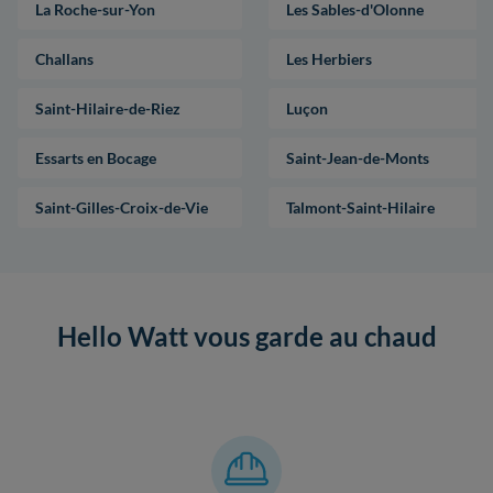
La Roche-sur-Yon
Les Sables-d'Olonne
Challans
Les Herbiers
Saint-Hilaire-de-Riez
Luçon
Essarts en Bocage
Saint-Jean-de-Monts
Saint-Gilles-Croix-de-Vie
Talmont-Saint-Hilaire
Hello Watt vous garde au chaud