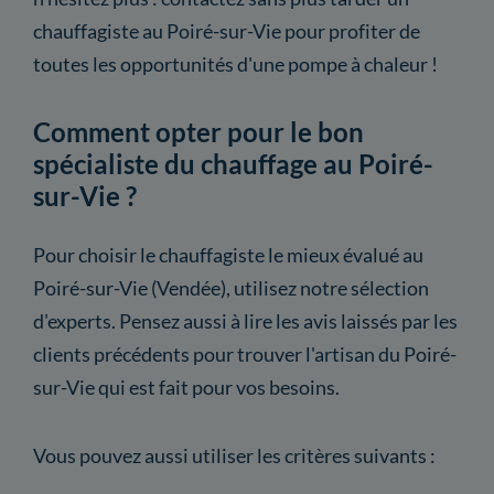
chauffagiste au Poiré-sur-Vie pour profiter de
toutes les opportunités d'une pompe à chaleur !
Comment opter pour le bon
spécialiste du chauffage au Poiré-
sur-Vie ?
Pour choisir le chauffagiste le mieux évalué au
Poiré-sur-Vie (Vendée), utilisez notre sélection
d'experts. Pensez aussi à lire les avis laissés par les
clients précédents pour trouver l'artisan du Poiré-
sur-Vie qui est fait pour vos besoins.
Vous pouvez aussi utiliser les critères suivants :