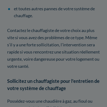
et toutes autres pannes de votre système de
chauffage.
Contactez le chauffagiste de votre choix au plus
vite si vous avez des problèmes de ce type. Même
s'il y a une forte sollicitation, l'intervention sera
rapide si vous rencontrez une situation réellement
urgente, voire dangereuse pour votre logement ou
votre santé.
Sollicitez un chauffagiste pour l'entretien de
votre système de chauffage
Possédez-vous une chaudière à gaz, au fioul ou