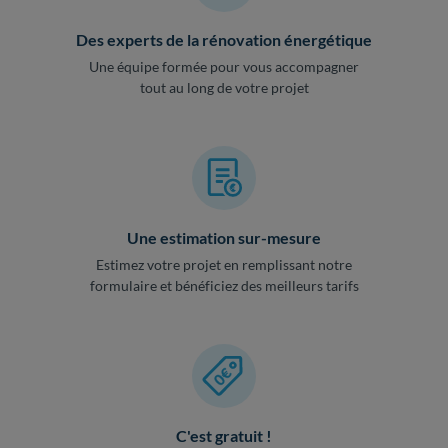
Des experts de la rénovation énergétique
Une équipe formée pour vous accompagner
tout au long de votre projet
Une estimation sur-mesure
Estimez votre projet en remplissant notre
formulaire et bénéficiez des meilleurs tarifs
C'est gratuit !