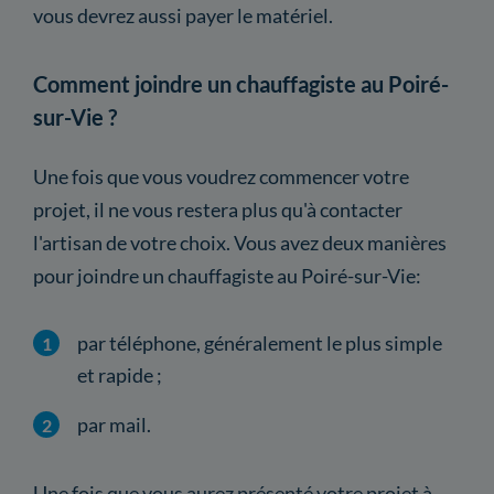
vous devrez aussi payer le matériel.
Comment joindre un chauffagiste au Poiré-
sur-Vie ?
Une fois que vous voudrez commencer votre
projet, il ne vous restera plus qu'à contacter
l'artisan de votre choix. Vous avez deux manières
pour joindre un chauffagiste au Poiré-sur-Vie:
par téléphone, généralement le plus simple
et rapide ;
par mail.
Une fois que vous aurez présenté votre projet à