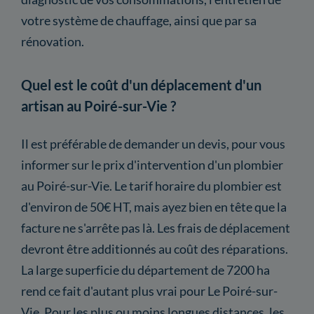
votre système de chauffage, ainsi que par sa
rénovation.
Quel est le coût d'un déplacement d'un
artisan au Poiré-sur-Vie ?
Il est préférable de demander un devis, pour vous
informer sur le prix d'intervention d'un plombier
au Poiré-sur-Vie. Le tarif horaire du plombier est
d'environ de 50€ HT, mais ayez bien en tête que la
facture ne s'arrête pas là. Les frais de déplacement
devront être additionnés au coût des réparations.
La large superficie du département de 7200 ha
rend ce fait d'autant plus vrai pour Le Poiré-sur-
Vie. Pour les plus ou moins longues distances, les