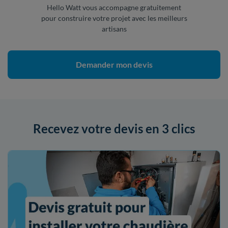
Hello Watt vous accompagne gratuitement
pour construire votre projet avec les meilleurs
artisans
Demander mon devis
Recevez votre devis en 3 clics