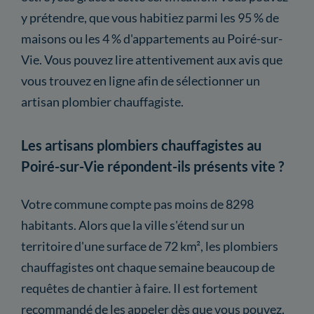
y prétendre, que vous habitiez parmi les 95 % de
maisons ou les 4 % d'appartements au Poiré-sur-
Vie. Vous pouvez lire attentivement aux avis que
vous trouvez en ligne afin de sélectionner un
artisan plombier chauffagiste.
Les artisans plombiers chauffagistes au
Poiré-sur-Vie répondent-ils présents vite ?
Votre commune compte pas moins de 8298
habitants. Alors que la ville s'étend sur un
territoire d'une surface de 72 km², les plombiers
chauffagistes ont chaque semaine beaucoup de
requêtes de chantier à faire. Il est fortement
recommandé de les appeler dès que vous pouvez,