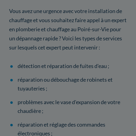
Vous avez une urgence avec votre installation de
chauffage et vous souhaitez faire appel à un expert
en plomberie et chauffage au Poiré-sur-Vie pour
un dépannage rapide ? Voici les types de services
sur lesquels cet expert peut intervenir :
détection et réparation de fuites d'eau ;
réparation ou débouchage de robinets et
tuyauteries ;
problèmes avec le vase d'expansion de votre
chaudière ;
réparation et réglage des commandes
électroniques ;