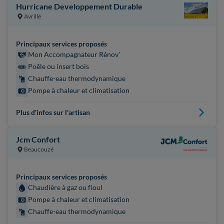
Hurricane Developpement Durable
Avrillé
Principaux services proposés
Mon Accompagnateur Rénov'
Poêle ou insert bois
Chauffe-eau thermodynamique
Pompe à chaleur et climatisation
Plus d'infos sur l'artisan
Jcm Confort
Beaucouzé
Principaux services proposés
Chaudière à gaz ou fioul
Pompe à chaleur et climatisation
Chauffe-eau thermodynamique