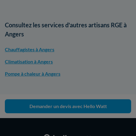
Consultez les services d'autres artisans RGE à
Angers
Chauffagistes à Angers
Climatisation à Angers
Pompe à chaleur à Angers
Demander un devis avec Hello Watt