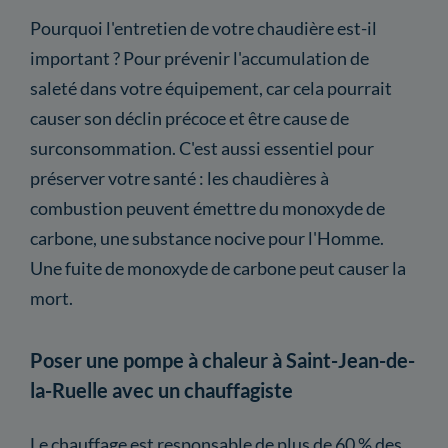
Pourquoi l'entretien de votre chaudière est-il
important ? Pour prévenir l'accumulation de
saleté dans votre équipement, car cela pourrait
causer son déclin précoce et être cause de
surconsommation. C'est aussi essentiel pour
préserver votre santé : les chaudières à
combustion peuvent émettre du monoxyde de
carbone, une substance nocive pour l'Homme.
Une fuite de monoxyde de carbone peut causer la
mort.
Poser une pompe à chaleur à Saint-Jean-de-
la-Ruelle avec un chauffagiste
Le chauffage est responsable de plus de 60 % des