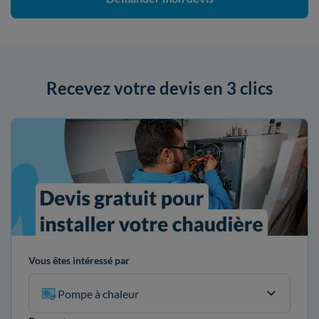
Recevez votre devis en 3 clics
Vous êtes intéressé par
Pompe à chaleur