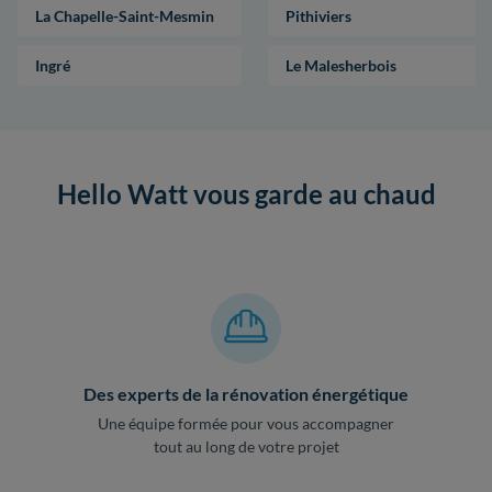
La Chapelle-Saint-Mesmin
Pithiviers
Ingré
Le Malesherbois
Hello Watt vous garde au chaud
Des experts de la rénovation énergétique
Une équipe formée pour vous accompagner
tout au long de votre projet