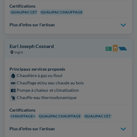
Certifications
QUALIPAC CET
QUALIPAC CHAUFFAGE
Plus d'infos sur l'artisan
Eurl Joseph Cosnard
Ingré
Principaux services proposés
Chaudière à gaz ou fioul
Chauffage et/ou eau chaude au bois
Pompe à chaleur et climatisation
Chauffe-eau thermodynamique
Certifications
CHAUFFAGE+
QUALIPAC CHAUFFAGE
QUALIPAC CET
Plus d'infos sur l'artisan