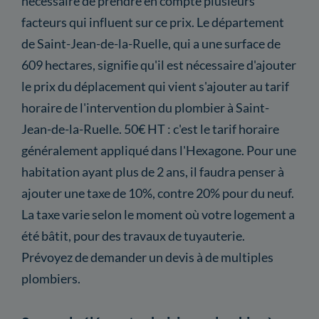
nécessaire de prendre en compte plusieurs
facteurs qui influent sur ce prix. Le département
de Saint-Jean-de-la-Ruelle, qui a une surface de
609 hectares, signifie qu'il est nécessaire d'ajouter
le prix du déplacement qui vient s'ajouter au tarif
horaire de l'intervention du plombier à Saint-
Jean-de-la-Ruelle. 50€ HT : c'est le tarif horaire
généralement appliqué dans l'Hexagone. Pour une
habitation ayant plus de 2 ans, il faudra penser à
ajouter une taxe de 10%, contre 20% pour du neuf.
La taxe varie selon le moment où votre logement a
été bâtit, pour des travaux de tuyauterie.
Prévoyez de demander un devis à de multiples
plombiers.