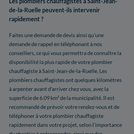
Les plombiers chauffagistes à Saint-Jean-
de-la-Ruelle peuvent-ils intervenir
rapidement ?
Faites une demande de devis ainsi qu'une
demande de rappel en téléphonant à nos
conseillers, ce qui vous permettra de connaître la
disponibilité la plus rapide de votre plombier
chauffagiste à Saint-Jean-de-la-Ruelle. Les
plombiers chauffagistes ont quelques kilomètres
à arpenter avant d'arriver chez vous, avec la
superficie de 6.09 km² de la municipalité. Il est
recommandé de prévoir votre rendez-vous et de
téléphoner à votre plombier chauffagiste
rapidement dans votre projet, selon l'importance
du chantier à entreprendre, ainsi que des