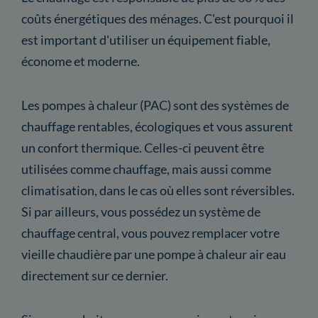
coûts énergétiques des ménages. C'est pourquoi il
est important d'utiliser un équipement fiable,
économe et moderne.
Les pompes à chaleur (PAC) sont des systèmes de
chauffage rentables, écologiques et vous assurent
un confort thermique. Celles-ci peuvent être
utilisées comme chauffage, mais aussi comme
climatisation, dans le cas où elles sont réversibles.
Si par ailleurs, vous possédez un système de
chauffage central, vous pouvez remplacer votre
vieille chaudière par une pompe à chaleur air eau
directement sur ce dernier.