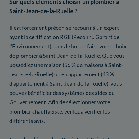
Sur quels éléments choisir un plombier à
Saint-Jean-de-la-Ruelle ?
Il est fortement préconisé recourir à un expert
ayant la certification RGE (Reconnu Garant de
l'Environnement), dans le but de faire votre choix
de plombier à Saint-Jean-de-la-Ruelle. Que vous
possédiez une maison (56 % de maisons à Saint-
Jean-de-la-Ruelle) ou en appartement (43 %
d'appartement à Saint-Jean-de-la-Ruelle), vous
pouvez bénéficier des systèmes des aides du
Gouvernement. Afin de sélectionner votre
plombier chauffagiste, veillez à vérifier les
différents avis.