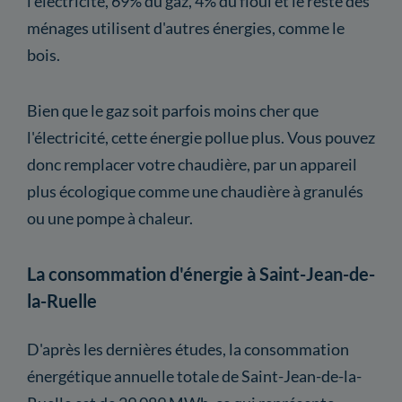
l'électricité, 69% du gaz, 4% du fioul et le reste des
ménages utilisent d'autres énergies, comme le
bois.
Bien que le gaz soit parfois moins cher que
l'électricité, cette énergie pollue plus. Vous pouvez
donc remplacer votre chaudière, par un appareil
plus écologique comme une chaudière à granulés
ou une pompe à chaleur.
La consommation d'énergie à Saint-Jean-de-
la-Ruelle
D'après les dernières études, la consommation
énergétique annuelle totale de Saint-Jean-de-la-