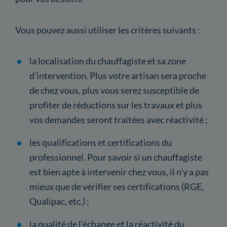
Vous pouvez aussi utiliser les critères suivants :
la localisation du chauffagiste et sa zone
d'intervention. Plus votre artisan sera proche
de chez vous, plus vous serez susceptible de
profiter de réductions sur les travaux et plus
vos demandes seront traitées avec réactivité ;
les qualifications et certifications du
professionnel. Pour savoir si un chauffagiste
est bien apte à intervenir chez vous, il n'y a pas
mieux que de vérifier ses certifications (RGE,
Qualipac, etc.) ;
la qualité de l'échange et la réactivité du