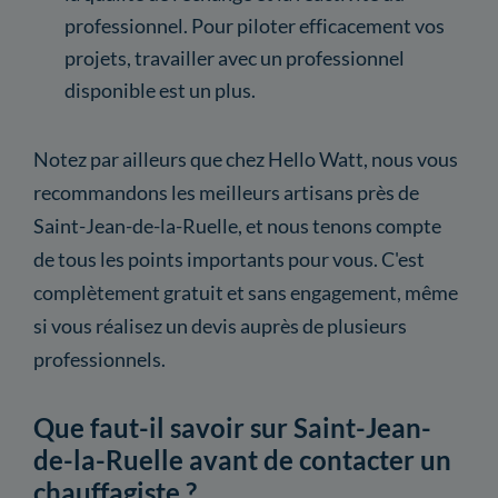
professionnel. Pour piloter efficacement vos
projets, travailler avec un professionnel
disponible est un plus.
Notez par ailleurs que chez Hello Watt, nous vous
recommandons les meilleurs artisans près de
Saint-Jean-de-la-Ruelle, et nous tenons compte
de tous les points importants pour vous. C'est
complètement gratuit et sans engagement, même
si vous réalisez un devis auprès de plusieurs
professionnels.
Que faut-il savoir sur Saint-Jean-
de-la-Ruelle avant de contacter un
chauffagiste ?