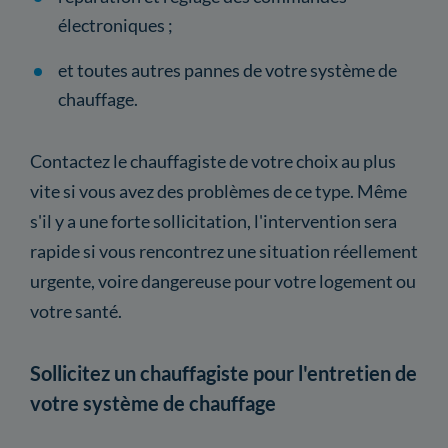
électroniques ;
et toutes autres pannes de votre système de
chauffage.
Contactez le chauffagiste de votre choix au plus
vite si vous avez des problèmes de ce type. Même
s'il y a une forte sollicitation, l'intervention sera
rapide si vous rencontrez une situation réellement
urgente, voire dangereuse pour votre logement ou
votre santé.
Sollicitez un chauffagiste pour l'entretien de
votre système de chauffage