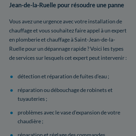
Jean-de-la-Ruelle pour résoudre une panne
Vous avez une urgence avec votre installation de
chauffage et vous souhaitez faire appel à un expert
en plomberie et chauffage à Saint-Jean-de-la-
Ruelle pour un dépannage rapide ? Voici les types
de services sur lesquels cet expert peut intervenir :
détection et réparation de fuites d'eau ;
réparation ou débouchage de robinets et
tuyauteries ;
problèmes avec le vase d'expansion de votre
chaudière ;
réparation et réglage des commandes