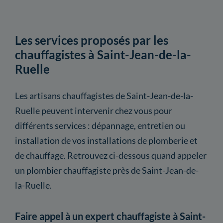
Les services proposés par les
chauffagistes à Saint-Jean-de-la-
Ruelle
Les artisans chauffagistes de Saint-Jean-de-la-
Ruelle peuvent intervenir chez vous pour
différents services : dépannage, entretien ou
installation de vos installations de plomberie et
de chauffage. Retrouvez ci-dessous quand appeler
un plombier chauffagiste près de Saint-Jean-de-
la-Ruelle.
Faire appel à un expert chauffagiste à Saint-