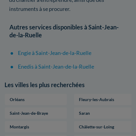
instruments à se procurer.
Autres services disponibles à Saint-Jean-
de-la-Ruelle
Engie à Saint-Jean-de-la-Ruelle
Enedis à Saint-Jean-de-la-Ruelle
Les villes les plus recherchées
Orléans
Fleury-les-Aubrais
Saint-Jean-de-Braye
Saran
Montargis
Châlette-sur-Loing