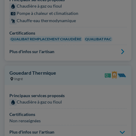
Chaudière à gaz ou fioul
Pompe à chaleur et climatisation
Chauffe-eau thermodynamique
Certifications
QUALIBAT REMPLACEMENT CHAUDIÈRE
QUALIBAT PAC
Plus d'infos sur l'artisan
Gouedard Thermique
Ingré
Principaux services proposés
Chaudière à gaz ou fioul
Certifications
Non renseignées
Plus d'infos sur l'artisan