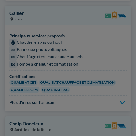
Gallier
Ingré
Principaux services proposés
Chaudière à gaz ou fioul
Panneaux photovoltaïques
Chauffage et/ou eau chaude au bois
Pompe à chaleur et climatisation
Certifications
QUALIBAT CET
QUALIBAT CHAUFFAGE ET CLIMATISATION
QUALIFELEC PV
QUALIBAT PAC
Plus d'infos sur l'artisan
Cseip Doncieux
Saint-Jean-de-la-Ruelle