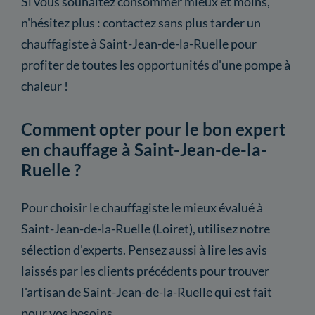
Si vous souhaitez consommer mieux et moins,
n'hésitez plus : contactez sans plus tarder un
chauffagiste à Saint-Jean-de-la-Ruelle pour
profiter de toutes les opportunités d'une pompe à
chaleur !
Comment opter pour le bon expert
en chauffage à Saint-Jean-de-la-
Ruelle ?
Pour choisir le chauffagiste le mieux évalué à
Saint-Jean-de-la-Ruelle (Loiret), utilisez notre
sélection d'experts. Pensez aussi à lire les avis
laissés par les clients précédents pour trouver
l'artisan de Saint-Jean-de-la-Ruelle qui est fait
pour vos besoins.