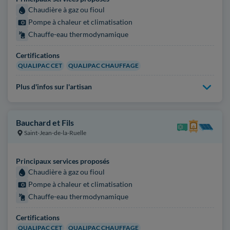
Chaudière à gaz ou fioul
Pompe à chaleur et climatisation
Chauffe-eau thermodynamique
Certifications
QUALIPAC CET
QUALIPAC CHAUFFAGE
Plus d'infos sur l'artisan
Bauchard et Fils
Saint-Jean-de-la-Ruelle
Principaux services proposés
Chaudière à gaz ou fioul
Pompe à chaleur et climatisation
Chauffe-eau thermodynamique
Certifications
QUALIPAC CET
QUALIPAC CHAUFFAGE