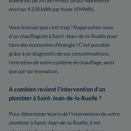
Ruelle est de 29 089 MWh, ce qui représente
environ 4 258 kWh par foyer (4 MWh).
Vous trouvez que c'est trop ? Rapprochez-vous
d'un chauffagiste à Saint-Jean-de-la-Ruelle pour
faire des économies d'énergie ! C'est possible
grâce à un diagnostic de vos consommations,
l'entretien de votre système de chauffage, ainsi
que par sa rénovation.
A combien revient l'intervention d'un
plombier à Saint-Jean-de-la-Ruelle ?
Pour déterminer le prix de l'intervention de votre
plombier à Saint-Jean-de-la-Ruelle, il est