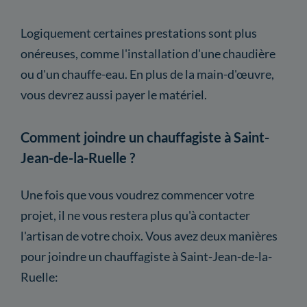
Logiquement certaines prestations sont plus
onéreuses, comme l'installation d'une chaudière
ou d'un chauffe-eau. En plus de la main-d'œuvre,
vous devrez aussi payer le matériel.
Comment joindre un chauffagiste à Saint-
Jean-de-la-Ruelle ?
Une fois que vous voudrez commencer votre
projet, il ne vous restera plus qu'à contacter
l'artisan de votre choix. Vous avez deux manières
pour joindre un chauffagiste à Saint-Jean-de-la-
Ruelle: