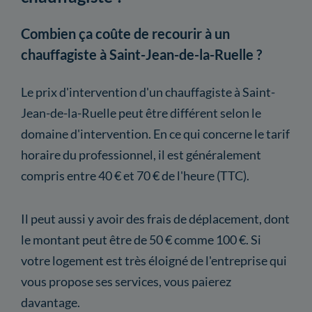
Combien ça coûte de recourir à un
chauffagiste à Saint-Jean-de-la-Ruelle ?
Le prix d'intervention d'un chauffagiste à Saint-
Jean-de-la-Ruelle peut être différent selon le
domaine d'intervention. En ce qui concerne le tarif
horaire du professionnel, il est généralement
compris entre 40 € et 70 € de l'heure (TTC).
Il peut aussi y avoir des frais de déplacement, dont
le montant peut être de 50 € comme 100 €. Si
votre logement est très éloigné de l'entreprise qui
vous propose ses services, vous paierez
davantage.