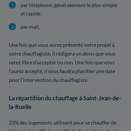
par téléphone, généralement le plus simple
et rapide ;
par mail.
Une fois que vous aurez présenté votre projet à
votre chauffagiste, il rédigera un devis que vous
serez libre d'accepter ou non. Une fois que vous
l'aurez accepté, il vous faudra planifier une date
pour l'intervention du chauffagiste.
La répartition du chauffage à Saint-Jean-de-
la-Ruelle
23% des logements utilisent pour se chauffer de