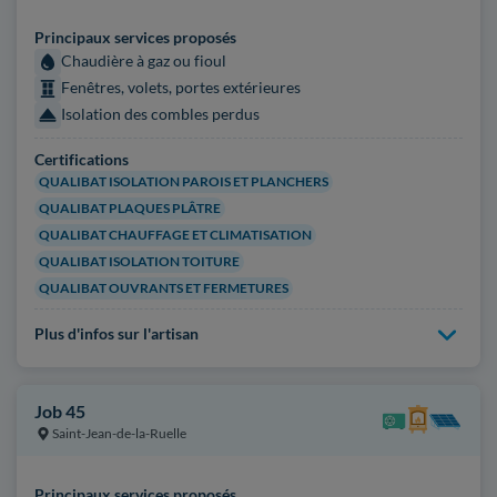
Principaux services proposés
Chaudière à gaz ou fioul
Fenêtres, volets, portes extérieures
Isolation des combles perdus
Certifications
QUALIBAT ISOLATION PAROIS ET PLANCHERS
QUALIBAT PLAQUES PLÂTRE
QUALIBAT CHAUFFAGE ET CLIMATISATION
QUALIBAT ISOLATION TOITURE
QUALIBAT OUVRANTS ET FERMETURES
Plus d'infos sur l'artisan
Job 45
Saint-Jean-de-la-Ruelle
Principaux services proposés