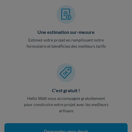
Une estimation sur-mesure
Estimez votre projet en remplissant notre
formulaire et bénéficiez des meilleurs tarifs
C'est gratuit !
Hello Watt vous accompagne gratuitement
pour construire votre projet avec les meilleurs
artisans
Demander mon devis