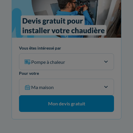
Vous êtes intéressé par
Pompe à chaleur
Pour votre
Ma maison
Mon devis gratuit