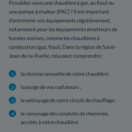
Possédez-vous une chaudière à gaz, au fioul ou
une pompe à chaleur (PAC) ? Il est important
d'entretenir vos équipements régulièrement,
notamment pour les équipements émetteurs de
fumées nocives, comme les chaudières à
combustion (gaz, fioul). Dans la région de Saint-
Jean-de-la-Ruelle, cela peut comprendre :
la révision annuelle de votre chaudière ;
la purge de vos radiateurs ;
le nettoyage de votre circuit de chauffage ;
le ramonage des conduits de cheminée,
accolés à votre chaudière.