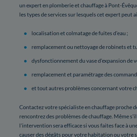
un expert en plomberie et chauffage à Pont-Évêqu
les types de services sur lesquels cet expert peut ai
localisation et colmatage de fuites d'eau ;
remplacement ou nettoyage de robinets et tu
dysfonctionnement du vase d'expansion de vo
remplacement et paramétrage des commande
et tout autres problèmes concernant votre c
Contactez votre spécialiste en chauffage proche d
rencontrez des problèmes de chauffage. Même s'il y
l'intervention sera efficace si vous faites face à un
causer des dégâts pour votre habitation ou votre 