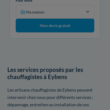
Pour votre
Ma maison
Mon devis gratuit
Les services proposés par les
chauffagistes à Eybens
Les artisans chauffagistes de Eybens peuvent
intervenir chez vous pour différents services :
dépannage, entretien ou installation de vos