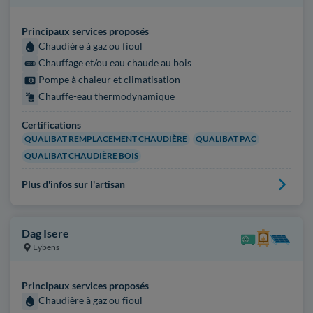
Principaux services proposés
Chaudière à gaz ou fioul
Chauffage et/ou eau chaude au bois
Pompe à chaleur et climatisation
Chauffe-eau thermodynamique
Certifications
QUALIBAT REMPLACEMENT CHAUDIÈRE
QUALIBAT PAC
QUALIBAT CHAUDIÈRE BOIS
Plus d'infos sur l'artisan
Dag Isere
Eybens
Principaux services proposés
Chaudière à gaz ou fioul