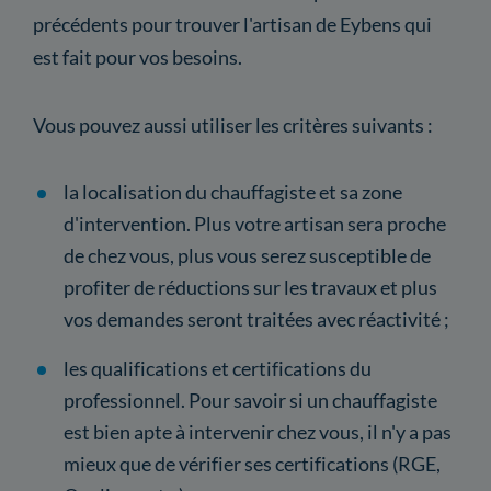
précédents pour trouver l'artisan de Eybens qui
est fait pour vos besoins.
Vous pouvez aussi utiliser les critères suivants :
la localisation du chauffagiste et sa zone
d'intervention. Plus votre artisan sera proche
de chez vous, plus vous serez susceptible de
profiter de réductions sur les travaux et plus
vos demandes seront traitées avec réactivité ;
les qualifications et certifications du
professionnel. Pour savoir si un chauffagiste
est bien apte à intervenir chez vous, il n'y a pas
mieux que de vérifier ses certifications (RGE,