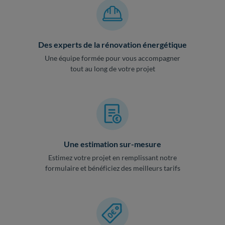
Des experts de la rénovation énergétique
Une équipe formée pour vous accompagner
tout au long de votre projet
Une estimation sur-mesure
Estimez votre projet en remplissant notre
formulaire et bénéficiez des meilleurs tarifs