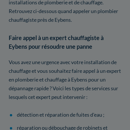
installations de plomberie et de chauffage.
Retrouvez ci-dessous quand appeler un plombier
chauffagiste près de Eybens.
Faire appel à un expert chauffagiste à
Eybens pour résoudre une panne
Vous avez une urgence avec votre installation de
chauffage et vous souhaitez faire appel à un expert
en plomberie et chauffage à Eybens pour un
dépannage rapide ? Voici les types de services sur
lesquels cet expert peut intervenir :
détection et réparation de fuites d'eau ;
réparation ou débouchage de robinets et