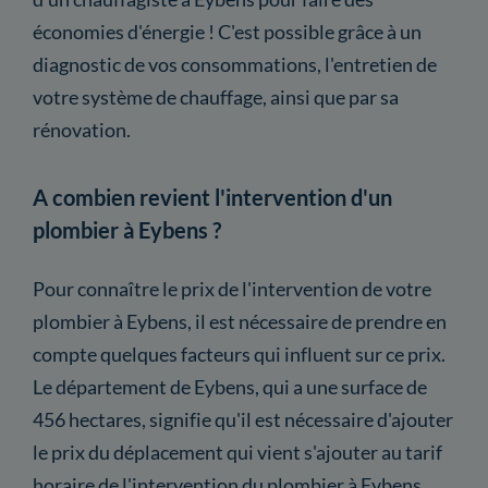
économies d'énergie ! C'est possible grâce à un
diagnostic de vos consommations, l'entretien de
votre système de chauffage, ainsi que par sa
rénovation.
A combien revient l'intervention d'un
plombier à Eybens ?
Pour connaître le prix de l'intervention de votre
plombier à Eybens, il est nécessaire de prendre en
compte quelques facteurs qui influent sur ce prix.
Le département de Eybens, qui a une surface de
456 hectares, signifie qu'il est nécessaire d'ajouter
le prix du déplacement qui vient s'ajouter au tarif
horaire de l'intervention du plombier à Eybens.