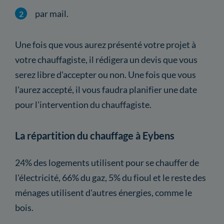
par mail.
Une fois que vous aurez présenté votre projet à
votre chauffagiste, il rédigera un devis que vous
serez libre d'accepter ou non. Une fois que vous
l'aurez accepté, il vous faudra planifier une date
pour l'intervention du chauffagiste.
La répartition du chauffage à Eybens
24% des logements utilisent pour se chauffer de
l'électricité, 66% du gaz, 5% du fioul et le reste des
ménages utilisent d'autres énergies, comme le
bois.