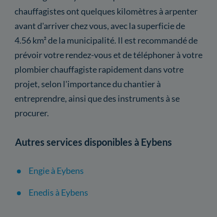
chauffagistes ont quelques kilomètres à arpenter
avant d'arriver chez vous, avec la superficie de
4.56 km² de la municipalité. Il est recommandé de
prévoir votre rendez-vous et de téléphoner à votre
plombier chauffagiste rapidement dans votre
projet, selon l'importance du chantier à
entreprendre, ainsi que des instruments à se
procurer.
Autres services disponibles à Eybens
Engie à Eybens
Enedis à Eybens