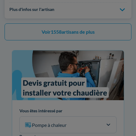
Plus d'infos sur l'artisan
Voir
1558
artisans de plus
Vous êtes intéressé par
Pompe à chaleur