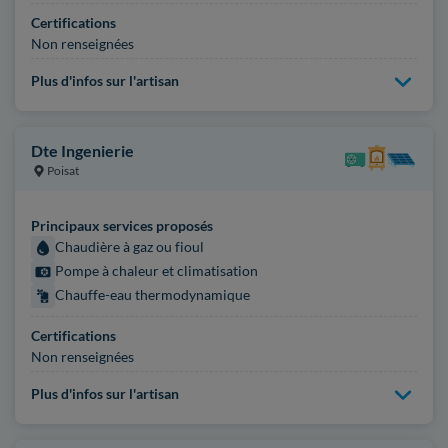
Certifications
Non renseignées
Plus d'infos sur l'artisan
Dte Ingenierie
Poisat
Principaux services proposés
Chaudière à gaz ou fioul
Pompe à chaleur et climatisation
Chauffe-eau thermodynamique
Certifications
Non renseignées
Plus d'infos sur l'artisan