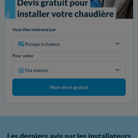
Vous êtes intéressé par
Pompe à chaleur
Pour votre
Ma maison
Mon devis gratuit
Les derniers avis sur les installateurs