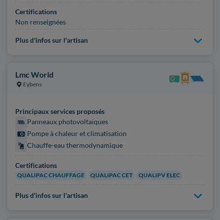
Certifications
Non renseignées
Plus d'infos sur l'artisan
Lmc World
Eybens
Principaux services proposés
Panneaux photovoltaïques
Pompe à chaleur et climatisation
Chauffe-eau thermodynamique
Certifications
QUALIPAC CHAUFFAGE
QUALIPAC CET
QUALIPV ELEC
Plus d'infos sur l'artisan