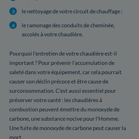
le nettoyage de votre circuit de chauffage ;
le ramonage des conduits de cheminée,
accolés à votre chaudière.
Pourquoi l'entretien de votre chaudière est-il
important ? Pour prévenir l'accumulation de
saleté dans votre équipement, car cela pourrait
causer son déclin précoce et être cause de
surconsommation. C'est aussi essentiel pour
préserver votre santé : les chaudières à
combustion peuvent émettre du monoxyde de
carbone, une substance nocive pour l'Homme.
Une fuite de monoxyde de carbone peut causer la
mort.