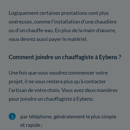
Logiquement certaines prestations sont plus
onéreuses, comme l'installation d'une chaudière
ou d'un chauffe-eau. En plus de la main-d'œuvre,
vous devrez aussi payer le matériel.
Comment joindre un chauffagiste à Eybens ?
Une fois que vous voudrez commencer votre
projet, il ne vous restera plus qu'à contacter
l'artisan de votre choix. Vous avez deux manières
pour joindre un chauffagiste à Eybens:
par téléphone, généralement le plus simple
et rapide ;