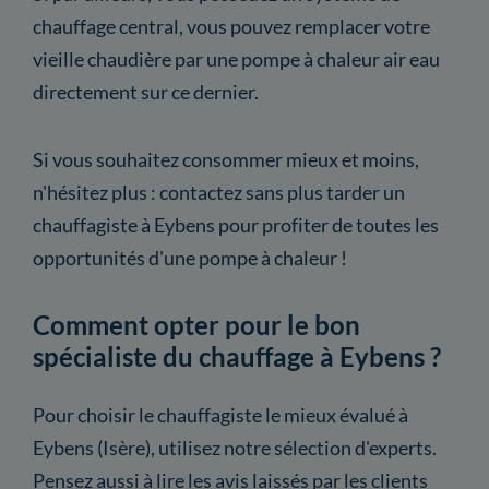
chauffage central, vous pouvez remplacer votre
vieille chaudière par une pompe à chaleur air eau
directement sur ce dernier.
Si vous souhaitez consommer mieux et moins,
n'hésitez plus : contactez sans plus tarder un
chauffagiste à Eybens pour profiter de toutes les
opportunités d'une pompe à chaleur !
Comment opter pour le bon
spécialiste du chauffage à Eybens ?
Pour choisir le chauffagiste le mieux évalué à
Eybens (Isère), utilisez notre sélection d'experts.
Pensez aussi à lire les avis laissés par les clients