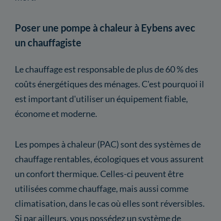
Poser une pompe à chaleur à Eybens avec
un chauffagiste
Le chauffage est responsable de plus de 60 % des
coûts énergétiques des ménages. C'est pourquoi il
est important d'utiliser un équipement fiable,
économe et moderne.
Les pompes à chaleur (PAC) sont des systèmes de
chauffage rentables, écologiques et vous assurent
un confort thermique. Celles-ci peuvent être
utilisées comme chauffage, mais aussi comme
climatisation, dans le cas où elles sont réversibles.
Si par ailleurs, vous possédez un système de