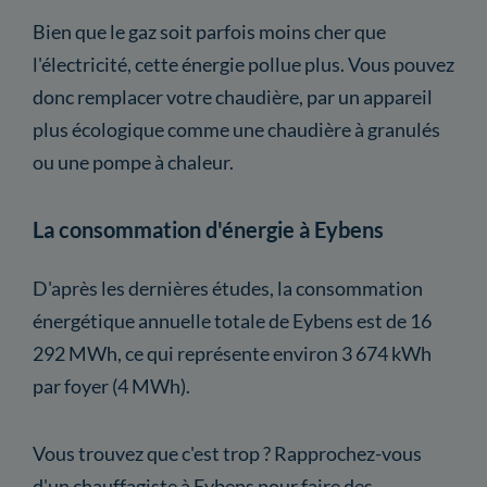
Bien que le gaz soit parfois moins cher que
l'électricité, cette énergie pollue plus. Vous pouvez
donc remplacer votre chaudière, par un appareil
plus écologique comme une chaudière à granulés
ou une pompe à chaleur.
La consommation d'énergie à Eybens
D'après les dernières études, la consommation
énergétique annuelle totale de Eybens est de 16
292 MWh, ce qui représente environ 3 674 kWh
par foyer (4 MWh).
Vous trouvez que c'est trop ? Rapprochez-vous
d'un chauffagiste à Eybens pour faire des