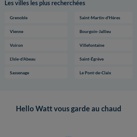
Les villes les plus recherchées
Grenoble
Saint-Martin-d'Hères
Vienne
Bourgoin-Jallieu
Voiron
Villefontaine
L'Isle-d'Abeau
Saint-Égrève
Sassenage
Le Pont-de-Claix
Hello Watt vous garde au chaud