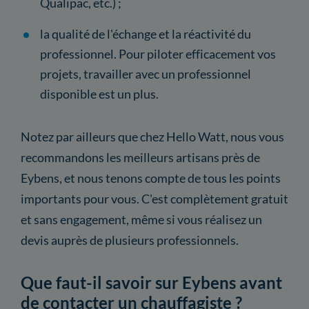
Qualipac, etc.) ;
la qualité de l'échange et la réactivité du
professionnel. Pour piloter efficacement vos
projets, travailler avec un professionnel
disponible est un plus.
Notez par ailleurs que chez Hello Watt, nous vous
recommandons les meilleurs artisans près de
Eybens, et nous tenons compte de tous les points
importants pour vous. C'est complètement gratuit
et sans engagement, même si vous réalisez un
devis auprès de plusieurs professionnels.
Que faut-il savoir sur Eybens avant
de contacter un chauffagiste ?