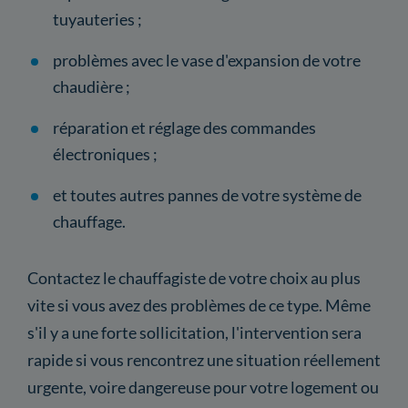
tuyauteries ;
problèmes avec le vase d'expansion de votre
chaudière ;
réparation et réglage des commandes
électroniques ;
et toutes autres pannes de votre système de
chauffage.
Contactez le chauffagiste de votre choix au plus
vite si vous avez des problèmes de ce type. Même
s'il y a une forte sollicitation, l'intervention sera
rapide si vous rencontrez une situation réellement
urgente, voire dangereuse pour votre logement ou