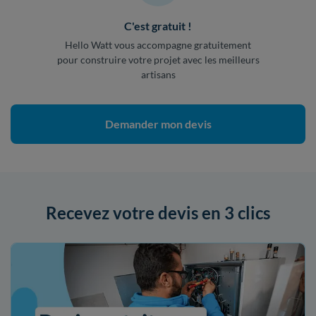
C'est gratuit !
Hello Watt vous accompagne gratuitement
pour construire votre projet avec les meilleurs
artisans
Demander mon devis
Recevez votre devis en 3 clics