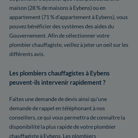
maison (28 % de maisons à Eybens) ou en
appartement (71 % d'appartement à Eybens), vous
pouvez bénéficier des systèmes des aides du
Gouvernement. Afin de sélectionner votre
plombier chauffagiste, veillez à jeter un oeil sur les
différents avis.
Les plombiers chauffagistes à Eybens
peuvent-ils intervenir rapidement ?
Faites une demande de devis ainsi qu'une
demande de rappel en téléphonant à nos
conseillers, ce qui vous permettra de connaître la
disponibilité la plus rapide de votre plombier
chauffagiste à Eybens. Les plombiers