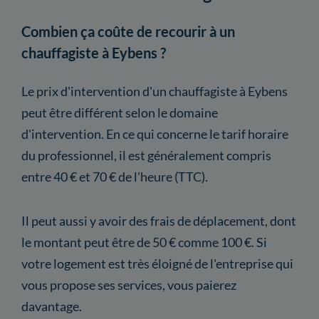
Combien ça coûte de recourir à un
chauffagiste à Eybens ?
Le prix d'intervention d'un chauffagiste à Eybens
peut être différent selon le domaine
d'intervention. En ce qui concerne le tarif horaire
du professionnel, il est généralement compris
entre 40 € et 70 € de l'heure (TTC).
Il peut aussi y avoir des frais de déplacement, dont
le montant peut être de 50 € comme 100 €. Si
votre logement est très éloigné de l'entreprise qui
vous propose ses services, vous paierez
davantage.