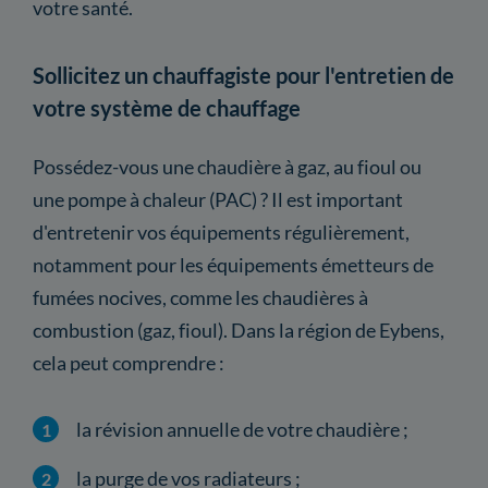
votre santé.
Sollicitez un chauffagiste pour l'entretien de
votre système de chauffage
Possédez-vous une chaudière à gaz, au fioul ou
une pompe à chaleur (PAC) ? Il est important
d'entretenir vos équipements régulièrement,
notamment pour les équipements émetteurs de
fumées nocives, comme les chaudières à
combustion (gaz, fioul). Dans la région de Eybens,
cela peut comprendre :
la révision annuelle de votre chaudière ;
la purge de vos radiateurs ;