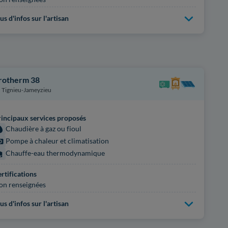
us d'infos sur l'artisan
rotherm 38
Tignieu-Jameyzieu
incipaux services proposés
Chaudière à gaz ou fioul
Pompe à chaleur et climatisation
Chauffe-eau thermodynamique
rtifications
on renseignées
us d'infos sur l'artisan