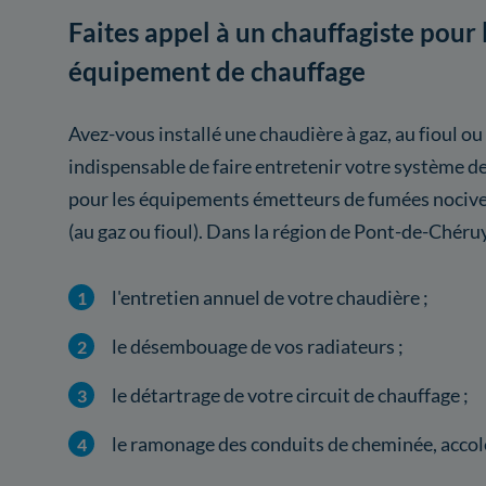
Faites appel à un chauffagiste pour 
équipement de chauffage
Avez-vous installé une chaudière à gaz, au fioul ou
indispensable de faire entretenir votre système 
pour les équipements émetteurs de fumées nocives
(au gaz ou fioul). Dans la région de Pont-de-Chéru
l'entretien annuel de votre chaudière ;
le désembouage de vos radiateurs ;
le détartrage de votre circuit de chauffage ;
le ramonage des conduits de cheminée, accolé