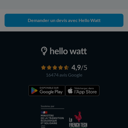
Demander un devis avec Hello Watt
4,9
/5
16474 avis
Google