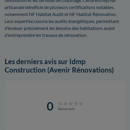
rénovation et les services de chauffage. Cette entreprise
artisanale bénéficie de plusieurs certifications notables,
notamment NF Habitat Audit et NF Habitat Rénovation.
Leur expertise couvre les audits énergétiques, permettant
d'évaluer précisément les besoins des habitations avant
d'entreprendre les travaux de rénovation.
Les derniers avis sur Idmp
Construction (Avenir Rénovations)
0
Aucun avis