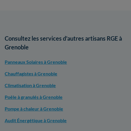
Consultez les services d'autres artisans RGE à
Grenoble
Panneaux Solaires à Grenoble
Chauffagistes à Grenoble
Climatisation à Grenoble
Poêle à granulés à Grenoble
Pompe à chaleur à Grenoble
Audit Énergétique à Grenoble