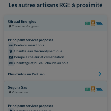
Les autres artisans RGE à proximité
Giraud Energies
Colombier-Saugnieu
Principaux services proposés
Poêle ou insert bois
Chauffe-eau thermodynamique
Pompe à chaleur et climatisation
Chauffage et/ou eau chaude au bois
Plus d'infos sur l'artisan
Segura Sas
Villemoirieu
Principaux services proposés
Chaudière à gaz ou fioul