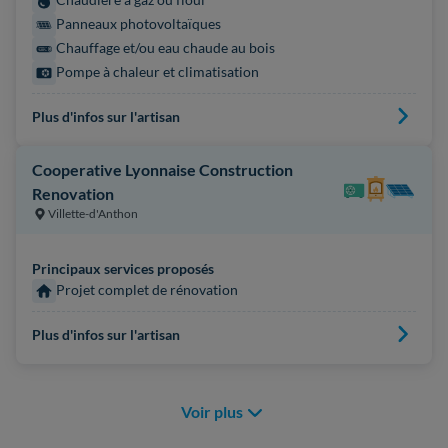
Panneaux photovoltaïques
Chauffage et/ou eau chaude au bois
Pompe à chaleur et climatisation
Plus d'infos sur l'artisan
Cooperative Lyonnaise Construction
Renovation
Villette-d'Anthon
Principaux services proposés
Projet complet de rénovation
Plus d'infos sur l'artisan
Voir plus