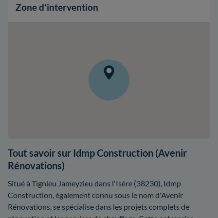
Zone d'intervention
Tout savoir sur Idmp Construction (Avenir
Rénovations)
Situé à Tignieu Jameyzieu dans l'Isère (38230), Idmp
Construction, également connu sous le nom d'Avenir
Rénovations, se spécialise dans les projets complets de