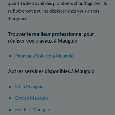
quantité de travail des plombiers chauffagistes, ils
se libéreront pour se déplacer chez vous en cas
d'urgence.
Trouver le meilleur professionnel pour
réaliser vos travaux à Mauguio
Panneaux Solaires à Mauguio
Autres services disponibles à Mauguio
Edf à Mauguio
Engie à Mauguio
Enedis à Mauguio