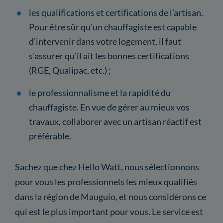
les qualifications et certifications de l'artisan.
Pour être sûr qu'un chauffagiste est capable
d'intervenir dans votre logement, il faut
s'assurer qu'il ait les bonnes certifications
(RGE, Qualipac, etc.) ;
le professionnalisme et la rapidité du
chauffagiste. En vue de gérer au mieux vos
travaux, collaborer avec un artisan réactif est
préférable.
Sachez que chez Hello Watt, nous sélectionnons
pour vous les professionnels les mieux qualifiés
dans la région de Mauguio, et nous considérons ce
qui est le plus important pour vous. Le service est