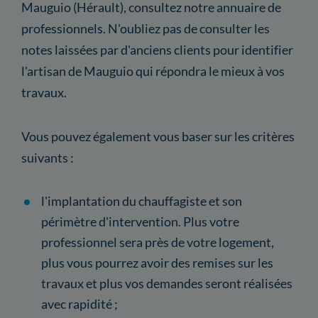
Mauguio (Hérault), consultez notre annuaire de
professionnels. N'oubliez pas de consulter les
notes laissées par d'anciens clients pour identifier
l'artisan de Mauguio qui répondra le mieux à vos
travaux.
Vous pouvez également vous baser sur les critères
suivants :
l'implantation du chauffagiste et son
périmètre d'intervention. Plus votre
professionnel sera près de votre logement,
plus vous pourrez avoir des remises sur les
travaux et plus vos demandes seront réalisées
avec rapidité ;