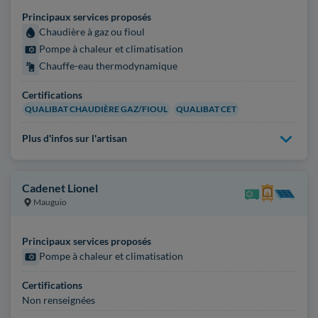
Principaux services proposés
Chaudière à gaz ou fioul
Pompe à chaleur et climatisation
Chauffe-eau thermodynamique
Certifications
QUALIBAT CHAUDIÈRE GAZ/FIOUL
QUALIBAT CET
Plus d'infos sur l'artisan
Cadenet Lionel
Mauguio
Principaux services proposés
Pompe à chaleur et climatisation
Certifications
Non renseignées