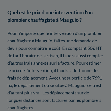
Quel est le prix d'une intervention d'un
plombier chauffagiste à Mauguio ?
Pour n'importe quelle intervention d'un plombier
chauffagiste à Mauguio, faites une demande de
devis pour connaître le coût. En comptant 50€ HT
de tarif horaire de l'artisan, il faudra aussi compter
d'autres frais annexes sur la facture. Pour estimer
le prix de l'intervention, il faudra additionner les
frais de déplacement. Avec une superficie de 7691
ha, le département où se situe à Mauguio, cela est
d'autant plus vrai. Les déplacements sur de
longues distances sont facturés par les plombiers
chauffagistes.