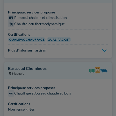
Principaux services proposés
Pompe à chaleur et climatisation
Chauffe-eau thermodynamique
Certifications
QUALIPAC CHAUFFAGE
QUALIPAC CET
Plus d'infos sur l'artisan
Barascud Cheminees
Mauguio
Principaux services proposés
Chauffage et/ou eau chaude au bois
Certifications
Non renseignées