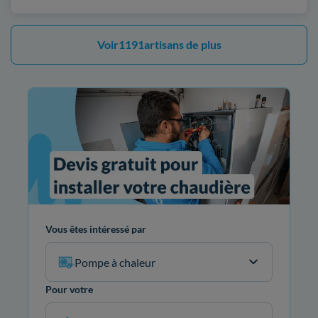
Voir
1191
artisans de plus
Vous êtes intéressé par
Pompe à chaleur
Pour votre