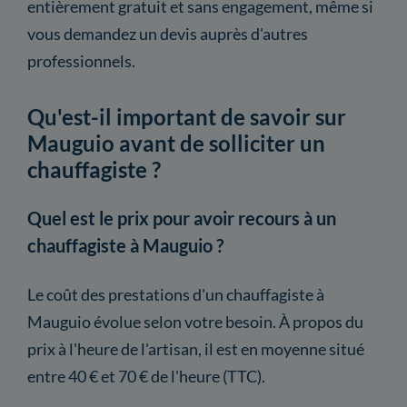
entièrement gratuit et sans engagement, même si
vous demandez un devis auprès d'autres
professionnels.
Qu'est-il important de savoir sur
Mauguio avant de solliciter un
chauffagiste ?
Quel est le prix pour avoir recours à un
chauffagiste à Mauguio ?
Le coût des prestations d'un chauffagiste à
Mauguio évolue selon votre besoin. À propos du
prix à l'heure de l'artisan, il est en moyenne situé
entre 40 € et 70 € de l'heure (TTC).