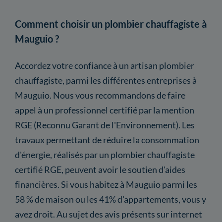
Comment choisir un plombier chauffagiste à
Mauguio ?
Accordez votre confiance à un artisan plombier
chauffagiste, parmi les différentes entreprises à
Mauguio. Nous vous recommandons de faire
appel à un professionnel certifié par la mention
RGE (Reconnu Garant de l'Environnement). Les
travaux permettant de réduire la consommation
d'énergie, réalisés par un plombier chauffagiste
certifié RGE, peuvent avoir le soutien d'aides
financières. Si vous habitez à Mauguio parmi les
58 % de maison ou les 41% d'appartements, vous y
avez droit. Au sujet des avis présents sur internet