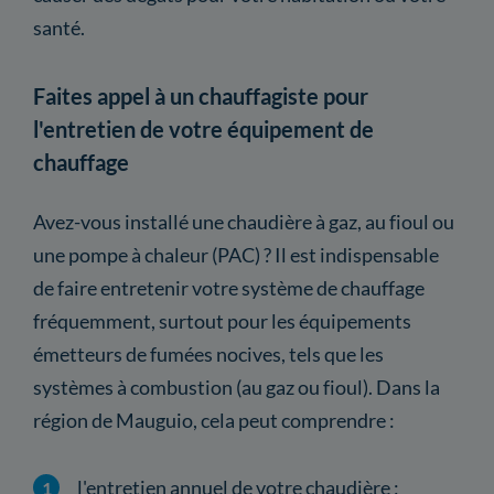
santé.
Faites appel à un chauffagiste pour
l'entretien de votre équipement de
chauffage
Avez-vous installé une chaudière à gaz, au fioul ou
une pompe à chaleur (PAC) ? Il est indispensable
de faire entretenir votre système de chauffage
fréquemment, surtout pour les équipements
émetteurs de fumées nocives, tels que les
systèmes à combustion (au gaz ou fioul). Dans la
région de Mauguio, cela peut comprendre :
l'entretien annuel de votre chaudière ;