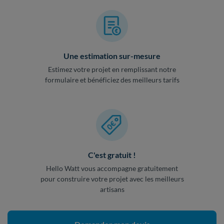
Une estimation sur-mesure
Estimez votre projet en remplissant notre
formulaire et bénéficiez des meilleurs tarifs
C'est gratuit !
Hello Watt vous accompagne gratuitement
pour construire votre projet avec les meilleurs
artisans