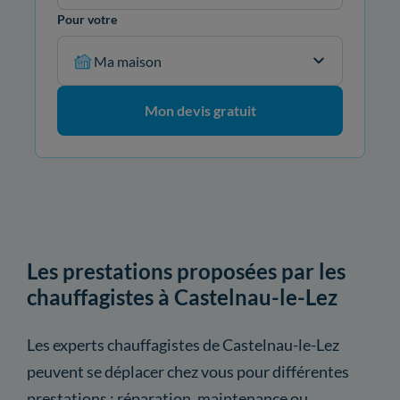
Pour votre
Ma maison
Mon devis gratuit
Les prestations proposées par les
chauffagistes à Castelnau-le-Lez
Les experts chauffagistes de Castelnau-le-Lez
peuvent se déplacer chez vous pour différentes
prestations : réparation, maintenance ou