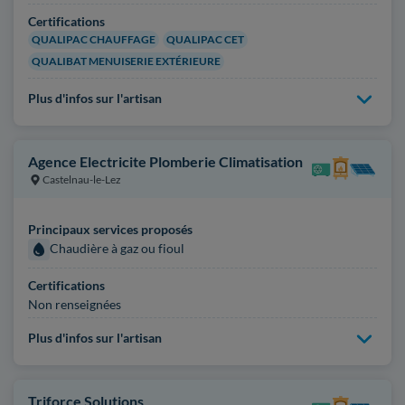
Certifications
QUALIPAC CHAUFFAGE
QUALIPAC CET
QUALIBAT MENUISERIE EXTÉRIEURE
Plus d'infos sur l'artisan
Agence Electricite Plomberie Climatisation
Castelnau-le-Lez
Principaux services proposés
Chaudière à gaz ou fioul
Certifications
Non renseignées
Plus d'infos sur l'artisan
Triforce Solutions