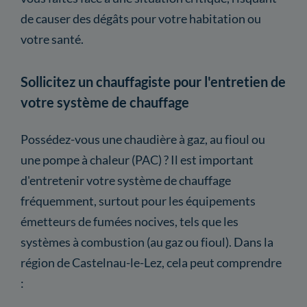
de causer des dégâts pour votre habitation ou
votre santé.
Sollicitez un chauffagiste pour l'entretien de
votre système de chauffage
Possédez-vous une chaudière à gaz, au fioul ou
une pompe à chaleur (PAC) ? Il est important
d'entretenir votre système de chauffage
fréquemment, surtout pour les équipements
émetteurs de fumées nocives, tels que les
systèmes à combustion (au gaz ou fioul). Dans la
région de Castelnau-le-Lez, cela peut comprendre
: