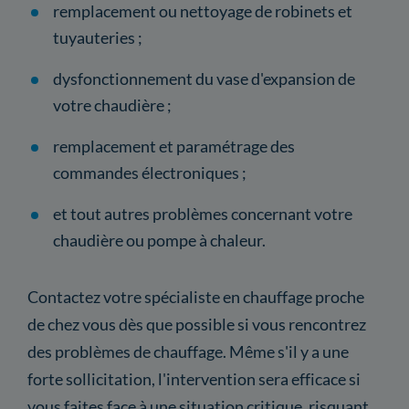
remplacement ou nettoyage de robinets et
tuyauteries ;
dysfonctionnement du vase d'expansion de
votre chaudière ;
remplacement et paramétrage des
commandes électroniques ;
et tout autres problèmes concernant votre
chaudière ou pompe à chaleur.
Contactez votre spécialiste en chauffage proche
de chez vous dès que possible si vous rencontrez
des problèmes de chauffage. Même s'il y a une
forte sollicitation, l'intervention sera efficace si
vous faites face à une situation critique, risquant