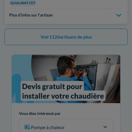
QUALIBAT CET
Plus d'infos sur l'artisan
Voir
1126
artisans de plus
Vous êtes intéressé par
Pompe à chaleur