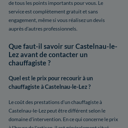
de tous les points importants pour vous. Le
service est complètement gratuit et sans
engagement, même si vous réalisez un devis
auprès d'autres professionnels.
Que faut-il savoir sur Castelnau-le-
Lez avant de contacter un
chauffagiste ?
Quel est le prix pour recourir à un
chauffagiste à Castelnau-le-Lez ?
Le coût des prestations d'un chauffagiste à
Castelnau-le-Lez peut être différent selon le
domaine d'intervention. En ce qui concerne le prix
à l'heure de l'artisan, il est généralement situé