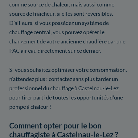
comme source de chaleur, mais aussi comme
source de fraîcheur, si elles sont réversibles.
D'ailleurs, si vous possédez un système de
chauffage central, vous pouvez opérer le
changement de votre ancienne chaudière par une
PAC air eau directement sur ce dernier.
Si vous souhaitez optimiser votre consommation,
n'attendez plus : contactez sans plus tarder un
professionnel du chauffage à Castelnau-le-Lez
pour tirer parti de toutes les opportunités d'une
pompe à chaleur !
Comment opter pour le bon
chauffagiste à Castelnau-le-Lez ?