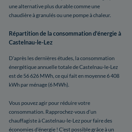
une alternative plus durable comme une
chaudière à granulés ou une pompe à chaleur.
Répartition de la consommation d'énergie à
Castelnau-le-Lez
D'après les dernières études, la consommation
énergétique annuelle totale de Castelnau-le-Lez
est de 56 626 MWh, ce qui fait en moyenne 6 408
kWh par ménage (6 MWh).
Vous pouvez agir pour réduire votre
consommation. Rapprochez-vous d'un
chauffagiste à Castelnau-le-Lez pour faire des
économies d'énergie ! C'est possible grâce à un