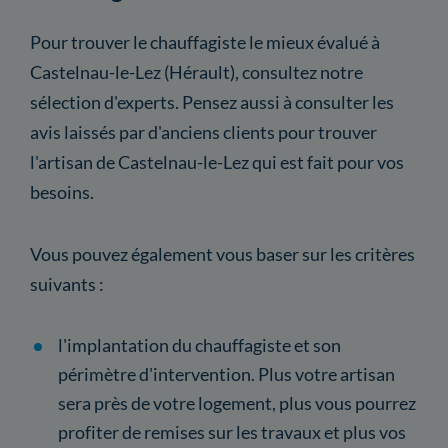
Pour trouver le chauffagiste le mieux évalué à
Castelnau-le-Lez (Hérault), consultez notre
sélection d'experts. Pensez aussi à consulter les
avis laissés par d'anciens clients pour trouver
l'artisan de Castelnau-le-Lez qui est fait pour vos
besoins.
Vous pouvez également vous baser sur les critères
suivants :
l'implantation du chauffagiste et son
périmètre d'intervention. Plus votre artisan
sera près de votre logement, plus vous pourrez
profiter de remises sur les travaux et plus vos