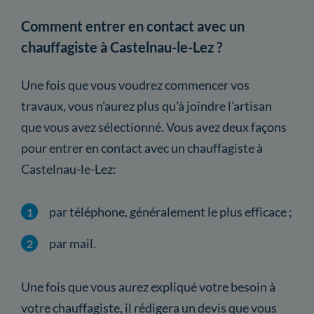
Comment entrer en contact avec un
chauffagiste à Castelnau-le-Lez ?
Une fois que vous voudrez commencer vos
travaux, vous n'aurez plus qu'à joindre l'artisan
que vous avez sélectionné. Vous avez deux façons
pour entrer en contact avec un chauffagiste à
Castelnau-le-Lez:
par téléphone, généralement le plus efficace ;
par mail.
Une fois que vous aurez expliqué votre besoin à
votre chauffagiste, il rédigera un devis que vous