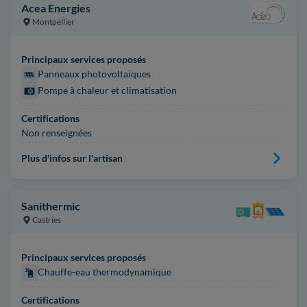
Acea Energies
Montpellier
Principaux services proposés
Panneaux photovoltaïques
Pompe à chaleur et climatisation
Certifications
Non renseignées
Plus d'infos sur l'artisan
Sanithermic
Castries
Principaux services proposés
Chauffe-eau thermodynamique
Certifications