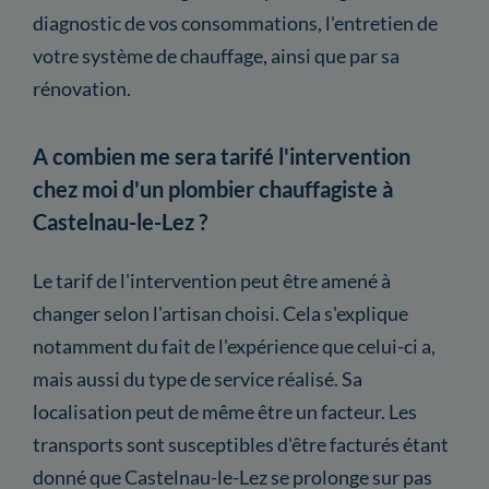
diagnostic de vos consommations, l'entretien de
votre système de chauffage, ainsi que par sa
rénovation.
A combien me sera tarifé l'intervention
chez moi d'un plombier chauffagiste à
Castelnau-le-Lez ?
Le tarif de l'intervention peut être amené à
changer selon l'artisan choisi. Cela s'explique
notamment du fait de l'expérience que celui-ci a,
mais aussi du type de service réalisé. Sa
localisation peut de même être un facteur. Les
transports sont susceptibles d'être facturés étant
donné que Castelnau-le-Lez se prolonge sur pas