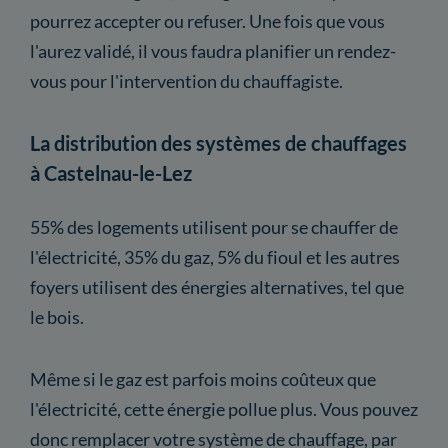
pourrez accepter ou refuser. Une fois que vous
l'aurez validé, il vous faudra planifier un rendez-
vous pour l'intervention du chauffagiste.
La distribution des systèmes de chauffages
à Castelnau-le-Lez
55% des logements utilisent pour se chauffer de
l'électricité, 35% du gaz, 5% du fioul et les autres
foyers utilisent des énergies alternatives, tel que
le bois.
Même si le gaz est parfois moins coûteux que
l'électricité, cette énergie pollue plus. Vous pouvez
donc remplacer votre système de chauffage, par