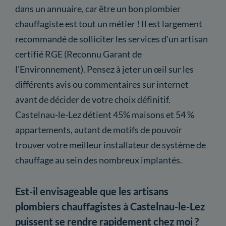
dans un annuaire, car être un bon plombier
chauffagiste est tout un métier ! Il est largement
recommandé de solliciter les services d'un artisan
certifié RGE (Reconnu Garant de
l'Environnement). Pensez à jeter un œil sur les
différents avis ou commentaires sur internet
avant de décider de votre choix définitif.
Castelnau-le-Lez détient 45% maisons et 54 %
appartements, autant de motifs de pouvoir
trouver votre meilleur installateur de système de
chauffage au sein des nombreux implantés.
Est-il envisageable que les artisans
plombiers chauffagistes à Castelnau-le-Lez
puissent se rendre rapidement chez moi ?