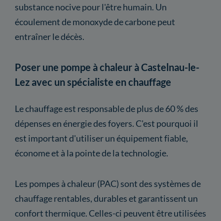
substance nocive pour l'être humain. Un
écoulement de monoxyde de carbone peut
entraîner le décès.
Poser une pompe à chaleur à Castelnau-le-
Lez avec un spécialiste en chauffage
Le chauffage est responsable de plus de 60 % des
dépenses en énergie des foyers. C'est pourquoi il
est important d'utiliser un équipement fiable,
économe et à la pointe de la technologie.
Les pompes à chaleur (PAC) sont des systèmes de
chauffage rentables, durables et garantissent un
confort thermique. Celles-ci peuvent être utilisées