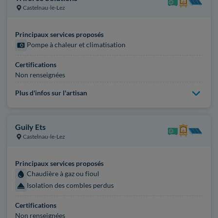
Castelnau-le-Lez
Principaux services proposés
Pompe à chaleur et climatisation
Certifications
Non renseignées
Plus d'infos sur l'artisan
Guily Ets
Castelnau-le-Lez
Principaux services proposés
Chaudière à gaz ou fioul
Isolation des combles perdus
Certifications
Non renseignées