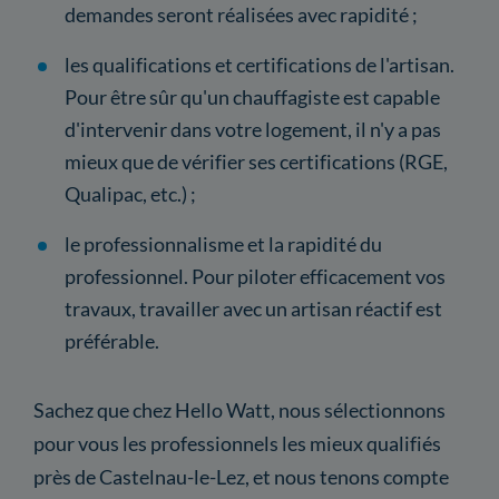
demandes seront réalisées avec rapidité ;
les qualifications et certifications de l'artisan.
Pour être sûr qu'un chauffagiste est capable
d'intervenir dans votre logement, il n'y a pas
mieux que de vérifier ses certifications (RGE,
Qualipac, etc.) ;
le professionnalisme et la rapidité du
professionnel. Pour piloter efficacement vos
travaux, travailler avec un artisan réactif est
préférable.
Sachez que chez Hello Watt, nous sélectionnons
pour vous les professionnels les mieux qualifiés
près de Castelnau-le-Lez, et nous tenons compte