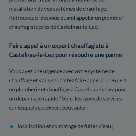
installation de vos systèmes de chauffage.
Retrouvez ci-dessous quand appeler un plombier
chauffagiste près de Castelnau-le-Lez.
Faire appel à un expert chauffagiste à
Castelnau-le-Lez pour résoudre une panne
Vous avez une urgence avec votre système de
chauffage et vous souhaitez faire appel à un expert
en plomberie et chauffage à Castelnau-le-Lez pour
un dépannage rapide ? Voici les types de services
sur lesquels cet expert peut aider :
localisation et colmatage de fuites d'eau ;