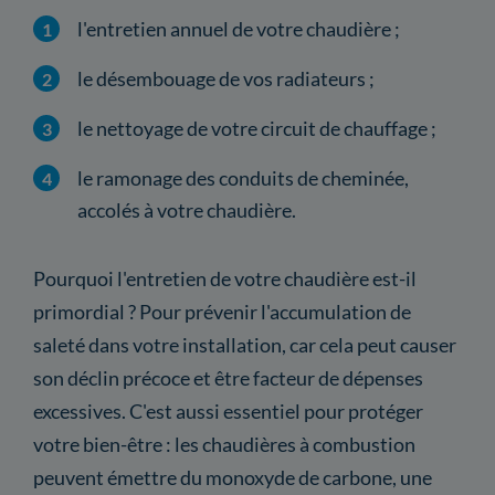
l'entretien annuel de votre chaudière ;
le désembouage de vos radiateurs ;
le nettoyage de votre circuit de chauffage ;
le ramonage des conduits de cheminée,
accolés à votre chaudière.
Pourquoi l'entretien de votre chaudière est-il
primordial ? Pour prévenir l'accumulation de
saleté dans votre installation, car cela peut causer
son déclin précoce et être facteur de dépenses
excessives. C'est aussi essentiel pour protéger
votre bien-être : les chaudières à combustion
peuvent émettre du monoxyde de carbone, une