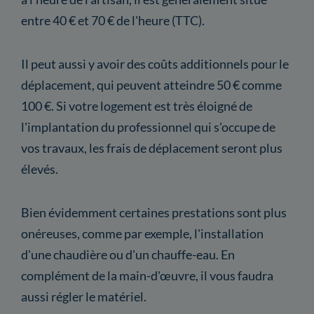
entre 40 € et 70 € de l'heure (TTC).
Il peut aussi y avoir des coûts additionnels pour le
déplacement, qui peuvent atteindre 50 € comme
100 €. Si votre logement est très éloigné de
l'implantation du professionnel qui s'occupe de
vos travaux, les frais de déplacement seront plus
élevés.
Bien évidemment certaines prestations sont plus
onéreuses, comme par exemple, l'installation
d'une chaudière ou d'un chauffe-eau. En
complément de la main-d'œuvre, il vous faudra
aussi régler le matériel.