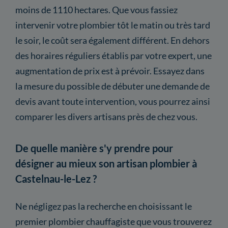
moins de 1110 hectares. Que vous fassiez
intervenir votre plombier tôt le matin ou très tard
le soir, le coût sera également différent. En dehors
des horaires réguliers établis par votre expert, une
augmentation de prix est à prévoir. Essayez dans
la mesure du possible de débuter une demande de
devis avant toute intervention, vous pourrez ainsi
comparer les divers artisans près de chez vous.
De quelle manière s'y prendre pour
désigner au mieux son artisan plombier à
Castelnau-le-Lez ?
Ne négligez pas la recherche en choisissant le
premier plombier chauffagiste que vous trouverez