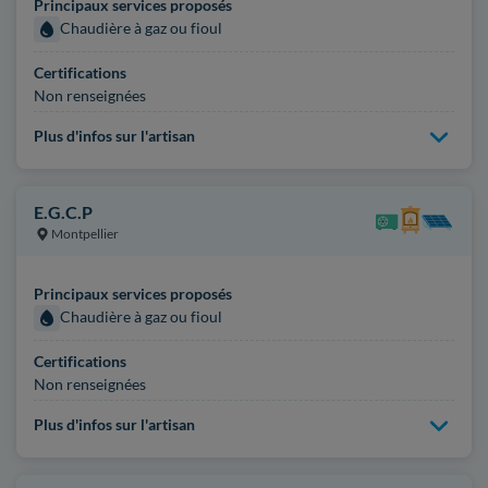
Principaux services proposés
Chaudière à gaz ou fioul
Certifications
Non renseignées
Plus d'infos sur l'artisan
E.G.C.P
Montpellier
Principaux services proposés
Chaudière à gaz ou fioul
Certifications
Non renseignées
Plus d'infos sur l'artisan