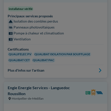
installateur vérifié
Principaux services proposés
Isolation des combles perdus
Panneaux photovoltaïques
Pompe à chaleur et climatisation
Ventilation
Certifications
QUALIFELEC PV
QUALIBAT ISOLATION PAR SOUFFLAGE
QUALIBAT CET
QUALIBAT PAC
Plus d'infos sur l'artisan
Engie Energie Services - Languedoc
Roussillon
Montpellier-de-Médillan