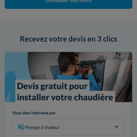
Demander mon devis
Recevez votre devis en 3 clics
Vous êtes intéressé par
Pompe à chaleur