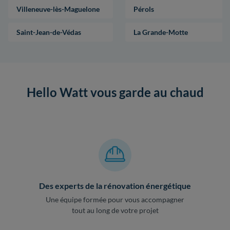
Villeneuve-lès-Maguelone
Pérols
Saint-Jean-de-Védas
La Grande-Motte
Hello Watt vous garde au chaud
Des experts de la rénovation énergétique
Une équipe formée pour vous accompagner
tout au long de votre projet